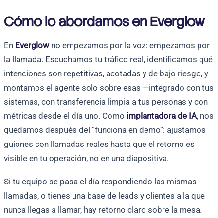
Cómo lo abordamos en Everglow
En
Everglow
no empezamos por la voz: empezamos por
la llamada. Escuchamos tu tráfico real, identificamos qué
intenciones son repetitivas, acotadas y de bajo riesgo, y
montamos el agente solo sobre esas —integrado con tus
sistemas, con transferencia limpia a tus personas y con
métricas desde el día uno. Como
implantadora de IA
, nos
quedamos después del “funciona en demo”: ajustamos
guiones con llamadas reales hasta que el retorno es
visible en tu operación, no en una diapositiva.
Si tu equipo se pasa el día respondiendo las mismas
llamadas, o tienes una base de leads y clientes a la que
nunca llegas a llamar, hay retorno claro sobre la mesa.