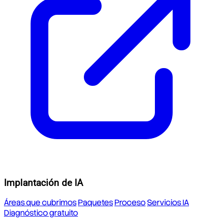
Implantación de IA
Áreas que cubrimos
Paquetes
Proceso
Servicios IA
Diagnóstico gratuito