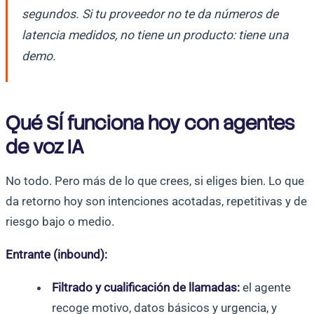
segundos. Si tu proveedor no te da números de
latencia medidos, no tiene un producto: tiene una
demo.
Qué SÍ funciona hoy con agentes
de voz IA
No todo. Pero más de lo que crees, si eliges bien. Lo que
da retorno hoy son intenciones acotadas, repetitivas y de
riesgo bajo o medio.
Entrante (inbound):
Filtrado y cualificación de llamadas:
el agente
recoge motivo, datos básicos y urgencia, y