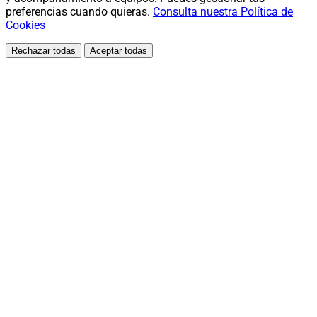
preferencias cuando quieras.
Consulta nuestra Política de
Cookies
Rechazar todas
Aceptar todas