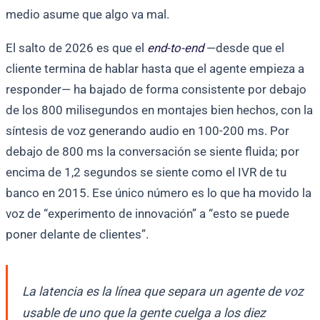
medio asume que algo va mal.
El salto de 2026 es que el
end-to-end
—desde que el
cliente termina de hablar hasta que el agente empieza a
responder— ha bajado de forma consistente por debajo
de los 800 milisegundos en montajes bien hechos, con la
síntesis de voz generando audio en 100-200 ms. Por
debajo de 800 ms la conversación se siente fluida; por
encima de 1,2 segundos se siente como el IVR de tu
banco en 2015. Ese único número es lo que ha movido la
voz de “experimento de innovación” a “esto se puede
poner delante de clientes”.
La latencia es la línea que separa un agente de voz
usable de uno que la gente cuelga a los diez