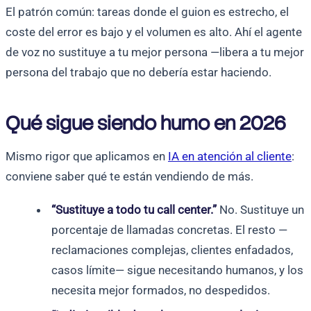
El patrón común: tareas donde el guion es estrecho, el
coste del error es bajo y el volumen es alto. Ahí el agente
de voz no sustituye a tu mejor persona —libera a tu mejor
persona del trabajo que no debería estar haciendo.
Qué sigue siendo humo en 2026
Mismo rigor que aplicamos en
IA en atención al cliente
:
conviene saber qué te están vendiendo de más.
“Sustituye a todo tu call center.”
No. Sustituye un
porcentaje de llamadas concretas. El resto —
reclamaciones complejas, clientes enfadados,
casos límite— sigue necesitando humanos, y los
necesita mejor formados, no despedidos.