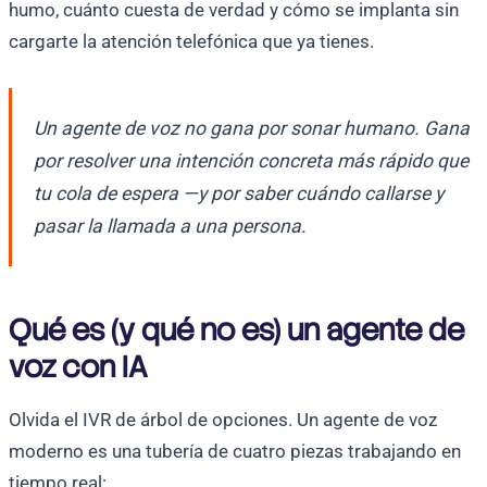
humo, cuánto cuesta de verdad y cómo se implanta sin
cargarte la atención telefónica que ya tienes.
Un agente de voz no gana por sonar humano. Gana
por resolver una intención concreta más rápido que
tu cola de espera —y por saber cuándo callarse y
pasar la llamada a una persona.
Qué es (y qué no es) un agente de
voz con IA
Olvida el IVR de árbol de opciones. Un agente de voz
moderno es una tubería de cuatro piezas trabajando en
tiempo real: