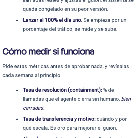
queda congelado en su peor versión.
Lanzar al 100% el día uno.
Se empieza por un
porcentaje del tráfico, se mide y se sube.
Cómo medir si funciona
Pide estas métricas antes de aprobar nada, y revísalas
cada semana al principio:
Tasa de resolución (containment):
% de
llamadas que el agente cierra sin humano,
bien
cerradas
.
Tasa de transferencia y motivo:
cuándo y por
qué escala. Es oro para mejorar el guion.