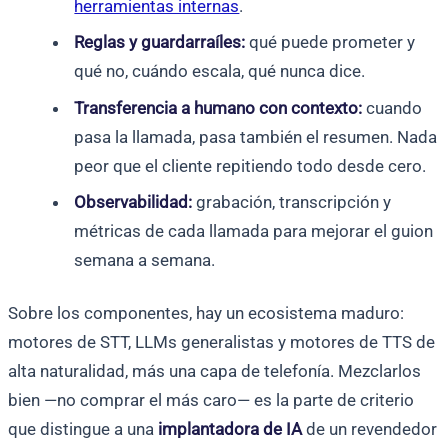
herramientas internas
.
Reglas y guardarraíles:
qué puede prometer y
qué no, cuándo escala, qué nunca dice.
Transferencia a humano con contexto:
cuando
pasa la llamada, pasa también el resumen. Nada
peor que el cliente repitiendo todo desde cero.
Observabilidad:
grabación, transcripción y
métricas de cada llamada para mejorar el guion
semana a semana.
Sobre los componentes, hay un ecosistema maduro:
motores de STT, LLMs generalistas y motores de TTS de
alta naturalidad, más una capa de telefonía. Mezclarlos
bien —no comprar el más caro— es la parte de criterio
que distingue a una
implantadora de IA
de un revendedor