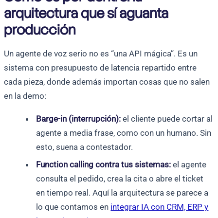
arquitectura que sí aguanta
producción
Un agente de voz serio no es “una API mágica”. Es un
sistema con presupuesto de latencia repartido entre
cada pieza, donde además importan cosas que no salen
en la demo:
Barge-in (interrupción):
el cliente puede cortar al
agente a media frase, como con un humano. Sin
esto, suena a contestador.
Function calling contra tus sistemas:
el agente
consulta el pedido, crea la cita o abre el ticket
en tiempo real. Aquí la arquitectura se parece a
lo que contamos en
integrar IA con CRM, ERP y