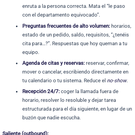
enruta a la persona correcta. Mata el “le paso
con el departamento equivocado”.
Preguntas frecuentes de alto volumen:
horarios,
estado de un pedido, saldo, requisitos, “¿tenéis
cita para…?”. Respuestas que hoy queman a tu
equipo.
Agenda de citas y reservas:
reservar, confirmar,
mover o cancelar, escribiendo directamente en
tu calendario o tu sistema. Reduce el
no-show
.
Recepción 24/7:
coger la llamada fuera de
horario, resolver lo resoluble y dejar tarea
estructurada para el día siguiente, en lugar de un
buzón que nadie escucha.
Saliente (outbound):