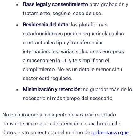
Base legal y consentimiento
para grabación y
tratamiento, según el caso de uso.
Residencia del dato:
las plataformas
estadounidenses pueden requerir cláusulas
contractuales tipo y transferencias
internacionales; varias soluciones europeas
almacenan en la UE y te simplifican el
cumplimiento. No es un detalle menor si tu
sector está regulado.
Minimización y retención:
no guardar más de lo
necesario ni más tiempo del necesario.
No es burocracia: un agente de voz mal montado
convierte una mejora de atención en una brecha de
datos. Esto conecta con el mínimo de
gobernanza que