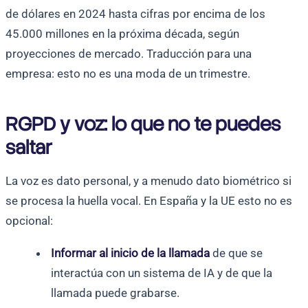
de dólares en 2024 hasta cifras por encima de los
45.000 millones en la próxima década, según
proyecciones de mercado. Traducción para una
empresa: esto no es una moda de un trimestre.
RGPD y voz: lo que no te puedes
saltar
La voz es dato personal, y a menudo dato biométrico si
se procesa la huella vocal. En España y la UE esto no es
opcional:
Informar al inicio de la llamada
de que se
interactúa con un sistema de IA y de que la
llamada puede grabarse.