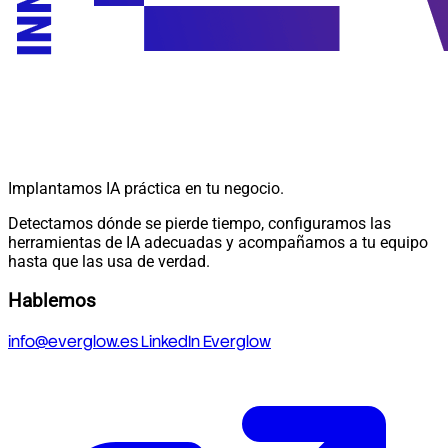
Implantamos IA práctica en tu negocio.
Detectamos dónde se pierde tiempo, configuramos las
herramientas de IA adecuadas y acompañamos a tu equipo
hasta que las usa de verdad.
Hablemos
info@everglow.es
LinkedIn Everglow