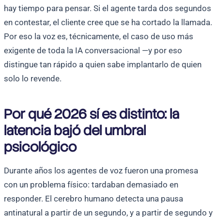
hay tiempo para pensar. Si el agente tarda dos segundos
en contestar, el cliente cree que se ha cortado la llamada.
Por eso la voz es, técnicamente, el caso de uso más
exigente de toda la IA conversacional —y por eso
distingue tan rápido a quien sabe implantarlo de quien
solo lo revende.
Por qué 2026 sí es distinto: la
latencia bajó del umbral
psicológico
Durante años los agentes de voz fueron una promesa
con un problema físico: tardaban demasiado en
responder. El cerebro humano detecta una pausa
antinatural a partir de un segundo, y a partir de segundo y