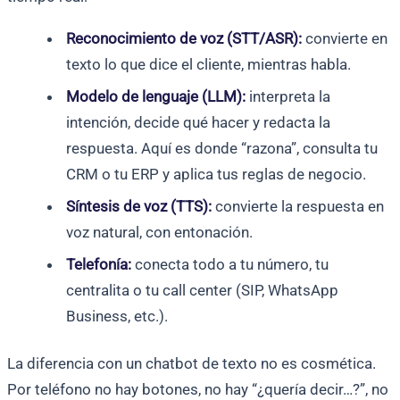
Reconocimiento de voz (STT/ASR):
convierte en
texto lo que dice el cliente, mientras habla.
Modelo de lenguaje (LLM):
interpreta la
intención, decide qué hacer y redacta la
respuesta. Aquí es donde “razona”, consulta tu
CRM o tu ERP y aplica tus reglas de negocio.
Síntesis de voz (TTS):
convierte la respuesta en
voz natural, con entonación.
Telefonía:
conecta todo a tu número, tu
centralita o tu call center (SIP, WhatsApp
Business, etc.).
La diferencia con un chatbot de texto no es cosmética.
Por teléfono no hay botones, no hay “¿quería decir…?”, no