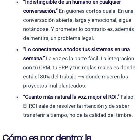
“Indistinguible de un humano en cualquier
conversación.”
En guiones cortos cuela. En una
conversación abierta, larga y emocional, sigue
notándose. Y prometer lo contrario es, además
de mentira, un problema legal.
“Lo conectamos a todos tus sistemas en una
semana.”
La voz es la parte fácil. La integración
con tu CRM, tu ERP y tus reglas reales es donde
está el 80% del trabajo —y donde mueren los
proyectos mal planteados.
“Cuanto más natural la voz, mejor el ROI.”
Falso.
El ROI sale de resolver la intención y de saber
transferir a tiempo, no de la calidad del timbre.
Cómo es por dentro: la