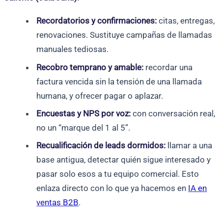
Recordatorios y confirmaciones:
citas, entregas,
renovaciones. Sustituye campañas de llamadas
manuales tediosas.
Recobro temprano y amable:
recordar una
factura vencida sin la tensión de una llamada
humana, y ofrecer pagar o aplazar.
Encuestas y NPS por voz:
con conversación real,
no un “marque del 1 al 5”.
Recualificación de leads dormidos:
llamar a una
base antigua, detectar quién sigue interesado y
pasar solo esos a tu equipo comercial. Esto
enlaza directo con lo que ya hacemos en
IA en
ventas B2B
.