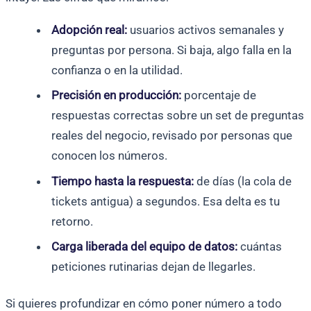
Adopción real:
usuarios activos semanales y
preguntas por persona. Si baja, algo falla en la
confianza o en la utilidad.
Precisión en producción:
porcentaje de
respuestas correctas sobre un set de preguntas
reales del negocio, revisado por personas que
conocen los números.
Tiempo hasta la respuesta:
de días (la cola de
tickets antigua) a segundos. Esa delta es tu
retorno.
Carga liberada del equipo de datos:
cuántas
peticiones rutinarias dejan de llegarles.
Si quieres profundizar en cómo poner número a todo