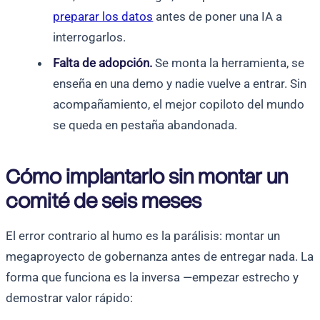
preparar los datos
antes de poner una IA a
interrogarlos.
Falta de adopción.
Se monta la herramienta, se
enseña en una demo y nadie vuelve a entrar. Sin
acompañamiento, el mejor copiloto del mundo
se queda en pestaña abandonada.
Cómo implantarlo sin montar un
comité de seis meses
El error contrario al humo es la parálisis: montar un
megaproyecto de gobernanza antes de entregar nada. La
forma que funciona es la inversa —empezar estrecho y
demostrar valor rápido: