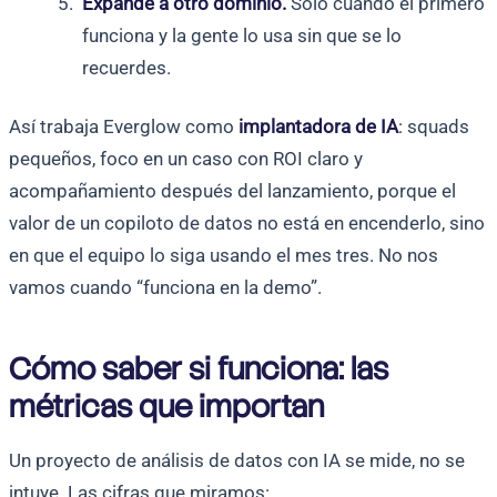
Expande a otro dominio.
Solo cuando el primero
funciona y la gente lo usa sin que se lo
recuerdes.
Así trabaja Everglow como
implantadora de IA
: squads
pequeños, foco en un caso con ROI claro y
acompañamiento después del lanzamiento, porque el
valor de un copiloto de datos no está en encenderlo, sino
en que el equipo lo siga usando el mes tres. No nos
vamos cuando “funciona en la demo”.
Cómo saber si funciona: las
métricas que importan
Un proyecto de análisis de datos con IA se mide, no se
intuye. Las cifras que miramos: