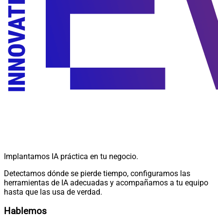
Implantamos IA práctica en tu negocio.
Detectamos dónde se pierde tiempo, configuramos las
herramientas de IA adecuadas y acompañamos a tu equipo
hasta que las usa de verdad.
Hablemos