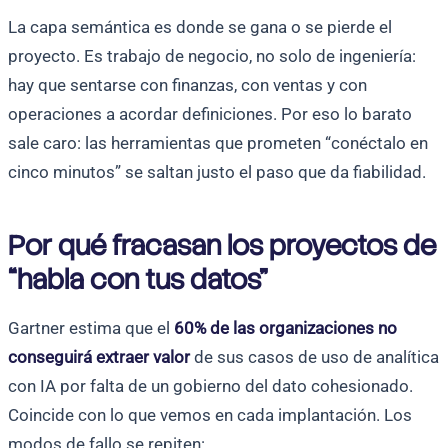
La capa semántica es donde se gana o se pierde el
proyecto. Es trabajo de negocio, no solo de ingeniería:
hay que sentarse con finanzas, con ventas y con
operaciones a acordar definiciones. Por eso lo barato
sale caro: las herramientas que prometen “conéctalo en
cinco minutos” se saltan justo el paso que da fiabilidad.
Por qué fracasan los proyectos de
“habla con tus datos”
Gartner estima que el
60% de las organizaciones no
conseguirá extraer valor
de sus casos de uso de analítica
con IA por falta de un gobierno del dato cohesionado.
Coincide con lo que vemos en cada implantación. Los
modos de fallo se repiten: