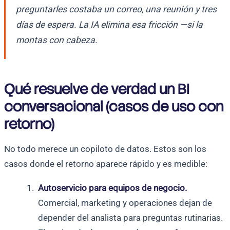
preguntarles costaba un correo, una reunión y tres
días de espera. La IA elimina esa fricción —si la
montas con cabeza.
Qué resuelve de verdad un BI
conversacional (casos de uso con
retorno)
No todo merece un copiloto de datos. Estos son los
casos donde el retorno aparece rápido y es medible:
Autoservicio para equipos de negocio.
Comercial, marketing y operaciones dejan de
depender del analista para preguntas rutinarias.