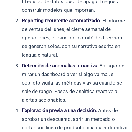
El equipo de datos pasa de apagar fuegos a
construir modelos que importan.
Reporting recurrente automatizado.
El informe
de ventas del lunes, el cierre semanal de
operaciones, el panel del comité de dirección:
se generan solos, con su narrativa escrita en
lenguaje natural.
Detección de anomalías proactiva.
En lugar de
mirar un dashboard a ver si algo va mal, el
copiloto vigila las métricas y avisa cuando se
sale de rango. Pasas de analítica reactiva a
alertas accionables.
Exploración previa a una decisión.
Antes de
aprobar un descuento, abrir un mercado o
cortar una línea de producto, cualquier directivo