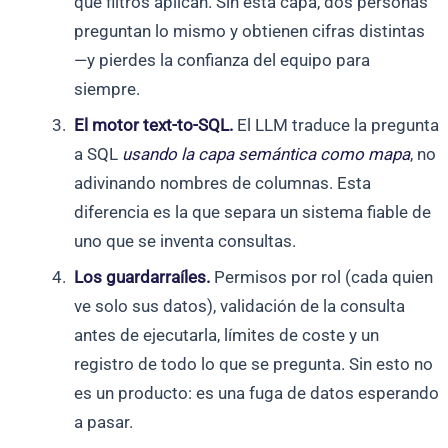
qué filtros aplican. Sin esta capa, dos personas
preguntan lo mismo y obtienen cifras distintas
—y pierdes la confianza del equipo para
siempre.
El motor text-to-SQL.
El LLM traduce la pregunta
a SQL
usando la capa semántica como mapa
, no
adivinando nombres de columnas. Esta
diferencia es la que separa un sistema fiable de
uno que se inventa consultas.
Los guardarraíles.
Permisos por rol (cada quien
ve solo sus datos), validación de la consulta
antes de ejecutarla, límites de coste y un
registro de todo lo que se pregunta. Sin esto no
es un producto: es una fuga de datos esperando
a pasar.