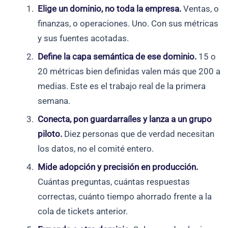
Elige un dominio, no toda la empresa.
Ventas, o
finanzas, o operaciones. Uno. Con sus métricas
y sus fuentes acotadas.
Define la capa semántica de ese dominio.
15 o
20 métricas bien definidas valen más que 200 a
medias. Este es el trabajo real de la primera
semana.
Conecta, pon guardarraíles y lanza a un grupo
piloto.
Diez personas que de verdad necesitan
los datos, no el comité entero.
Mide adopción y precisión en producción.
Cuántas preguntas, cuántas respuestas
correctas, cuánto tiempo ahorrado frente a la
cola de tickets anterior.