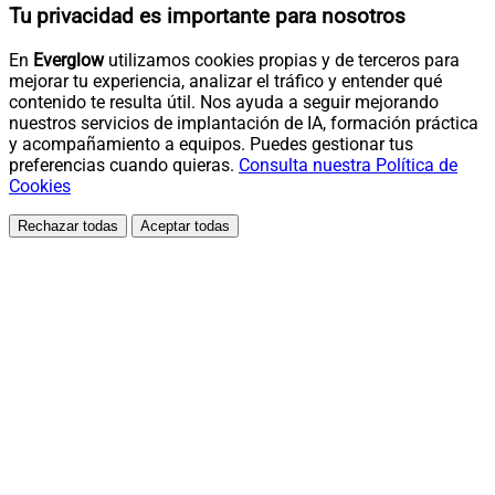
Tu privacidad es importante para nosotros
En
Everglow
utilizamos cookies propias y de terceros para
mejorar tu experiencia, analizar el tráfico y entender qué
contenido te resulta útil. Nos ayuda a seguir mejorando
nuestros servicios de implantación de IA, formación práctica
y acompañamiento a equipos. Puedes gestionar tus
preferencias cuando quieras.
Consulta nuestra Política de
Cookies
Rechazar todas
Aceptar todas