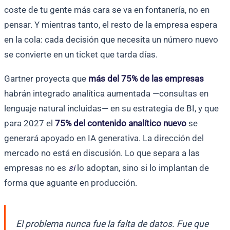
coste de tu gente más cara se va en fontanería, no en
pensar. Y mientras tanto, el resto de la empresa espera
en la cola: cada decisión que necesita un número nuevo
se convierte en un ticket que tarda días.
Gartner proyecta que
más del 75% de las empresas
habrán integrado analítica aumentada —consultas en
lenguaje natural incluidas— en su estrategia de BI, y que
para 2027 el
75% del contenido analítico nuevo
se
generará apoyado en IA generativa. La dirección del
mercado no está en discusión. Lo que separa a las
empresas no es
si
lo adoptan, sino si lo implantan de
forma que aguante en producción.
El problema nunca fue la falta de datos. Fue que