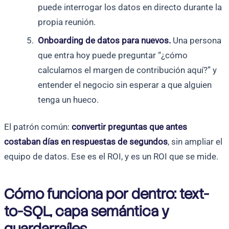
puede interrogar los datos en directo durante la
propia reunión.
Onboarding de datos para nuevos.
Una persona
que entra hoy puede preguntar “¿cómo
calculamos el margen de contribución aquí?” y
entender el negocio sin esperar a que alguien
tenga un hueco.
El patrón común:
convertir preguntas que antes
costaban días en respuestas de segundos
, sin ampliar el
equipo de datos. Ese es el ROI, y es un ROI que se mide.
Cómo funciona por dentro: text-
to-SQL, capa semántica y
guardarraíles