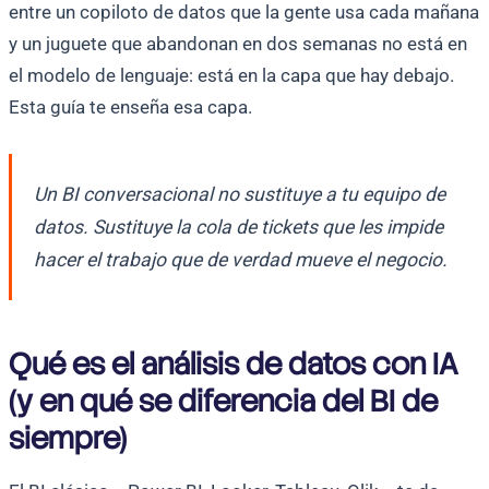
entre un copiloto de datos que la gente usa cada mañana
y un juguete que abandonan en dos semanas no está en
el modelo de lenguaje: está en la capa que hay debajo.
Esta guía te enseña esa capa.
Un BI conversacional no sustituye a tu equipo de
datos. Sustituye la cola de tickets que les impide
hacer el trabajo que de verdad mueve el negocio.
Qué es el análisis de datos con IA
(y en qué se diferencia del BI de
siempre)