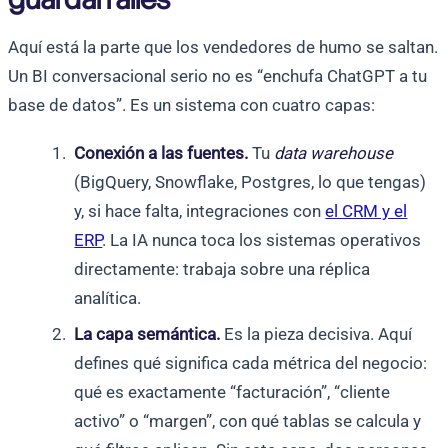
Aquí está la parte que los vendedores de humo se saltan.
Un BI conversacional serio no es “enchufa ChatGPT a tu
base de datos”. Es un sistema con cuatro capas:
Conexión a las fuentes.
Tu
data warehouse
(BigQuery, Snowflake, Postgres, lo que tengas)
y, si hace falta, integraciones con
el CRM y el
ERP
. La IA nunca toca los sistemas operativos
directamente: trabaja sobre una réplica
analítica.
La capa semántica.
Es la pieza decisiva. Aquí
defines qué significa cada métrica del negocio:
qué es exactamente “facturación”, “cliente
activo” o “margen”, con qué tablas se calcula y