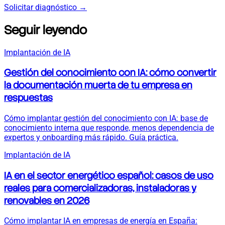
Solicitar diagnóstico
→
Seguir leyendo
Implantación de IA
Gestión del conocimiento con IA: cómo convertir
la documentación muerta de tu empresa en
respuestas
Cómo implantar gestión del conocimiento con IA: base de
conocimiento interna que responde, menos dependencia de
expertos y onboarding más rápido. Guía práctica.
Implantación de IA
IA en el sector energético español: casos de uso
reales para comercializadoras, instaladoras y
renovables en 2026
Cómo implantar IA en empresas de energía en España: