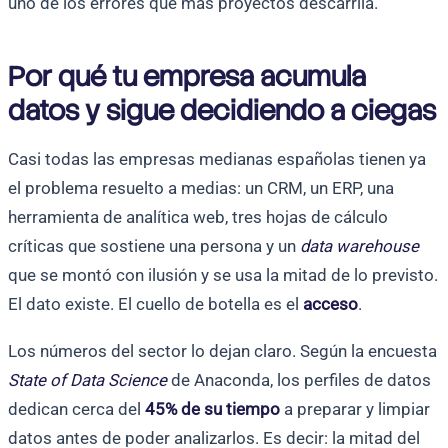
uno de los errores que más proyectos descarrila.
Por qué tu empresa acumula
datos y sigue decidiendo a ciegas
Casi todas las empresas medianas españolas tienen ya
el problema resuelto a medias: un CRM, un ERP, una
herramienta de analítica web, tres hojas de cálculo
críticas que sostiene una persona y un
data warehouse
que se montó con ilusión y se usa la mitad de lo previsto.
El dato existe. El cuello de botella es el
acceso
.
Los números del sector lo dejan claro. Según la encuesta
State of Data Science
de Anaconda, los perfiles de datos
dedican cerca del
45% de su tiempo
a preparar y limpiar
datos antes de poder analizarlos. Es decir: la mitad del