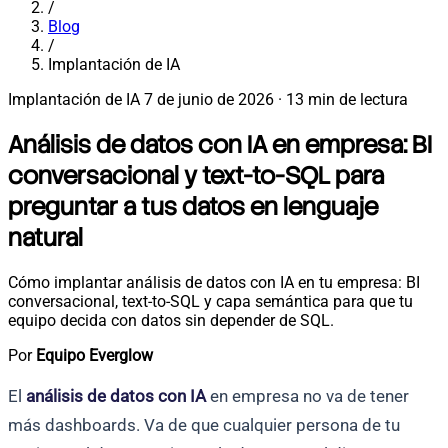
/
Blog
/
Implantación de IA
Implantación de IA
7 de junio de 2026
·
13 min de lectura
Análisis de datos con IA en empresa: BI
conversacional y text-to-SQL para
preguntar a tus datos en lenguaje
natural
Cómo implantar análisis de datos con IA en tu empresa: BI
conversacional, text-to-SQL y capa semántica para que tu
equipo decida con datos sin depender de SQL.
Por
Equipo Everglow
El
análisis de datos con IA
en empresa no va de tener
más dashboards. Va de que cualquier persona de tu