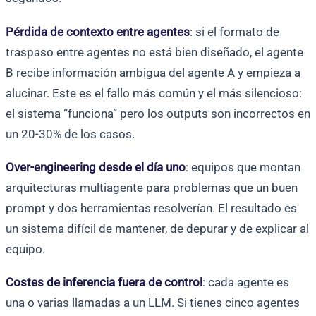
Pérdida de contexto entre agentes
: si el formato de
traspaso entre agentes no está bien diseñado, el agente
B recibe información ambigua del agente A y empieza a
alucinar. Este es el fallo más común y el más silencioso:
el sistema “funciona” pero los outputs son incorrectos en
un 20-30% de los casos.
Over-engineering desde el día uno
: equipos que montan
arquitecturas multiagente para problemas que un buen
prompt y dos herramientas resolverían. El resultado es
un sistema difícil de mantener, de depurar y de explicar al
equipo.
Costes de inferencia fuera de control
: cada agente es
una o varias llamadas a un LLM. Si tienes cinco agentes