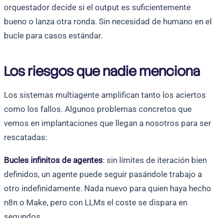
orquestador decide si el output es suficientemente
bueno o lanza otra ronda. Sin necesidad de humano en el
bucle para casos estándar.
Los riesgos que nadie menciona
Los sistemas multiagente amplifican tanto los aciertos
como los fallos. Algunos problemas concretos que
vemos en implantaciones que llegan a nosotros para ser
rescatadas:
Bucles infinitos de agentes
: sin límites de iteración bien
definidos, un agente puede seguir pasándole trabajo a
otro indefinidamente. Nada nuevo para quien haya hecho
n8n o Make, pero con LLMs el coste se dispara en
segundos.