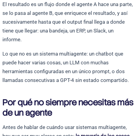
El resultado es un flujo donde el agente A hace una parte,
se lo pasa al agente B, que enriquece el resultado, y así
sucesivamente hasta que el output final llega a donde
tiene que llegar: una bandeja, un ERP, un Slack, un
informe.
Lo que no es un sistema multiagente: un chatbot que
puede hacer varias cosas, un LLM con muchas
herramientas configuradas en un único prompt, o dos
llamadas consecutivas a GPT-4 sin estado compartido.
Por qué no siempre necesitas más
de un agente
Antes de hablar de cuándo usar sistemas multiagente,