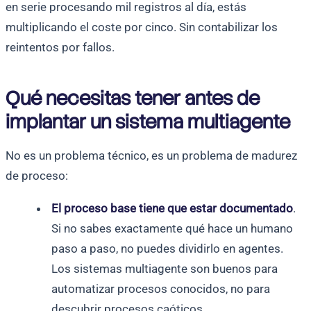
en serie procesando mil registros al día, estás
multiplicando el coste por cinco. Sin contabilizar los
reintentos por fallos.
Qué necesitas tener antes de
implantar un sistema multiagente
No es un problema técnico, es un problema de madurez
de proceso:
El proceso base tiene que estar documentado
.
Si no sabes exactamente qué hace un humano
paso a paso, no puedes dividirlo en agentes.
Los sistemas multiagente son buenos para
automatizar procesos conocidos, no para
descubrir procesos caóticos.