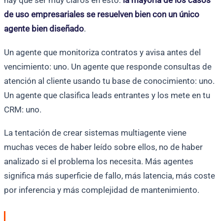
hay que ser muy claros en esto:
la mayoría de los casos
de uso empresariales se resuelven bien con un único
agente bien diseñado
.
Un agente que monitoriza contratos y avisa antes del
vencimiento: uno. Un agente que responde consultas de
atención al cliente usando tu base de conocimiento: uno.
Un agente que clasifica leads entrantes y los mete en tu
CRM: uno.
La tentación de crear sistemas multiagente viene
muchas veces de haber leído sobre ellos, no de haber
analizado si el problema los necesita. Más agentes
significa más superficie de fallo, más latencia, más coste
por inferencia y más complejidad de mantenimiento.