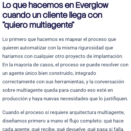
Lo que hacemos en Everglow
cuando un cliente llega con
“quiero multiagente”
Lo primero que hacemos es mapear el proceso que
quieren automatizar con la misma rigurosidad que
haríamos con cualquier otro proyecto de implantación.
En la mayoría de casos, el proceso se puede resolver con
un agente único bien construido, integrado
correctamente con sus herramientas, y la conversación
sobre multiagente queda para cuando eso esté en
producción y haya nuevas necesidades que lo justifiquen.
Cuando el proceso sí requiere arquitectura multiagente,
diseñamos primero a mano el flujo completo: qué hace
cada agente, qué recibe, qué devuelve, qué pasa si falla.