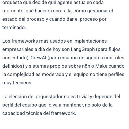
orquesta que decide qué agente actúa en cada
momento, qué hacer si uno falla, cómo gestionar el
estado del proceso y cuándo dar el proceso por
terminado.
Los frameworks más usados en implantaciones
empresariales a día de hoy son LangGraph (para flujos
con estado), CrewAI (para equipos de agentes con roles
definidos) y sistemas propios sobre n8n o Make cuando
la complejidad es moderada y el equipo no tiene perfiles
muy técnicos.
La elección del orquestador no es trivial y depende del
perfil del equipo que lo va a mantener, no solo de la
capacidad técnica del framework.