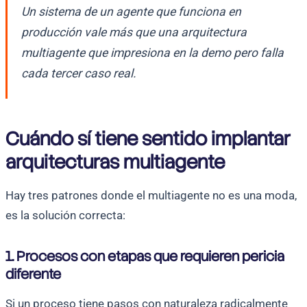
Un sistema de un agente que funciona en
producción vale más que una arquitectura
multiagente que impresiona en la demo pero falla
cada tercer caso real.
Cuándo sí tiene sentido implantar
arquitecturas multiagente
Hay tres patrones donde el multiagente no es una moda,
es la solución correcta:
1. Procesos con etapas que requieren pericia
diferente
Si un proceso tiene pasos con naturaleza radicalmente