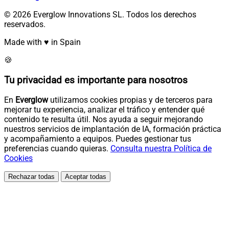
© 2026 Everglow Innovations SL. Todos los derechos
reservados.
Made with ♥ in Spain
🍪
Tu privacidad es importante para nosotros
En
Everglow
utilizamos cookies propias y de terceros para
mejorar tu experiencia, analizar el tráfico y entender qué
contenido te resulta útil. Nos ayuda a seguir mejorando
nuestros servicios de implantación de IA, formación práctica
y acompañamiento a equipos. Puedes gestionar tus
preferencias cuando quieras.
Consulta nuestra Política de
Cookies
Rechazar todas
Aceptar todas