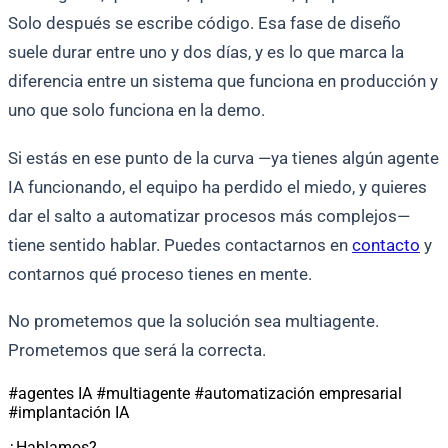
Solo después se escribe código. Esa fase de diseño
suele durar entre uno y dos días, y es lo que marca la
diferencia entre un sistema que funciona en producción y
uno que solo funciona en la demo.
Si estás en ese punto de la curva —ya tienes algún agente
IA funcionando, el equipo ha perdido el miedo, y quieres
dar el salto a automatizar procesos más complejos—
tiene sentido hablar. Puedes contactarnos en
contacto
y
contarnos qué proceso tienes en mente.
No prometemos que la solución sea multiagente.
Prometemos que será la correcta.
#agentes IA
#multiagente
#automatización empresarial
#implantación IA
¿Hablamos?