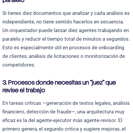
Si tienes diez documentos que analizar y cada análisis es
independiente, no tiene sentido hacerlos en secuencia.
Un orquestador puede lanzar diez agentes trabajando en
paralelo y reducir el tiempo total de minutos a segundos.
Esto es especialmente útil en procesos de onboarding
de clientes, análisis de licitaciones o monitorización de
competidores.
3. Procesos donde necesitas un “juez” que
revise el trabajo
En tareas críticas —generación de textos legales, análisis
financiero, detección de fraude—, una arquitectura muy
eficaz es la del agente-ejecutor más agente-revisor. El
primero genera, el segundo critica y sugiere mejoras, el