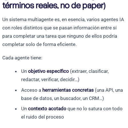
términos reales, no de paper)
Un sistema multiagente es, en esencia, varios agentes IA
con roles distintos que se pasan información entre sí
para completar una tarea que ninguno de ellos podría
completar solo de forma eficiente.
Cada agente tiene:
Un
objetivo específico
(extraer, clasificar,
redactar, verificar, decidir…)
Acceso a
herramientas concretas
(una API, una
base de datos, un buscador, un CRM…)
Un
contexto acotado
que no lo satura con todo
el ruido del proceso