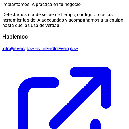
Implantamos IA práctica en tu negocio.
Detectamos dónde se pierde tiempo, configuramos las
herramientas de IA adecuadas y acompañamos a tu equipo
hasta que las usa de verdad.
Hablemos
info@everglow.es
LinkedIn Everglow