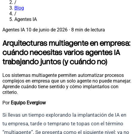
/
Blog
/
Agentes IA
Agentes IA
10 de junio de 2026
·
8 min de lectura
Arquitecturas multiagente en empresa:
cuándo necesitas varios agentes IA
trabajando juntos (y cuándo no)
Los sistemas multiagente permiten automatizar procesos
complejos en empresa que un solo agente no puede manejar.
Aprende cuándo tiene sentido y cómo implantarlos con
criterio.
Por
Equipo Everglow
Si llevas un tiempo explorando la implantación de IA en
tu empresa, tarde o temprano te topas con el término
“multiagente”. Se presenta como el siguiente nivel: ya no