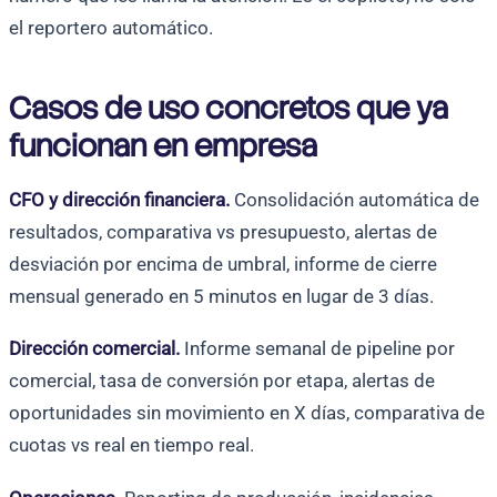
el reportero automático.
Casos de uso concretos que ya
funcionan en empresa
CFO y dirección financiera.
Consolidación automática de
resultados, comparativa vs presupuesto, alertas de
desviación por encima de umbral, informe de cierre
mensual generado en 5 minutos en lugar de 3 días.
Dirección comercial.
Informe semanal de pipeline por
comercial, tasa de conversión por etapa, alertas de
oportunidades sin movimiento en X días, comparativa de
cuotas vs real en tiempo real.