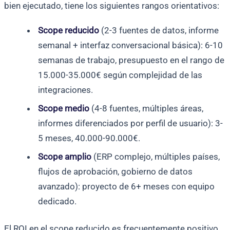
bien ejecutado, tiene los siguientes rangos orientativos:
Scope reducido
(2-3 fuentes de datos, informe
semanal + interfaz conversacional básica): 6-10
semanas de trabajo, presupuesto en el rango de
15.000-35.000€ según complejidad de las
integraciones.
Scope medio
(4-8 fuentes, múltiples áreas,
informes diferenciados por perfil de usuario): 3-
5 meses, 40.000-90.000€.
Scope amplio
(ERP complejo, múltiples países,
flujos de aprobación, gobierno de datos
avanzado): proyecto de 6+ meses con equipo
dedicado.
El ROI en el scope reducido es frecuentemente positivo