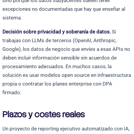
sino porque los datos subyacentes suelen tener
excepciones no documentadas que hay que enseñar al
sistema.
Decisión sobre privacidad y soberanía de datos.
Si
trabajas con LLMs de terceros (OpenAI, Anthropic,
Google), los datos de negocio que envíes a esas APIs no
deben incluir información sensible sin acuerdos de
procesamiento adecuados. En muchos casos, la
solución es usar modelos open source en infraestructura
propia o contratar los planes enterprise con DPA
firmado.
Plazos y costes reales
Un proyecto de reporting ejecutivo automatizado con IA,