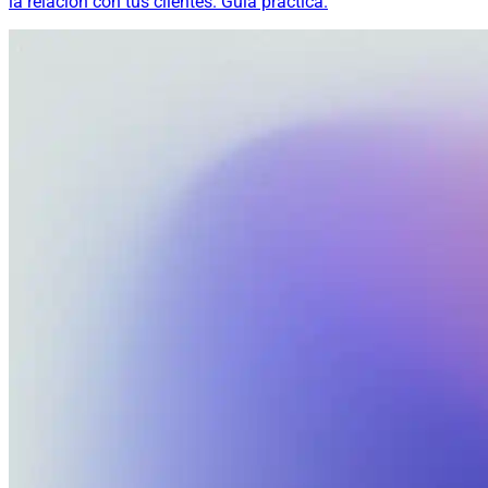
la relación con tus clientes. Guía práctica.