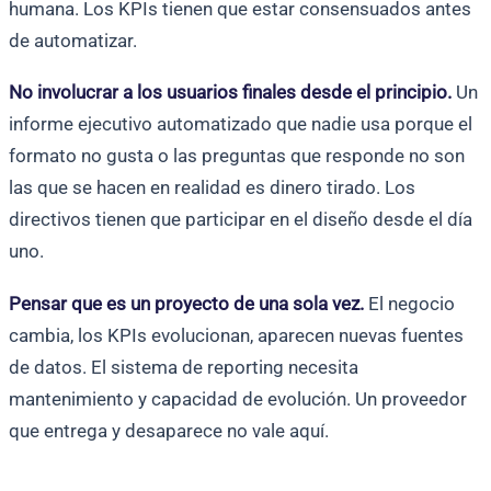
humana. Los KPIs tienen que estar consensuados antes
de automatizar.
No involucrar a los usuarios finales desde el principio.
Un
informe ejecutivo automatizado que nadie usa porque el
formato no gusta o las preguntas que responde no son
las que se hacen en realidad es dinero tirado. Los
directivos tienen que participar en el diseño desde el día
uno.
Pensar que es un proyecto de una sola vez.
El negocio
cambia, los KPIs evolucionan, aparecen nuevas fuentes
de datos. El sistema de reporting necesita
mantenimiento y capacidad de evolución. Un proveedor
que entrega y desaparece no vale aquí.