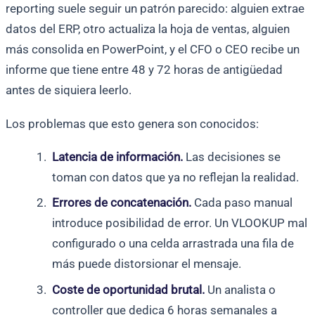
reporting suele seguir un patrón parecido: alguien extrae
datos del ERP, otro actualiza la hoja de ventas, alguien
más consolida en PowerPoint, y el CFO o CEO recibe un
informe que tiene entre 48 y 72 horas de antigüedad
antes de siquiera leerlo.
Los problemas que esto genera son conocidos:
Latencia de información.
Las decisiones se
toman con datos que ya no reflejan la realidad.
Errores de concatenación.
Cada paso manual
introduce posibilidad de error. Un VLOOKUP mal
configurado o una celda arrastrada una fila de
más puede distorsionar el mensaje.
Coste de oportunidad brutal.
Un analista o
controller que dedica 6 horas semanales a