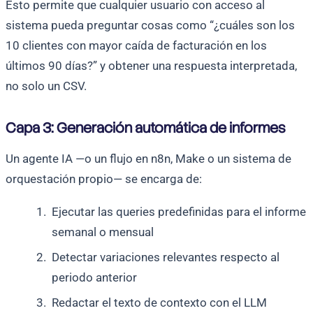
Esto permite que cualquier usuario con acceso al
sistema pueda preguntar cosas como “¿cuáles son los
10 clientes con mayor caída de facturación en los
últimos 90 días?” y obtener una respuesta interpretada,
no solo un CSV.
Capa 3: Generación automática de informes
Un agente IA —o un flujo en n8n, Make o un sistema de
orquestación propio— se encarga de:
Ejecutar las queries predefinidas para el informe
semanal o mensual
Detectar variaciones relevantes respecto al
periodo anterior
Redactar el texto de contexto con el LLM