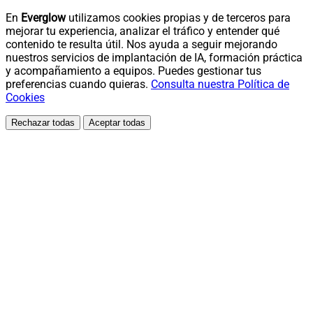
En
Everglow
utilizamos cookies propias y de terceros para
mejorar tu experiencia, analizar el tráfico y entender qué
contenido te resulta útil. Nos ayuda a seguir mejorando
nuestros servicios de implantación de IA, formación práctica
y acompañamiento a equipos. Puedes gestionar tus
preferencias cuando quieras.
Consulta nuestra Política de
Cookies
Rechazar todas
Aceptar todas