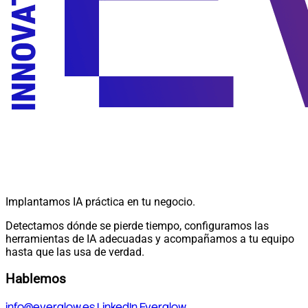
Implantamos IA práctica en tu negocio.
Detectamos dónde se pierde tiempo, configuramos las
herramientas de IA adecuadas y acompañamos a tu equipo
hasta que las usa de verdad.
Hablemos
info@everglow.es
LinkedIn Everglow