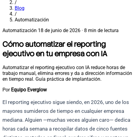
/
Blog
/
Automatización
Automatización
18 de junio de 2026
·
8 min de lectura
Cómo automatizar el reporting
ejecutivo en tu empresa con IA
Automatizar el reporting ejecutivo con IA reduce horas de
trabajo manual, elimina errores y da a dirección información
en tiempo real. Guía práctica de implantación.
Por
Equipo Everglow
El reporting ejecutivo sigue siendo, en 2026, uno de los
mayores sumideros de tiempo en cualquier empresa
mediana. Alguien —muchas veces alguien caro— dedica
horas cada semana a recopilar datos de cinco fuentes