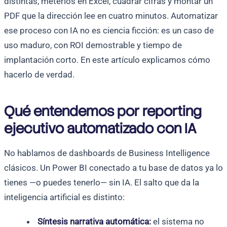
distintas, meterlos en Excel, cuadrar cifras y montar un
PDF que la dirección lee en cuatro minutos. Automatizar
ese proceso con IA no es ciencia ficción: es un caso de
uso maduro, con ROI demostrable y tiempo de
implantación corto. En este artículo explicamos cómo
hacerlo de verdad.
Qué entendemos por reporting
ejecutivo automatizado con IA
No hablamos de dashboards de Business Intelligence
clásicos. Un Power BI conectado a tu base de datos ya lo
tienes —o puedes tenerlo— sin IA. El salto que da la
inteligencia artificial es distinto:
Síntesis narrativa automática:
el sistema no