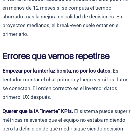
en menos de 12 meses si se computa el tiempo
ahorrado más la mejora en calidad de decisiones. En
proyectos medianos, el break-even suele estar en el
primer año.
Errores que vemos repetirse
Empezar por la interfaz bonita, no por los datos.
Es
tentador montar el chat primero y luego ver si los datos
se conectan. El orden correcto es el inverso: datos
primero, UX después.
Querer que la IA “invente” KPIs.
El sistema puede sugerir
métricas relevantes que el equipo no estaba midiendo,
pero la definición de qué medir sigue siendo decisión