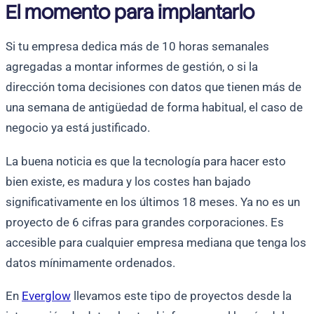
El momento para implantarlo
Si tu empresa dedica más de 10 horas semanales
agregadas a montar informes de gestión, o si la
dirección toma decisiones con datos que tienen más de
una semana de antigüedad de forma habitual, el caso de
negocio ya está justificado.
La buena noticia es que la tecnología para hacer esto
bien existe, es madura y los costes han bajado
significativamente en los últimos 18 meses. Ya no es un
proyecto de 6 cifras para grandes corporaciones. Es
accesible para cualquier empresa mediana que tenga los
datos mínimamente ordenados.
En
Everglow
llevamos este tipo de proyectos desde la