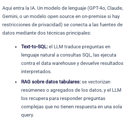
Aquí entra la IA. Un modelo de lenguaje (GPT-4o, Claude,
Gemini, o un modelo open source en on-premise si hay
restricciones de privacidad) se conecta a las fuentes de
datos mediante dos técnicas principales:
Text-to-SQL:
el LLM traduce preguntas en
lenguaje natural a consultas SQL, las ejecuta
contra el data warehouse y devuelve resultados
interpretados.
RAG sobre datos tabulares:
se vectorizan
resúmenes o agregados de los datos, y el LLM
los recupera para responder preguntas
complejas que no tienen respuesta en una sola
query.