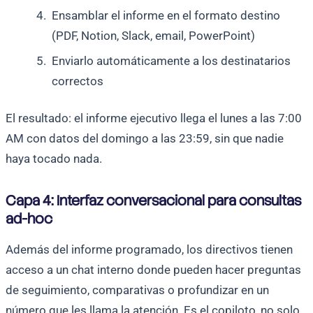
Ensamblar el informe en el formato destino
(PDF, Notion, Slack, email, PowerPoint)
Enviarlo automáticamente a los destinatarios
correctos
El resultado: el informe ejecutivo llega el lunes a las 7:00
AM con datos del domingo a las 23:59, sin que nadie
haya tocado nada.
Capa 4: Interfaz conversacional para consultas
ad-hoc
Además del informe programado, los directivos tienen
acceso a un chat interno donde pueden hacer preguntas
de seguimiento, comparativas o profundizar en un
número que les llama la atención. Es el copiloto, no solo