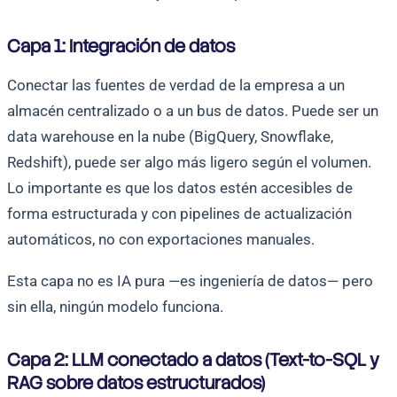
Capa 1: Integración de datos
Conectar las fuentes de verdad de la empresa a un
almacén centralizado o a un bus de datos. Puede ser un
data warehouse en la nube (BigQuery, Snowflake,
Redshift), puede ser algo más ligero según el volumen.
Lo importante es que los datos estén accesibles de
forma estructurada y con pipelines de actualización
automáticos, no con exportaciones manuales.
Esta capa no es IA pura —es ingeniería de datos— pero
sin ella, ningún modelo funciona.
Capa 2: LLM conectado a datos (Text-to-SQL y
RAG sobre datos estructurados)