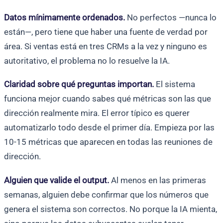
Datos mínimamente ordenados.
No perfectos —nunca lo
están—, pero tiene que haber una fuente de verdad por
área. Si ventas está en tres CRMs a la vez y ninguno es
autoritativo, el problema no lo resuelve la IA.
Claridad sobre qué preguntas importan.
El sistema
funciona mejor cuando sabes qué métricas son las que
dirección realmente mira. El error típico es querer
automatizarlo todo desde el primer día. Empieza por las
10-15 métricas que aparecen en todas las reuniones de
dirección.
Alguien que valide el output.
Al menos en las primeras
semanas, alguien debe confirmar que los números que
genera el sistema son correctos. No porque la IA mienta,