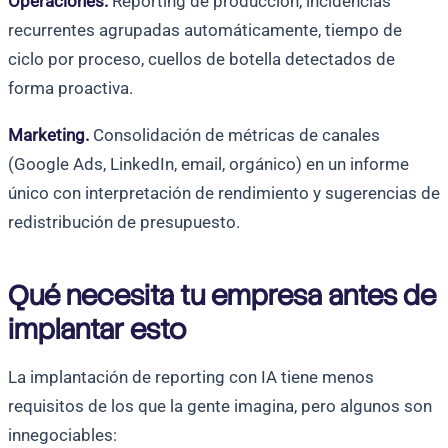
Operaciones.
Reporting de producción, incidencias
recurrentes agrupadas automáticamente, tiempo de
ciclo por proceso, cuellos de botella detectados de
forma proactiva.
Marketing.
Consolidación de métricas de canales
(Google Ads, LinkedIn, email, orgánico) en un informe
único con interpretación de rendimiento y sugerencias de
redistribución de presupuesto.
Qué necesita tu empresa antes de
implantar esto
La implantación de reporting con IA tiene menos
requisitos de los que la gente imagina, pero algunos son
innegociables: