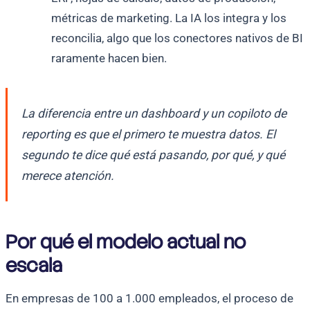
métricas de marketing. La IA los integra y los
reconcilia, algo que los conectores nativos de BI
raramente hacen bien.
La diferencia entre un dashboard y un copiloto de
reporting es que el primero te muestra datos. El
segundo te dice qué está pasando, por qué, y qué
merece atención.
Por qué el modelo actual no
escala
En empresas de 100 a 1.000 empleados, el proceso de