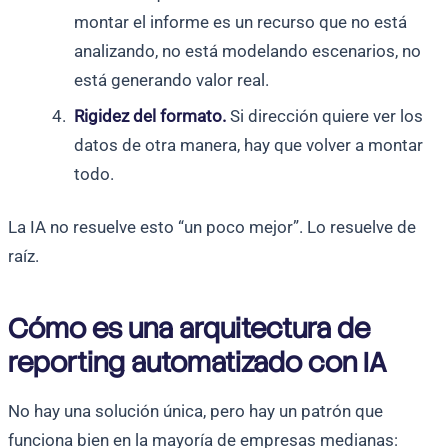
montar el informe es un recurso que no está
analizando, no está modelando escenarios, no
está generando valor real.
Rigidez del formato.
Si dirección quiere ver los
datos de otra manera, hay que volver a montar
todo.
La IA no resuelve esto “un poco mejor”. Lo resuelve de
raíz.
Cómo es una arquitectura de
reporting automatizado con IA
No hay una solución única, pero hay un patrón que
funciona bien en la mayoría de empresas medianas: