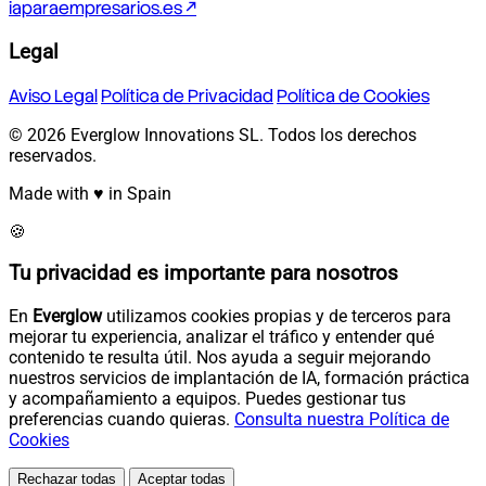
iaparaempresarios.es ↗
Legal
Aviso Legal
Política de Privacidad
Política de Cookies
© 2026 Everglow Innovations SL. Todos los derechos
reservados.
Made with ♥ in Spain
🍪
Tu privacidad es importante para nosotros
En
Everglow
utilizamos cookies propias y de terceros para
mejorar tu experiencia, analizar el tráfico y entender qué
contenido te resulta útil. Nos ayuda a seguir mejorando
nuestros servicios de implantación de IA, formación práctica
y acompañamiento a equipos. Puedes gestionar tus
preferencias cuando quieras.
Consulta nuestra Política de
Cookies
Rechazar todas
Aceptar todas