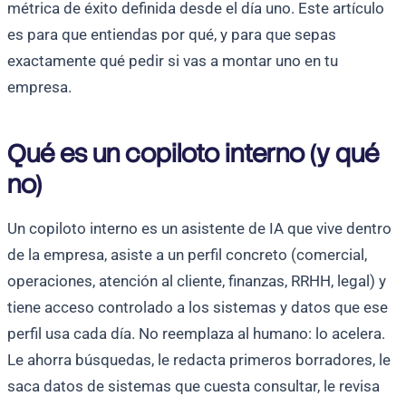
métrica de éxito definida desde el día uno. Este artículo
es para que entiendas por qué, y para que sepas
exactamente qué pedir si vas a montar uno en tu
empresa.
Qué es un copiloto interno (y qué
no)
Un copiloto interno es un asistente de IA que vive dentro
de la empresa, asiste a un perfil concreto (comercial,
operaciones, atención al cliente, finanzas, RRHH, legal) y
tiene acceso controlado a los sistemas y datos que ese
perfil usa cada día. No reemplaza al humano: lo acelera.
Le ahorra búsquedas, le redacta primeros borradores, le
saca datos de sistemas que cuesta consultar, le revisa