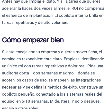
Antes hay que limpiar el dato. Y si la tarea que quieres
acelerar la haces dos veces al mes, el ROI no compensa
el esfuerzo de implantación. El copiloto interno brilla en
tareas repetitivas y de alto volumen.
Cómo empezar bien
Si esto encaja con tu empresa y quieres mover ficha, el
camino es razonablemente claro. Empieza identificando
un único rol con tareas repetitivas y dolor real. Pide una
auditoría corta —dos semanas máximo— donde se
acoten los casos de uso, se mapeen las integraciones
necesarias y se defina la métrica de éxito. Construye un
copiloto pequeño, conectado a los sistemas reales del
equipo, en 6-10 semanas. Mide. Itera. Y solo después,
escala a otros roles.