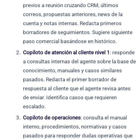
previos a reunión cruzando CRM, últimos
correos, propuestas anteriores, news de la
cuenta y notas internas. Redacta primeros
borradores de seguimientos. Sugiere siguiente
paso comercial basándose en histórico.
Copiloto de atención al cliente nivel 1
: responde
a consultas internas del agente sobre la base de
conocimiento, manuales y casos similares
pasados. Redacta el primer borrador de
respuesta al cliente que el agente revisa antes
de enviar. Identifica casos que requieren
escalado.
Copiloto de operaciones
: consulta el manual
interno, procedimientos, normativas y casos
pasados para responder dudas operativas que