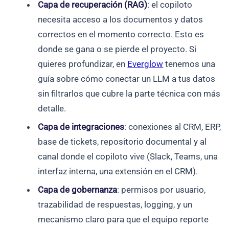
Capa de recuperación (RAG)
: el copiloto
necesita acceso a los documentos y datos
correctos en el momento correcto. Esto es
donde se gana o se pierde el proyecto. Si
quieres profundizar, en
Everglow
tenemos una
guía sobre cómo conectar un LLM a tus datos
sin filtrarlos que cubre la parte técnica con más
detalle.
Capa de integraciones
: conexiones al CRM, ERP,
base de tickets, repositorio documental y al
canal donde el copiloto vive (Slack, Teams, una
interfaz interna, una extensión en el CRM).
Capa de gobernanza
: permisos por usuario,
trazabilidad de respuestas, logging, y un
mecanismo claro para que el equipo reporte