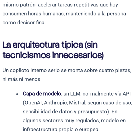
mismo patrón: acelerar tareas repetitivas que hoy
consumen horas humanas, manteniendo a la persona
como decisor final.
La arquitectura típica (sin
tecnicismos innecesarios)
Un copiloto interno serio se monta sobre cuatro piezas,
ni más ni menos.
Capa de modelo
: un LLM, normalmente vía API
(OpenAI, Anthropic, Mistral, según caso de uso,
sensibilidad de datos y presupuesto). En
algunos sectores muy regulados, modelo en
infraestructura propia o europea.