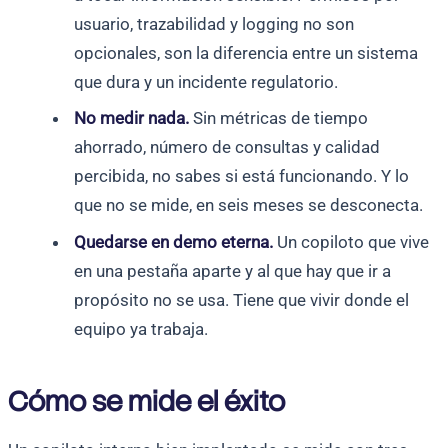
usuario, trazabilidad y logging no son
opcionales, son la diferencia entre un sistema
que dura y un incidente regulatorio.
No medir nada.
Sin métricas de tiempo
ahorrado, número de consultas y calidad
percibida, no sabes si está funcionando. Y lo
que no se mide, en seis meses se desconecta.
Quedarse en demo eterna.
Un copiloto que vive
en una pestaña aparte y al que hay que ir a
propósito no se usa. Tiene que vivir donde el
equipo ya trabaja.
Cómo se mide el éxito