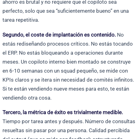
ahorro es brutal y no requiere que el copiloto sea
perfecto, solo que sea “suficientemente bueno” en una
tarea repetitiva.
Segundo, el coste de implantación es contenido.
No
estás rediseñando procesos críticos. No estás tocando
el ERP. No estás bloqueando a operaciones durante
meses. Un copiloto interno bien montado se construye
en 6-10 semanas con un squad pequeño, se mide con
KPIs claros y se itera sin necesidad de comités infinitos.
Si te están vendiendo nueve meses para esto, te están
vendiendo otra cosa.
Tercero, la métrica de éxito es trivialmente medible.
Tiempo por tarea antes y después. Número de consultas
resueltas sin pasar por una persona. Calidad percibida