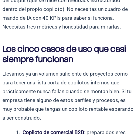
del output (que se mide con feedback estructurado
dentro del propio copiloto). No necesitas un cuadro de
mando de IA con 40 KPIs para saber si funciona.
Necesitas tres métricas y honestidad para mirarlas.
Los cinco casos de uso que casi
siempre funcionan
Llevamos ya un volumen suficiente de proyectos como
para tener una lista corta de copilotos internos que
prácticamente nunca fallan cuando se montan bien. Si tu
empresa tiene alguno de estos perfiles y procesos, es
muy probable que tengas un copiloto rentable esperando
a ser construido.
Copiloto de comercial B2B
: prepara dosieres