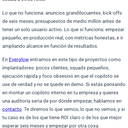
Lo que no funciona: anuncios grandilocuentes, kick-offs
de seis meses, presupuestos de medio millón antes de
tener un solo usuario activo. Lo que sí funciona: empezar
pequeño, en producción real, con métricas honestas, e ir
ampliando alcance en función de resultados.
En
Everglow
entramos en este tipo de proyectos como
implantadores: pocos clientes, squads pequeños,
ejecución rápida y foco obsesivo en que el copiloto se
use de verdad y no se quede en demo. Si estás pensando
en montar un copiloto interno en tu empresa y quieres
una auditoría seria de por dónde empezar, hablamos en
contacto
. Te diremos lo que vemos, lo que no vemos, y si
tu caso es de los que tiene ROI claro o de los que mejor
esperar seis meses y empezar por otra cosa.