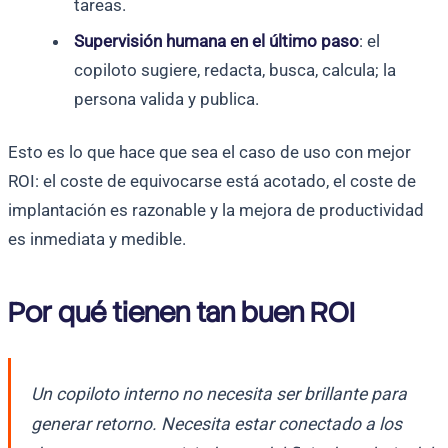
tareas.
Supervisión humana en el último paso
: el
copiloto sugiere, redacta, busca, calcula; la
persona valida y publica.
Esto es lo que hace que sea el caso de uso con mejor
ROI: el coste de equivocarse está acotado, el coste de
implantación es razonable y la mejora de productividad
es inmediata y medible.
Por qué tienen tan buen ROI
Un copiloto interno no necesita ser brillante para
generar retorno. Necesita estar conectado a los