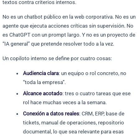
textos contra criterios internos.
No es un chatbot público en la web corporativa. No es un
agente que ejecuta acciones críticas sin supervisión. No
es ChatGPT con un prompt largo. Y no es un proyecto de
“IA general” que pretende resolver todo a la vez.
Un copiloto interno se define por cuatro cosas:
Audiencia clara
: un equipo o rol concreto, no
“toda la empresa”.
Alcance acotado
: tres o cuatro tareas que ese
rol hace muchas veces a la semana.
Conexión a datos reales
: CRM, ERP, base de
tickets, manual de operaciones, repositorio
documental, lo que sea relevante para esas