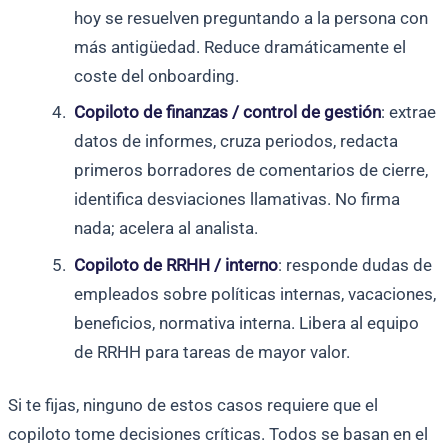
hoy se resuelven preguntando a la persona con
más antigüedad. Reduce dramáticamente el
coste del onboarding.
Copiloto de finanzas / control de gestión
: extrae
datos de informes, cruza periodos, redacta
primeros borradores de comentarios de cierre,
identifica desviaciones llamativas. No firma
nada; acelera al analista.
Copiloto de RRHH / interno
: responde dudas de
empleados sobre políticas internas, vacaciones,
beneficios, normativa interna. Libera al equipo
de RRHH para tareas de mayor valor.
Si te fijas, ninguno de estos casos requiere que el
copiloto tome decisiones críticas. Todos se basan en el