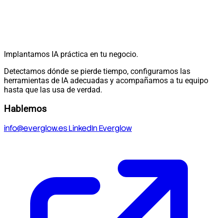
Implantamos IA práctica en tu negocio.
Detectamos dónde se pierde tiempo, configuramos las
herramientas de IA adecuadas y acompañamos a tu equipo
hasta que las usa de verdad.
Hablemos
info@everglow.es
LinkedIn Everglow