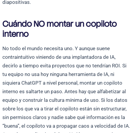
diapositivas.
Cuándo NO montar un copiloto
interno
No todo el mundo necesita uno. Y aunque suene
contraintuitivo viniendo de una implantadora de IA,
decirlo a tiempo evita proyectos que no tendrían ROI. Si
tu equipo no usa hoy ninguna herramienta de IA, ni
siquiera ChatGPT a nivel personal, montar un copiloto
interno es saltarte un paso. Antes hay que alfabetizar al
equipo y construir la cultura mínima de uso. Si los datos
sobre los que va a tirar el copiloto están sin estructurar,
sin permisos claros y nadie sabe qué información es la
“buena”, el copiloto va a propagar caos a velocidad de IA.