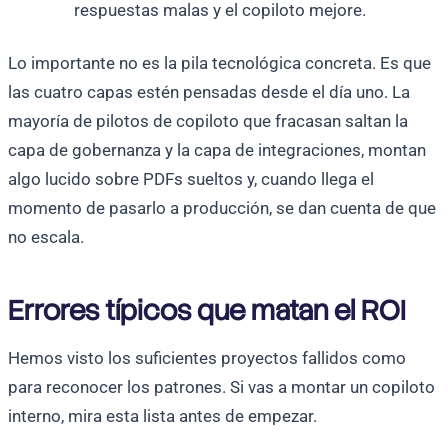
respuestas malas y el copiloto mejore.
Lo importante no es la pila tecnológica concreta. Es que
las cuatro capas estén pensadas desde el día uno. La
mayoría de pilotos de copiloto que fracasan saltan la
capa de gobernanza y la capa de integraciones, montan
algo lucido sobre PDFs sueltos y, cuando llega el
momento de pasarlo a producción, se dan cuenta de que
no escala.
Errores típicos que matan el ROI
Hemos visto los suficientes proyectos fallidos como
para reconocer los patrones. Si vas a montar un copiloto
interno, mira esta lista antes de empezar.