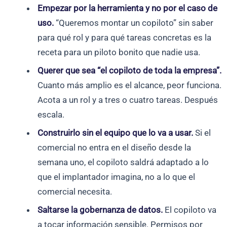
Empezar por la herramienta y no por el caso de
uso.
“Queremos montar un copiloto” sin saber
para qué rol y para qué tareas concretas es la
receta para un piloto bonito que nadie usa.
Querer que sea “el copiloto de toda la empresa”.
Cuanto más amplio es el alcance, peor funciona.
Acota a un rol y a tres o cuatro tareas. Después
escala.
Construirlo sin el equipo que lo va a usar.
Si el
comercial no entra en el diseño desde la
semana uno, el copiloto saldrá adaptado a lo
que el implantador imagina, no a lo que el
comercial necesita.
Saltarse la gobernanza de datos.
El copiloto va
a tocar información sensible. Permisos por