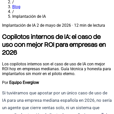
/
Blog
/
Implantación de IA
Implantación de IA
2 de mayo de 2026
·
12 min de lectura
Copilotos internos de IA: el caso de
uso con mejor ROI para empresas en
2026
Los copilotos internos son el caso de uso de IA con mejor
ROI hoy en empresas medianas. Guía técnica y honesta para
implantarlos sin morir en el piloto eterno.
Por
Equipo Everglow
Si tuviéramos que apostar por un único caso de uso de
IA para una empresa mediana española en 2026, no sería
un agente que cierre ventas solo, ni un sistema que