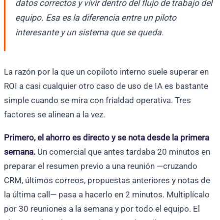
datos correctos y vivir dentro del flujo de trabajo del
equipo. Esa es la diferencia entre un piloto
interesante y un sistema que se queda.
La razón por la que un copiloto interno suele superar en
ROI a casi cualquier otro caso de uso de IA es bastante
simple cuando se mira con frialdad operativa. Tres
factores se alinean a la vez.
Primero, el ahorro es directo y se nota desde la primera
semana.
Un comercial que antes tardaba 20 minutos en
preparar el resumen previo a una reunión —cruzando
CRM, últimos correos, propuestas anteriores y notas de
la última call— pasa a hacerlo en 2 minutos. Multiplícalo
por 30 reuniones a la semana y por todo el equipo. El