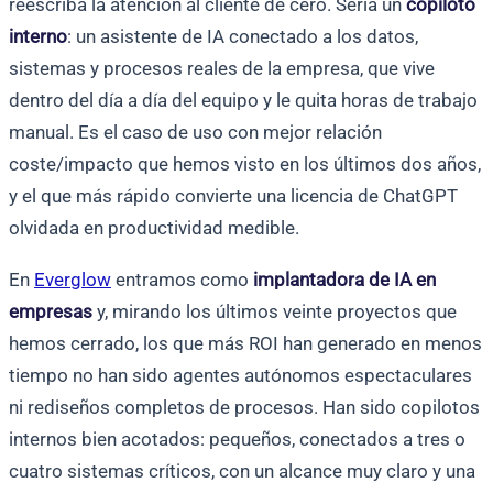
reescriba la atención al cliente de cero. Sería un
copiloto
interno
: un asistente de IA conectado a los datos,
sistemas y procesos reales de la empresa, que vive
dentro del día a día del equipo y le quita horas de trabajo
manual. Es el caso de uso con mejor relación
coste/impacto que hemos visto en los últimos dos años,
y el que más rápido convierte una licencia de ChatGPT
olvidada en productividad medible.
En
Everglow
entramos como
implantadora de IA en
empresas
y, mirando los últimos veinte proyectos que
hemos cerrado, los que más ROI han generado en menos
tiempo no han sido agentes autónomos espectaculares
ni rediseños completos de procesos. Han sido copilotos
internos bien acotados: pequeños, conectados a tres o
cuatro sistemas críticos, con un alcance muy claro y una