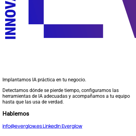
Implantamos IA práctica en tu negocio.
Detectamos dónde se pierde tiempo, configuramos las
herramientas de IA adecuadas y acompañamos a tu equipo
hasta que las usa de verdad.
Hablemos
info@everglow.es
LinkedIn Everglow