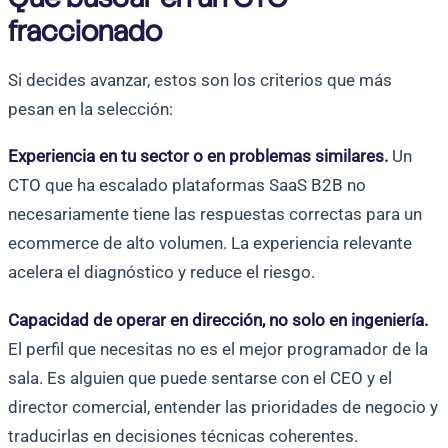
fraccionado
Si decides avanzar, estos son los criterios que más
pesan en la selección:
Experiencia en tu sector o en problemas similares.
Un
CTO que ha escalado plataformas SaaS B2B no
necesariamente tiene las respuestas correctas para un
ecommerce de alto volumen. La experiencia relevante
acelera el diagnóstico y reduce el riesgo.
Capacidad de operar en dirección, no solo en ingeniería.
El perfil que necesitas no es el mejor programador de la
sala. Es alguien que puede sentarse con el CEO y el
director comercial, entender las prioridades de negocio y
traducirlas en decisiones técnicas coherentes.