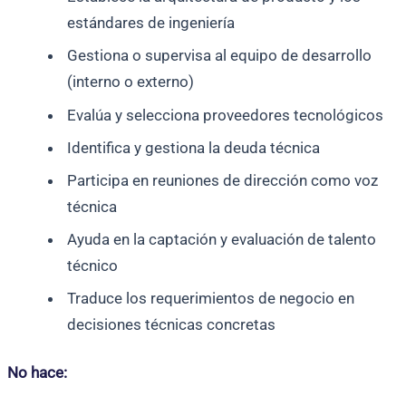
estándares de ingeniería
Gestiona o supervisa al equipo de desarrollo
(interno o externo)
Evalúa y selecciona proveedores tecnológicos
Identifica y gestiona la deuda técnica
Participa en reuniones de dirección como voz
técnica
Ayuda en la captación y evaluación de talento
técnico
Traduce los requerimientos de negocio en
decisiones técnicas concretas
No hace: