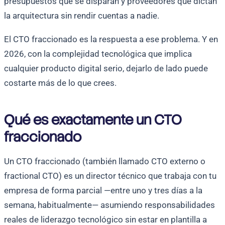
presupuestos que se disparan y proveedores que dictan
la arquitectura sin rendir cuentas a nadie.
El CTO fraccionado es la respuesta a ese problema. Y en
2026, con la complejidad tecnológica que implica
cualquier producto digital serio, dejarlo de lado puede
costarte más de lo que crees.
Qué es exactamente un CTO
fraccionado
Un CTO fraccionado (también llamado CTO externo o
fractional CTO) es un director técnico que trabaja con tu
empresa de forma parcial —entre uno y tres días a la
semana, habitualmente— asumiendo responsabilidades
reales de liderazgo tecnológico sin estar en plantilla a