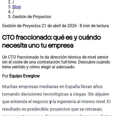
/
Blog
/
Gestión de Proyectos
Gestión de Proyectos
21 de abril de 2026
·
8 min de lectura
CTO fraccionado: qué es y cuándo
necesita uno tu empresa
Un CTO fraccionado te da dirección técnica de nivel senior
sin el coste de una contratación full-time. Descubre cuándo
tiene sentido y cómo elegir al adecuado.
Por
Equipo Everglow
Muchas empresas medianas en España llevan años
tomando decisiones tecnológicas a ciegas. Sin alguien
que entienda el negocio
y
la ingeniería al mismo nivel. El
resultado es predecible: proyectos que se retrasan,