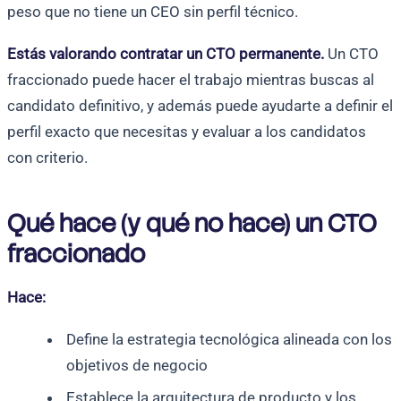
peso que no tiene un CEO sin perfil técnico.
Estás valorando contratar un CTO permanente.
Un CTO
fraccionado puede hacer el trabajo mientras buscas al
candidato definitivo, y además puede ayudarte a definir el
perfil exacto que necesitas y evaluar a los candidatos
con criterio.
Qué hace (y qué no hace) un CTO
fraccionado
Hace:
Define la estrategia tecnológica alineada con los
objetivos de negocio
Establece la arquitectura de producto y los