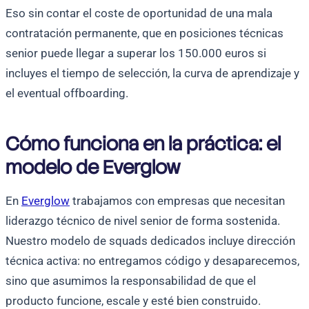
Eso sin contar el coste de oportunidad de una mala
contratación permanente, que en posiciones técnicas
senior puede llegar a superar los 150.000 euros si
incluyes el tiempo de selección, la curva de aprendizaje y
el eventual offboarding.
Cómo funciona en la práctica: el
modelo de Everglow
En
Everglow
trabajamos con empresas que necesitan
liderazgo técnico de nivel senior de forma sostenida.
Nuestro modelo de squads dedicados incluye dirección
técnica activa: no entregamos código y desaparecemos,
sino que asumimos la responsabilidad de que el
producto funcione, escale y esté bien construido.