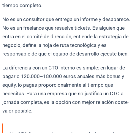
tiempo completo.
No es un consultor que entrega un informe y desaparece.
No es un freelance que resuelve tickets. Es alguien que
entra en el comité de dirección, entiende la estrategia de
negocio, define la hoja de ruta tecnológica y es
responsable de que el equipo de desarrollo ejecute bien.
La diferencia con un CTO interno es simple: en lugar de
pagarlo 120.000–180.000 euros anuales más bonus y
equity, lo pagas proporcionalmente al tiempo que
necesitas. Para una empresa que no justifica un CTO a
jornada completa, es la opción con mejor relación coste-
valor posible.