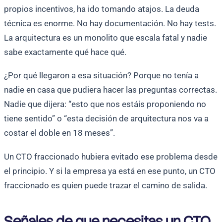
propios incentivos, ha ido tomando atajos. La deuda
técnica es enorme. No hay documentación. No hay tests.
La arquitectura es un monolito que escala fatal y nadie
sabe exactamente qué hace qué.
¿Por qué llegaron a esa situación? Porque no tenía a
nadie en casa que pudiera hacer las preguntas correctas.
Nadie que dijera: “esto que nos estáis proponiendo no
tiene sentido” o “esta decisión de arquitectura nos va a
costar el doble en 18 meses”.
Un CTO fraccionado hubiera evitado ese problema desde
el principio. Y si la empresa ya está en ese punto, un CTO
fraccionado es quien puede trazar el camino de salida.
Señales de que necesitas un CTO