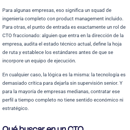
Para algunas empresas, eso significa un squad de
ingeniería completo con product management incluido.
Para otras, el punto de entrada es exactamente un rol de
CTO fraccionado: alguien que entra en la dirección de la
empresa, audita el estado técnico actual, define la hoja
de ruta y establece los estándares antes de que se
incorpore un equipo de ejecución.
En cualquier caso, la lógica es la misma: la tecnología es
demasiado crítica para dejarla sin supervisión senior. Y
para la mayoría de empresas medianas, contratar ese
perfil a tiempo completo no tiene sentido económico ni
estratégico.
Qué buscar en un CTO