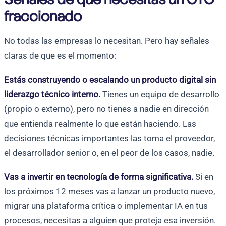
fraccionado
No todas las empresas lo necesitan. Pero hay señales
claras de que es el momento:
Estás construyendo o escalando un producto digital sin
liderazgo técnico interno.
Tienes un equipo de desarrollo
(propio o externo), pero no tienes a nadie en dirección
que entienda realmente lo que están haciendo. Las
decisiones técnicas importantes las toma el proveedor,
el desarrollador senior o, en el peor de los casos, nadie.
Vas a invertir en tecnología de forma significativa.
Si en
los próximos 12 meses vas a lanzar un producto nuevo,
migrar una plataforma crítica o implementar IA en tus
procesos, necesitas a alguien que proteja esa inversión.