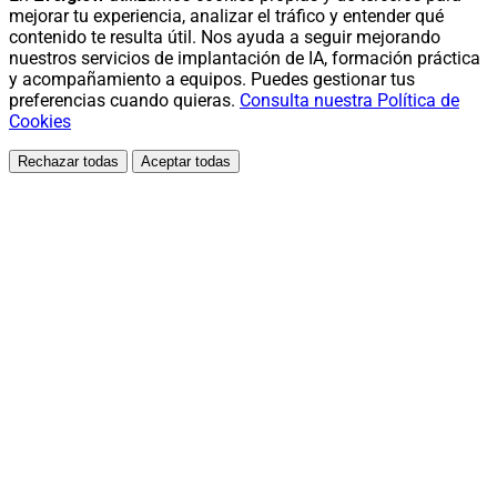
mejorar tu experiencia, analizar el tráfico y entender qué
contenido te resulta útil. Nos ayuda a seguir mejorando
nuestros servicios de implantación de IA, formación práctica
y acompañamiento a equipos. Puedes gestionar tus
preferencias cuando quieras.
Consulta nuestra Política de
Cookies
Rechazar todas
Aceptar todas