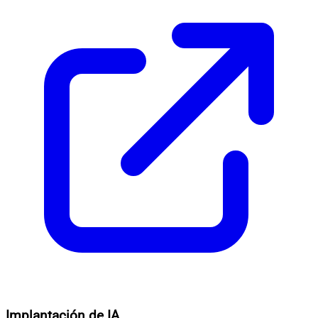
Implantación de IA