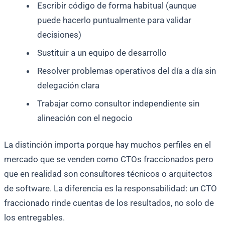
Escribir código de forma habitual (aunque
puede hacerlo puntualmente para validar
decisiones)
Sustituir a un equipo de desarrollo
Resolver problemas operativos del día a día sin
delegación clara
Trabajar como consultor independiente sin
alineación con el negocio
La distinción importa porque hay muchos perfiles en el
mercado que se venden como CTOs fraccionados pero
que en realidad son consultores técnicos o arquitectos
de software. La diferencia es la responsabilidad: un CTO
fraccionado rinde cuentas de los resultados, no solo de
los entregables.