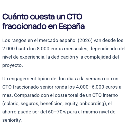
Cuánto cuesta un CTO
fraccionado en España
Los rangos en el mercado español (2026) van desde los
2.000 hasta los 8.000 euros mensuales, dependiendo del
nivel de experiencia, la dedicación y la complejidad del
proyecto.
Un engagement típico de dos días a la semana con un
CTO fraccionado senior ronda los 4.000–6.000 euros al
mes. Comparado con el coste total de un CTO interno
(salario, seguros, beneficios, equity, onboarding), el
ahorro puede ser del 60–70% para el mismo nivel de
seniority.