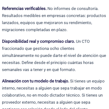
Referencias verificables.
No informes de consultoría.
Resultados medibles en empresas concretas: productos
lanzados, equipos que mejoraron su rendimiento,
migraciones completadas en plazo.
Disponibilidad real y compromiso claro.
Un CTO
fraccionado que gestiona ocho clientes
simultáneamente no puede darte el nivel de atención que
necesitas. Define desde el principio cuántas horas
semanales vas a tener y en qué formato.
Alineación con tu modelo de trabajo.
Si tienes un equipo
interno, necesitas a alguien que sepa trabajar en modo
colaborativo, no en modo dictador técnico. Si tienes un
proveedor externo, necesitas a alguien que sepa