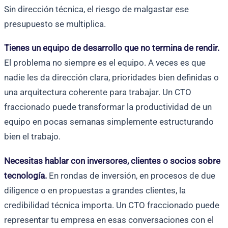
Sin dirección técnica, el riesgo de malgastar ese
presupuesto se multiplica.
Tienes un equipo de desarrollo que no termina de rendir.
El problema no siempre es el equipo. A veces es que
nadie les da dirección clara, prioridades bien definidas o
una arquitectura coherente para trabajar. Un CTO
fraccionado puede transformar la productividad de un
equipo en pocas semanas simplemente estructurando
bien el trabajo.
Necesitas hablar con inversores, clientes o socios sobre
tecnología.
En rondas de inversión, en procesos de due
diligence o en propuestas a grandes clientes, la
credibilidad técnica importa. Un CTO fraccionado puede
representar tu empresa en esas conversaciones con el