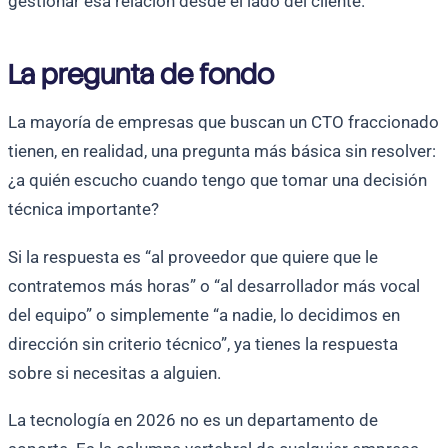
gestionar esa relación desde el lado del cliente.
La pregunta de fondo
La mayoría de empresas que buscan un CTO fraccionado
tienen, en realidad, una pregunta más básica sin resolver:
¿a quién escucho cuando tengo que tomar una decisión
técnica importante?
Si la respuesta es “al proveedor que quiere que le
contratemos más horas” o “al desarrollador más vocal
del equipo” o simplemente “a nadie, lo decidimos en
dirección sin criterio técnico”, ya tienes la respuesta
sobre si necesitas a alguien.
La tecnología en 2026 no es un departamento de