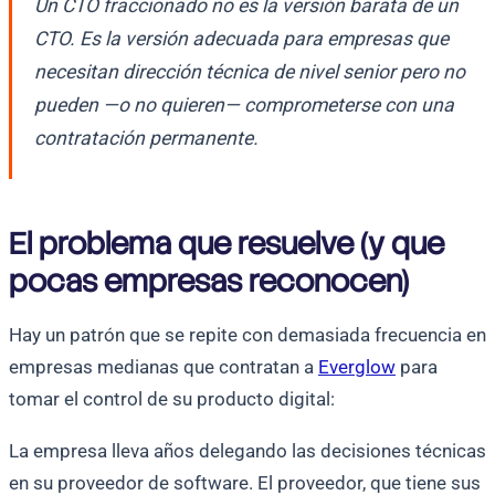
Un CTO fraccionado no es la versión barata de un
CTO. Es la versión adecuada para empresas que
necesitan dirección técnica de nivel senior pero no
pueden —o no quieren— comprometerse con una
contratación permanente.
El problema que resuelve (y que
pocas empresas reconocen)
Hay un patrón que se repite con demasiada frecuencia en
empresas medianas que contratan a
Everglow
para
tomar el control de su producto digital:
La empresa lleva años delegando las decisiones técnicas
en su proveedor de software. El proveedor, que tiene sus