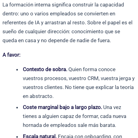
La formación interna significa construir la capacidad
dentro: uno o varios empleados se convierten en
referentes de IA y arrastran al resto. Sobre el papel es el
sueño de cualquier dirección: conocimiento que se
queda en casa y no depende de nadie de fuera.
A favor:
Contexto de sobra.
Quien forma conoce
vuestros procesos, vuestro CRM, vuestra jerga y
vuestros clientes. No tiene que explicar la teoría
en abstracto.
Coste marginal bajo a largo plazo.
Una vez
tienes a alguien capaz de formar, cada nueva
hornada de empleados sale más barata.
Escala natural.
Encaja con onboarding, con