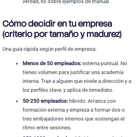
verdad, no sobre ejemplos de manual.
Cómo decidir en tu empresa
(criterio por tamaño y madurez)
Una guía rápida según perfil de empresa:
Menos de 50 empleados:
externa puntual. No
tienes volumen para justificar una academia
interna. Trae a alguien que nivele a dirección y a
los perfiles clave, y aplica de inmediato.
50-250 empleados:
híbrido. Arranca con
formación externa y empieza a formar dos o
tres embajadores internos que sostengan el
ritmo entre sesiones.