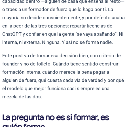
capacidad dentro —alguien de casa que enseña al resto—
o traes a un formador de fuera que lo haga por ti. La
mayoría no decide conscientemente, y por defecto acaba
en la peor de las tres opciones: repartir licencias de
ChatGPT y confiar en que la gente “se vaya apañando”. Ni
interna, ni externa. Ninguna. Y así no se forma nadie.
Este post va de tomar esa decisión bien, con criterio de
founder y no de folleto. Cuándo tiene sentido construir
formación interna, cuándo merece la pena pagar a
alguien de fuera, qué cuesta cada vía de verdad y por qué
el modelo que mejor funciona casi siempre es una
mezcla de las dos.
La pregunta no es si formar, es