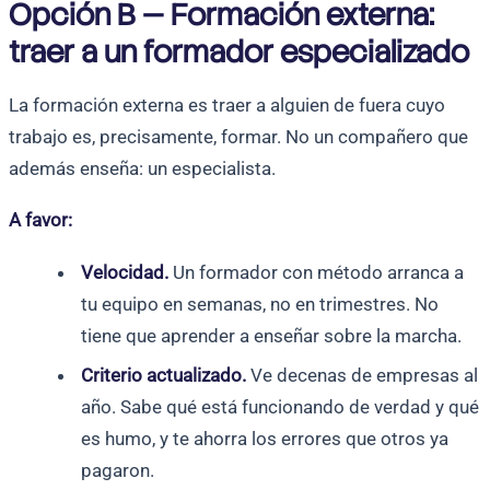
Opción B — Formación externa:
traer a un formador especializado
La formación externa es traer a alguien de fuera cuyo
trabajo es, precisamente, formar. No un compañero que
además enseña: un especialista.
A favor:
Velocidad.
Un formador con método arranca a
tu equipo en semanas, no en trimestres. No
tiene que aprender a enseñar sobre la marcha.
Criterio actualizado.
Ve decenas de empresas al
año. Sabe qué está funcionando de verdad y qué
es humo, y te ahorra los errores que otros ya
pagaron.