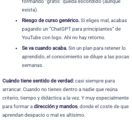
formando “gratis” queda escondido (aunque
exista).
Riesgo de curso genérico.
Si eliges mal, acabas
pagando un “ChatGPT para principiantes” de
YouTube con logo. Ahí no hay retorno.
Se va cuando acaba.
Sin un plan para retener lo
aprendido, el conocimiento se diluye a las pocas
semanas.
Cuándo tiene sentido de verdad:
casi siempre para
arrancar. Cuando no tienes dentro a nadie que reúna
criterio, tiempo y didáctica a la vez. Y muy especialmente
para formar a
dirección y mandos
, donde el coste de que
aprendan despacio o mal es altísimo.