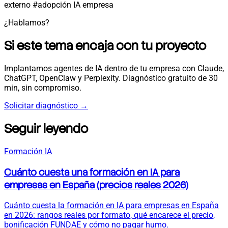
externo
#adopción IA empresa
¿Hablamos?
Si este tema encaja con tu proyecto
Implantamos agentes de IA dentro de tu empresa con Claude,
ChatGPT, OpenClaw y Perplexity. Diagnóstico gratuito de 30
min, sin compromiso.
Solicitar diagnóstico
→
Seguir leyendo
Formación IA
Cuánto cuesta una formación en IA para
empresas en España (precios reales 2026)
Cuánto cuesta la formación en IA para empresas en España
en 2026: rangos reales por formato, qué encarece el precio,
bonificación FUNDAE y cómo no pagar humo.