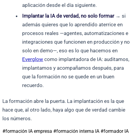
aplicación desde el día siguiente.
Implantar la IA de verdad, no solo formar
→ si
además quieres que lo aprendido aterrice en
procesos reales —agentes, automatizaciones e
integraciones que funcionen en producción y no
solo en demo—, eso es lo que hacemos en
Everglow
como implantadora de IA: auditamos,
implantamos y acompañamos después, para
que la formación no se quede en un buen
recuerdo.
La formación abre la puerta. La implantación es la que
hace que, al otro lado, haya algo que de verdad cambie
los números.
#formación IA empresa
#formación interna IA
#formador IA