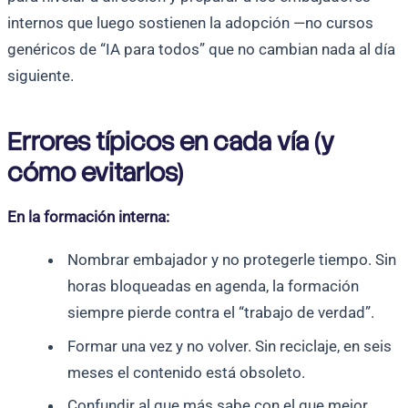
internos que luego sostienen la adopción —no cursos
genéricos de “IA para todos” que no cambian nada al día
siguiente.
Errores típicos en cada vía (y
cómo evitarlos)
En la formación interna:
Nombrar embajador y no protegerle tiempo. Sin
horas bloqueadas en agenda, la formación
siempre pierde contra el “trabajo de verdad”.
Formar una vez y no volver. Sin reciclaje, en seis
meses el contenido está obsoleto.
Confundir al que más sabe con el que mejor