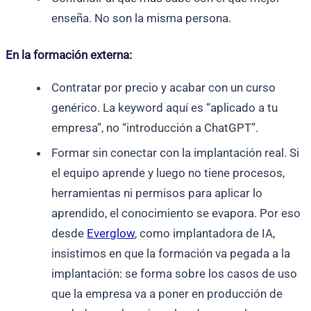
enseña. No son la misma persona.
En la formación externa:
Contratar por precio y acabar con un curso
genérico. La keyword aquí es “aplicado a tu
empresa”, no “introducción a ChatGPT”.
Formar sin conectar con la implantación real. Si
el equipo aprende y luego no tiene procesos,
herramientas ni permisos para aplicar lo
aprendido, el conocimiento se evapora. Por eso
desde
Everglow
, como implantadora de IA,
insistimos en que la formación va pegada a la
implantación: se forma sobre los casos de uso
que la empresa va a poner en producción de