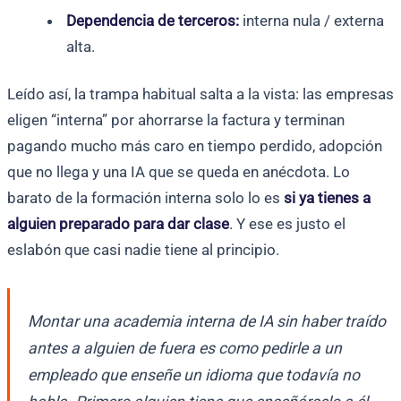
Dependencia de terceros:
interna nula / externa
alta.
Leído así, la trampa habitual salta a la vista: las empresas
eligen “interna” por ahorrarse la factura y terminan
pagando mucho más caro en tiempo perdido, adopción
que no llega y una IA que se queda en anécdota. Lo
barato de la formación interna solo lo es
si ya tienes a
alguien preparado para dar clase
. Y ese es justo el
eslabón que casi nadie tiene al principio.
Montar una academia interna de IA sin haber traído
antes a alguien de fuera es como pedirle a un
empleado que enseñe un idioma que todavía no