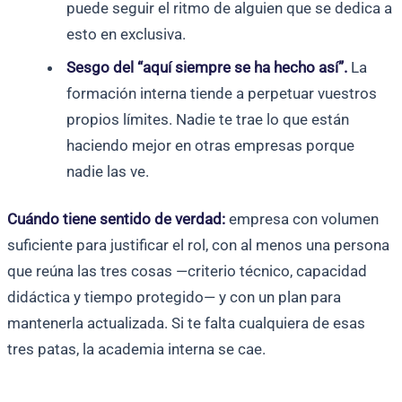
puede seguir el ritmo de alguien que se dedica a
esto en exclusiva.
Sesgo del “aquí siempre se ha hecho así”.
La
formación interna tiende a perpetuar vuestros
propios límites. Nadie te trae lo que están
haciendo mejor en otras empresas porque
nadie las ve.
Cuándo tiene sentido de verdad:
empresa con volumen
suficiente para justificar el rol, con al menos una persona
que reúna las tres cosas —criterio técnico, capacidad
didáctica y tiempo protegido— y con un plan para
mantenerla actualizada. Si te falta cualquiera de esas
tres patas, la academia interna se cae.