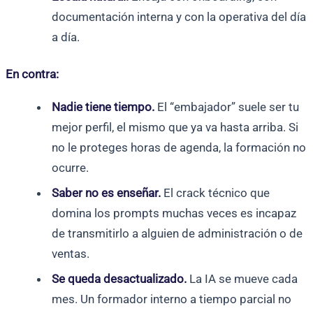
documentación interna y con la operativa del día
a día.
En contra:
Nadie tiene tiempo.
El “embajador” suele ser tu
mejor perfil, el mismo que ya va hasta arriba. Si
no le proteges horas de agenda, la formación no
ocurre.
Saber no es enseñar.
El crack técnico que
domina los prompts muchas veces es incapaz
de transmitirlo a alguien de administración o de
ventas.
Se queda desactualizado.
La IA se mueve cada
mes. Un formador interno a tiempo parcial no