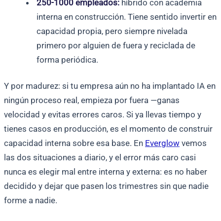
250-1000 empleados:
híbrido con academia
interna en construcción. Tiene sentido invertir en
capacidad propia, pero siempre nivelada
primero por alguien de fuera y reciclada de
forma periódica.
Y por madurez: si tu empresa aún no ha implantado IA en
ningún proceso real, empieza por fuera —ganas
velocidad y evitas errores caros. Si ya llevas tiempo y
tienes casos en producción, es el momento de construir
capacidad interna sobre esa base. En
Everglow
vemos
las dos situaciones a diario, y el error más caro casi
nunca es elegir mal entre interna y externa: es no haber
decidido y dejar que pasen los trimestres sin que nadie
forme a nadie.