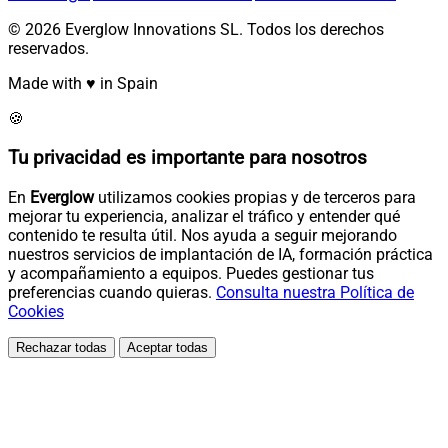
© 2026 Everglow Innovations SL. Todos los derechos
reservados.
Made with ♥ in Spain
🍪
Tu privacidad es importante para nosotros
En
Everglow
utilizamos cookies propias y de terceros para
mejorar tu experiencia, analizar el tráfico y entender qué
contenido te resulta útil. Nos ayuda a seguir mejorando
nuestros servicios de implantación de IA, formación práctica
y acompañamiento a equipos. Puedes gestionar tus
preferencias cuando quieras.
Consulta nuestra Política de
Cookies
Rechazar todas
Aceptar todas