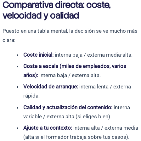
Comparativa directa: coste,
velocidad y calidad
Puesto en una tabla mental, la decisión se ve mucho más
clara:
Coste inicial:
interna baja / externa media-alta.
Coste a escala (miles de empleados, varios
años):
interna baja / externa alta.
Velocidad de arranque:
interna lenta / externa
rápida.
Calidad y actualización del contenido:
interna
variable / externa alta (si eliges bien).
Ajuste a tu contexto:
interna alta / externa media
(alta si el formador trabaja sobre tus casos).