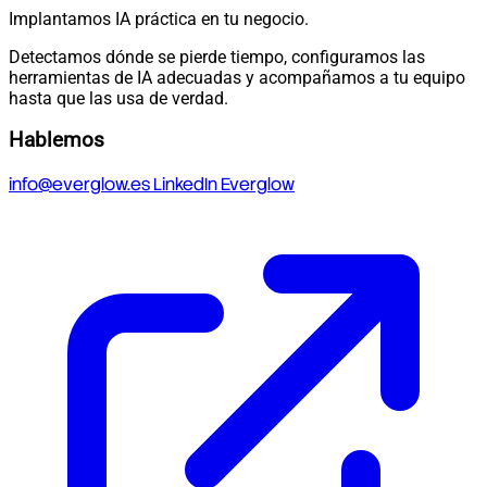
Implantamos IA práctica en tu negocio.
Detectamos dónde se pierde tiempo, configuramos las
herramientas de IA adecuadas y acompañamos a tu equipo
hasta que las usa de verdad.
Hablemos
info@everglow.es
LinkedIn Everglow