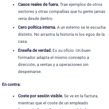
Casos reales de fuera.
Trae ejemplos de otros
sectores y otras compañías que tu gente jamás
vería desde dentro.
Cero política interna.
A un externo se le escucha
distinto. No arrastra la historia ni los egos de la
casa.
Enseña de verdad.
Es su oficio. Un buen
formador adapta el mismo concepto a
dirección, a ventas y a operaciones sin
despeinarse.
En contra:
Coste por sesión visible.
Se ve en la factura,
mientras que el coste de un empleado