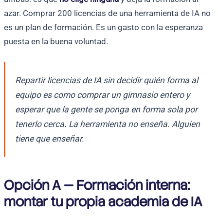
azar. Comprar 200 licencias de una herramienta de IA no
es un plan de formación. Es un gasto con la esperanza
puesta en la buena voluntad.
Repartir licencias de IA sin decidir quién forma al
equipo es como comprar un gimnasio entero y
esperar que la gente se ponga en forma sola por
tenerlo cerca. La herramienta no enseña. Alguien
tiene que enseñar.
Opción A — Formación interna:
montar tu propia academia de IA