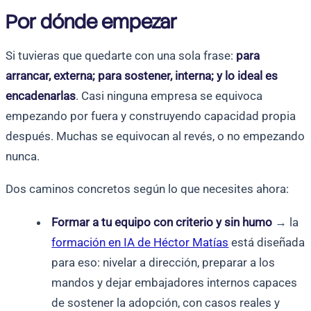
Por dónde empezar
Si tuvieras que quedarte con una sola frase:
para
arrancar, externa; para sostener, interna; y lo ideal es
encadenarlas
. Casi ninguna empresa se equivoca
empezando por fuera y construyendo capacidad propia
después. Muchas se equivocan al revés, o no empezando
nunca.
Dos caminos concretos según lo que necesites ahora:
Formar a tu equipo con criterio y sin humo
→ la
formación en IA de Héctor Matías
está diseñada
para eso: nivelar a dirección, preparar a los
mandos y dejar embajadores internos capaces
de sostener la adopción, con casos reales y