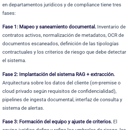
en departamentos jurídicos y de compliance tiene tres
fases:
Fase 1: Mapeo y saneamiento documental.
Inventario de
contratos activos, normalización de metadatos, OCR de
documentos escaneados, definición de las tipologías
contractuales y los criterios de riesgo que debe detectar
el sistema.
Fase 2: Implantación del sistema RAG + extracción.
Arquitectura sobre los datos del cliente (on-premise o
cloud privado según requisitos de confidencialidad),
pipelines de ingesta documental, interfaz de consulta y
sistema de alertas.
Fase 3: Formación del equipo y ajuste de criterios.
El