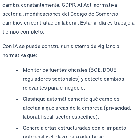
cambia constantemente. GDPR, AI Act, normativa
sectorial, modificaciones del Código de Comercio,
cambios en contratación laboral. Estar al día es trabajo a
tiempo completo.
Con IA se puede construir un sistema de vigilancia
normativa que:
Monitorice fuentes oficiales (BOE, DOUE,
reguladores sectoriales) y detecte cambios
relevantes para el negocio.
Clasifique automáticamente qué cambios
afectan a qué áreas de la empresa (privacidad,
laboral, fiscal, sector específico).
Genere alertas estructuradas con el impacto
potencial y el plazo para adaptarse.