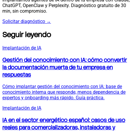
ChatGPT, OpenClaw y Perplexity. Diagnóstico gratuito de 30
min, sin compromiso.
Solicitar diagnóstico
→
Seguir leyendo
Implantación de IA
Gestión del conocimiento con IA: cómo convertir
la documentación muerta de tu empresa en
respuestas
Cómo implantar gestión del conocimiento con IA: base de
conocimiento interna que responde, menos dependencia de
expertos y onboarding más rápido. Guía práctica.
Implantación de IA
IA en el sector energético español: casos de uso
reales para comercializadoras, instaladoras y