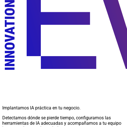
Implantamos IA práctica en tu negocio.
Detectamos dónde se pierde tiempo, configuramos las
herramientas de IA adecuadas y acompañamos a tu equipo