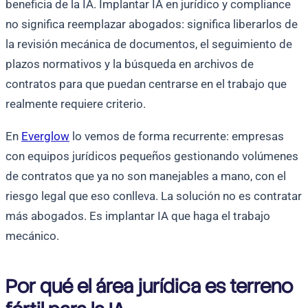
beneficia de la IA. Implantar IA en jurídico y compliance
no significa reemplazar abogados: significa liberarlos de
la revisión mecánica de documentos, el seguimiento de
plazos normativos y la búsqueda en archivos de
contratos para que puedan centrarse en el trabajo que
realmente requiere criterio.
En
Everglow
lo vemos de forma recurrente: empresas
con equipos jurídicos pequeños gestionando volúmenes
de contratos que ya no son manejables a mano, con el
riesgo legal que eso conlleva. La solución no es contratar
más abogados. Es implantar IA que haga el trabajo
mecánico.
Por qué el área jurídica es terreno