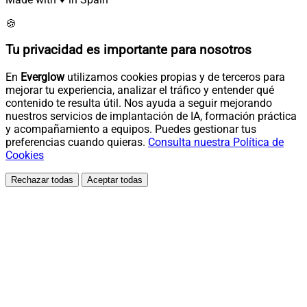
🍪
Tu privacidad es importante para nosotros
En
Everglow
utilizamos cookies propias y de terceros para
mejorar tu experiencia, analizar el tráfico y entender qué
contenido te resulta útil. Nos ayuda a seguir mejorando
nuestros servicios de implantación de IA, formación práctica
y acompañamiento a equipos. Puedes gestionar tus
preferencias cuando quieras.
Consulta nuestra Política de
Cookies
Rechazar todas
Aceptar todas