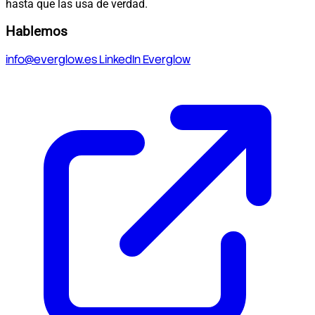
hasta que las usa de verdad.
Hablemos
info@everglow.es
LinkedIn Everglow