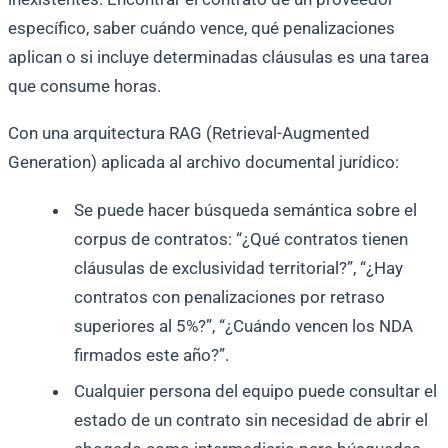
específico, saber cuándo vence, qué penalizaciones
aplican o si incluye determinadas cláusulas es una tarea
que consume horas.
Con una arquitectura RAG (Retrieval-Augmented
Generation) aplicada al archivo documental jurídico:
Se puede hacer búsqueda semántica sobre el
corpus de contratos: “¿Qué contratos tienen
cláusulas de exclusividad territorial?”, “¿Hay
contratos con penalizaciones por retraso
superiores al 5%?”, “¿Cuándo vencen los NDA
firmados este año?”.
Cualquier persona del equipo puede consultar el
estado de un contrato sin necesidad de abrir el