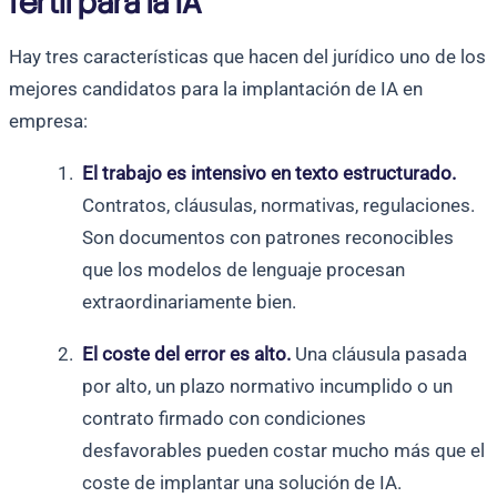
fértil para la IA
Hay tres características que hacen del jurídico uno de los
mejores candidatos para la implantación de IA en
empresa:
El trabajo es intensivo en texto estructurado.
Contratos, cláusulas, normativas, regulaciones.
Son documentos con patrones reconocibles
que los modelos de lenguaje procesan
extraordinariamente bien.
El coste del error es alto.
Una cláusula pasada
por alto, un plazo normativo incumplido o un
contrato firmado con condiciones
desfavorables pueden costar mucho más que el
coste de implantar una solución de IA.