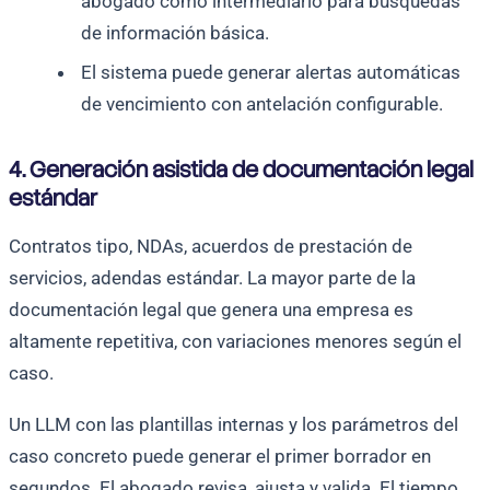
abogado como intermediario para búsquedas
de información básica.
El sistema puede generar alertas automáticas
de vencimiento con antelación configurable.
4. Generación asistida de documentación legal
estándar
Contratos tipo, NDAs, acuerdos de prestación de
servicios, adendas estándar. La mayor parte de la
documentación legal que genera una empresa es
altamente repetitiva, con variaciones menores según el
caso.
Un LLM con las plantillas internas y los parámetros del
caso concreto puede generar el primer borrador en
segundos. El abogado revisa, ajusta y valida. El tiempo