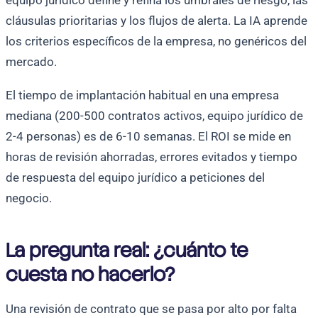
equipo jurídico define y refina los umbrales de riesgo, las
cláusulas prioritarias y los flujos de alerta. La IA aprende
los criterios específicos de la empresa, no genéricos del
mercado.
El tiempo de implantación habitual en una empresa
mediana (200-500 contratos activos, equipo jurídico de
2-4 personas) es de 6-10 semanas. El ROI se mide en
horas de revisión ahorradas, errores evitados y tiempo
de respuesta del equipo jurídico a peticiones del
negocio.
La pregunta real: ¿cuánto te
cuesta no hacerlo?
Una revisión de contrato que se pasa por alto por falta