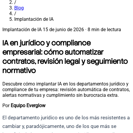
/
Blog
/
Implantación de IA
Implantación de IA
15 de junio de 2026
·
8 min de lectura
IA en jurídico y compliance
empresarial: cómo automatizar
contratos, revisión legal y seguimiento
normativo
Descubre cómo implantar IA en los departamentos jurídico y
compliance de tu empresa: revisión automática de contratos,
alertas normativas y cumplimiento sin burocracia extra.
Por
Equipo Everglow
El departamento jurídico es uno de los más resistentes a
cambiar y, paradójicamente, uno de los que más se