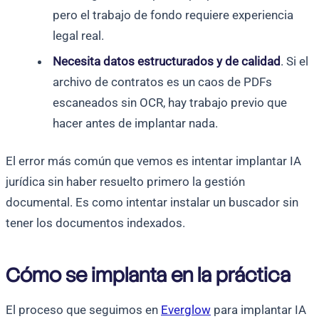
pero el trabajo de fondo requiere experiencia
legal real.
Necesita datos estructurados y de calidad
. Si el
archivo de contratos es un caos de PDFs
escaneados sin OCR, hay trabajo previo que
hacer antes de implantar nada.
El error más común que vemos es intentar implantar IA
jurídica sin haber resuelto primero la gestión
documental. Es como intentar instalar un buscador sin
tener los documentos indexados.
Cómo se implanta en la práctica
El proceso que seguimos en
Everglow
para implantar IA