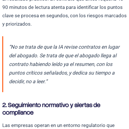
90 minutos de lectura atenta para identificar los puntos
clave se procesa en segundos, con los riesgos marcados
y priorizados.
“No se trata de que la IA revise contratos en lugar
del abogado. Se trata de que el abogado llega al
contrato habiendo leído ya el resumen, con los
puntos críticos señalados, y dedica su tiempo a
decidir, no a leer.”
2. Seguimiento normativo y alertas de
compliance
Las empresas operan en un entorno regulatorio que