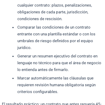
cualquier contrato: plazos, penalizaciones,
obligaciones de cada parte, jurisdicción,
condiciones de rescisión.
Comparar las condiciones de un contrato
entrante con una plantilla estándar o con los
umbrales de riesgo definidos por el equipo
jurídico.
Generar un resumen ejecutivo del contrato en
lenguaje no técnico para que el área de negocio
lo entienda antes de firmarlo.
Marcar automáticamente las cláusulas que
requieren revisión humana obligatoria según
criterios configurables.
El resultado práctico: un contrato que antes requería 45-