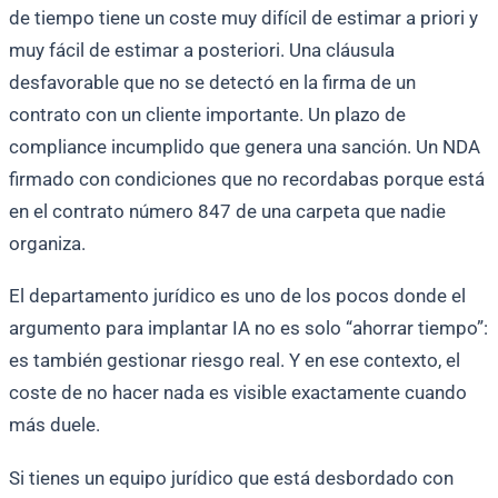
de tiempo tiene un coste muy difícil de estimar a priori y
muy fácil de estimar a posteriori. Una cláusula
desfavorable que no se detectó en la firma de un
contrato con un cliente importante. Un plazo de
compliance incumplido que genera una sanción. Un NDA
firmado con condiciones que no recordabas porque está
en el contrato número 847 de una carpeta que nadie
organiza.
El departamento jurídico es uno de los pocos donde el
argumento para implantar IA no es solo “ahorrar tiempo”:
es también gestionar riesgo real. Y en ese contexto, el
coste de no hacer nada es visible exactamente cuando
más duele.
Si tienes un equipo jurídico que está desbordado con