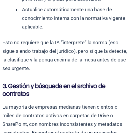
Actualice automáticamente una base de
conocimiento interna con la normativa vigente
aplicable.
Esto no requiere que la IA “interprete” la norma (eso
sigue siendo trabajo del jurídico), pero sí que la detecte,
la clasifique y la ponga encima de la mesa antes de que
sea urgente.
3. Gestión y búsqueda en el archivo de
contratos
La mayoría de empresas medianas tienen cientos o
miles de contratos activos en carpetas de Drive o
SharePoint, con nombres inconsistentes y metadatos
inexistentes. Encontrar el contrato de un proveedor