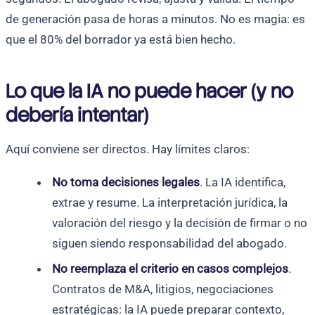
de generación pasa de horas a minutos. No es magia: es
que el 80% del borrador ya está bien hecho.
Lo que la IA no puede hacer (y no
debería intentar)
Aquí conviene ser directos. Hay límites claros:
No toma decisiones legales
. La IA identifica,
extrae y resume. La interpretación jurídica, la
valoración del riesgo y la decisión de firmar o no
siguen siendo responsabilidad del abogado.
No reemplaza el criterio en casos complejos
.
Contratos de M&A, litigios, negociaciones
estratégicas: la IA puede preparar contexto,