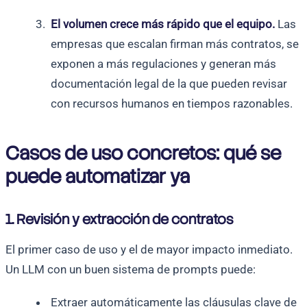
El volumen crece más rápido que el equipo.
Las
empresas que escalan firman más contratos, se
exponen a más regulaciones y generan más
documentación legal de la que pueden revisar
con recursos humanos en tiempos razonables.
Casos de uso concretos: qué se
puede automatizar ya
1. Revisión y extracción de contratos
El primer caso de uso y el de mayor impacto inmediato.
Un LLM con un buen sistema de prompts puede:
Extraer automáticamente las cláusulas clave de