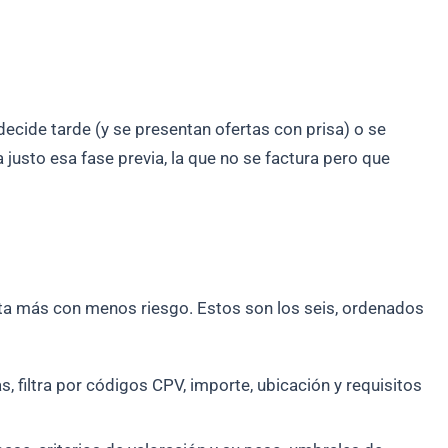
ecide tarde (y se presentan ofertas con prisa) o se
justo esa fase previa, la que no se factura pero que
orta más con menos riesgo. Estos son los seis, ordenados
filtra por códigos CPV, importe, ubicación y requisitos