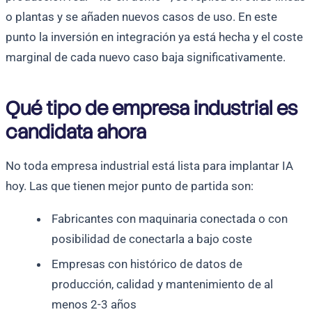
o plantas y se añaden nuevos casos de uso. En este
punto la inversión en integración ya está hecha y el coste
marginal de cada nuevo caso baja significativamente.
Qué tipo de empresa industrial es
candidata ahora
No toda empresa industrial está lista para implantar IA
hoy. Las que tienen mejor punto de partida son:
Fabricantes con maquinaria conectada o con
posibilidad de conectarla a bajo coste
Empresas con histórico de datos de
producción, calidad y mantenimiento de al
menos 2-3 años