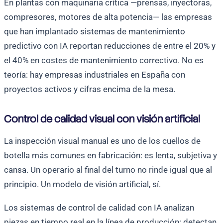
En plantas con maquinaria crítica —prensas, inyectoras,
compresores, motores de alta potencia— las empresas
que han implantado sistemas de mantenimiento
predictivo con IA reportan reducciones de entre el 20% y
el 40% en costes de mantenimiento correctivo. No es
teoría: hay empresas industriales en España con
proyectos activos y cifras encima de la mesa.
Control de calidad visual con visión artificial
La inspección visual manual es uno de los cuellos de
botella más comunes en fabricación: es lenta, subjetiva y
cansa. Un operario al final del turno no rinde igual que al
principio. Un modelo de visión artificial, sí.
Los sistemas de control de calidad con IA analizan
piezas en tiempo real en la línea de producción: detectan