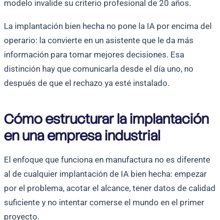
modelo invalide su criterio profesional de 20 años.
La implantación bien hecha no pone la IA por encima del
operario: la convierte en un asistente que le da más
información para tomar mejores decisiones. Esa
distinción hay que comunicarla desde el día uno, no
después de que el rechazo ya esté instalado.
Cómo estructurar la implantación
en una empresa industrial
El enfoque que funciona en manufactura no es diferente
al de cualquier implantación de IA bien hecha: empezar
por el problema, acotar el alcance, tener datos de calidad
suficiente y no intentar comerse el mundo en el primer
proyecto.