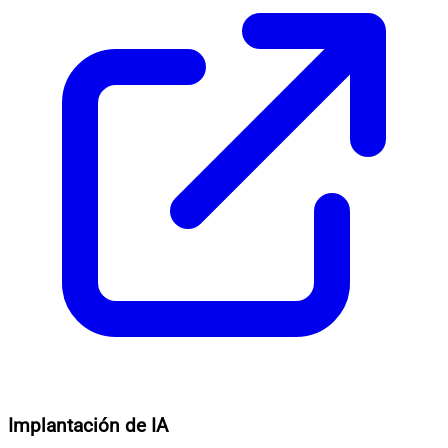
Implantación de IA