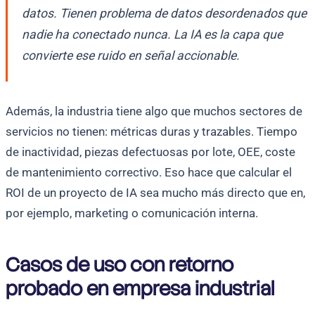
datos. Tienen problema de datos desordenados que
nadie ha conectado nunca. La IA es la capa que
convierte ese ruido en señal accionable.
Además, la industria tiene algo que muchos sectores de
servicios no tienen: métricas duras y trazables. Tiempo
de inactividad, piezas defectuosas por lote, OEE, coste
de mantenimiento correctivo. Eso hace que calcular el
ROI de un proyecto de IA sea mucho más directo que en,
por ejemplo, marketing o comunicación interna.
Casos de uso con retorno
probado en empresa industrial