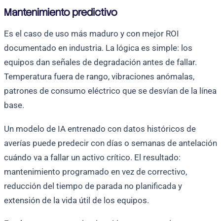
Mantenimiento predictivo
Es el caso de uso más maduro y con mejor ROI
documentado en industria. La lógica es simple: los
equipos dan señales de degradación antes de fallar.
Temperatura fuera de rango, vibraciones anómalas,
patrones de consumo eléctrico que se desvían de la línea
base.
Un modelo de IA entrenado con datos históricos de
averías puede predecir con días o semanas de antelación
cuándo va a fallar un activo crítico. El resultado:
mantenimiento programado en vez de correctivo,
reducción del tiempo de parada no planificada y
extensión de la vida útil de los equipos.