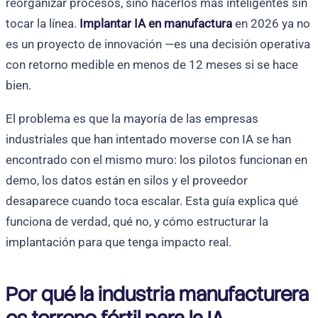
reorganizar procesos, sino hacerlos más inteligentes sin
tocar la línea.
Implantar IA en manufactura
en 2026 ya no
es un proyecto de innovación —es una decisión operativa
con retorno medible en menos de 12 meses si se hace
bien.
El problema es que la mayoría de las empresas
industriales que han intentado moverse con IA se han
encontrado con el mismo muro: los pilotos funcionan en
demo, los datos están en silos y el proveedor
desaparece cuando toca escalar. Esta guía explica qué
funciona de verdad, qué no, y cómo estructurar la
implantación para que tenga impacto real.
Por qué la industria manufacturera