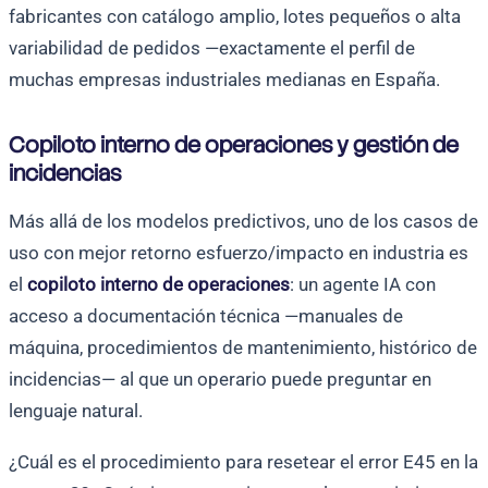
fabricantes con catálogo amplio, lotes pequeños o alta
variabilidad de pedidos —exactamente el perfil de
muchas empresas industriales medianas en España.
Copiloto interno de operaciones y gestión de
incidencias
Más allá de los modelos predictivos, uno de los casos de
uso con mejor retorno esfuerzo/impacto en industria es
el
copiloto interno de operaciones
: un agente IA con
acceso a documentación técnica —manuales de
máquina, procedimientos de mantenimiento, histórico de
incidencias— al que un operario puede preguntar en
lenguaje natural.
¿Cuál es el procedimiento para resetear el error E45 en la