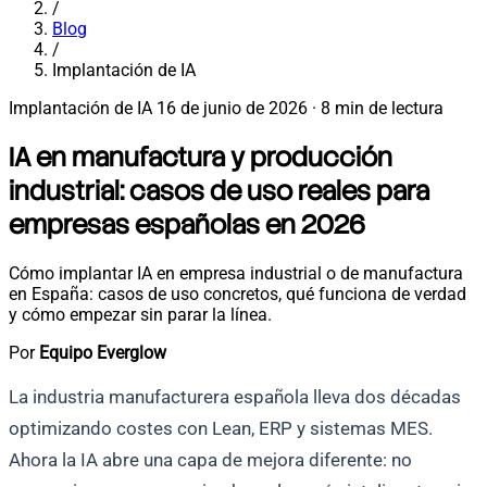
/
Blog
/
Implantación de IA
Implantación de IA
16 de junio de 2026
·
8 min de lectura
IA en manufactura y producción
industrial: casos de uso reales para
empresas españolas en 2026
Cómo implantar IA en empresa industrial o de manufactura
en España: casos de uso concretos, qué funciona de verdad
y cómo empezar sin parar la línea.
Por
Equipo Everglow
La industria manufacturera española lleva dos décadas
optimizando costes con Lean, ERP y sistemas MES.
Ahora la IA abre una capa de mejora diferente: no