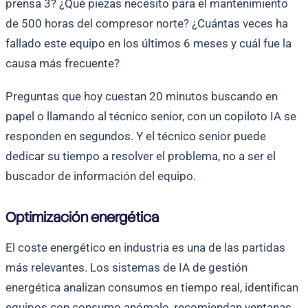
prensa 3? ¿Qué piezas necesito para el mantenimiento
de 500 horas del compresor norte? ¿Cuántas veces ha
fallado este equipo en los últimos 6 meses y cuál fue la
causa más frecuente?
Preguntas que hoy cuestan 20 minutos buscando en
papel o llamando al técnico senior, con un copiloto IA se
responden en segundos. Y el técnico senior puede
dedicar su tiempo a resolver el problema, no a ser el
buscador de información del equipo.
Optimización energética
El coste energético en industria es una de las partidas
más relevantes. Los sistemas de IA de gestión
energética analizan consumos en tiempo real, identifican
equipos con consumo anómalo, recomiendan ventanas