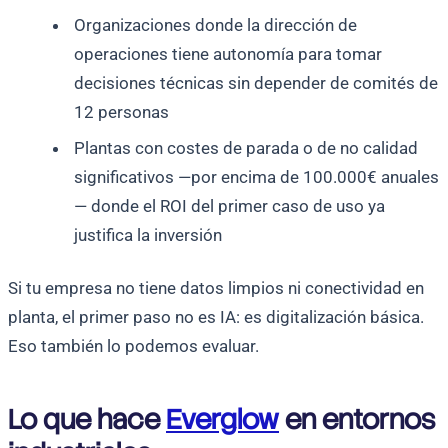
Organizaciones donde la dirección de
operaciones tiene autonomía para tomar
decisiones técnicas sin depender de comités de
12 personas
Plantas con costes de parada o de no calidad
significativos —por encima de 100.000€ anuales
— donde el ROI del primer caso de uso ya
justifica la inversión
Si tu empresa no tiene datos limpios ni conectividad en
planta, el primer paso no es IA: es digitalización básica.
Eso también lo podemos evaluar.
Lo que hace
Everglow
en entornos