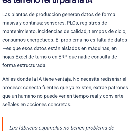
es terreno fértil para la IA
Las plantas de producción generan datos de forma
masiva y continua: sensores, PLCs, registros de
mantenimiento, incidencias de calidad, tiempos de ciclo,
consumos energéticos. El problema no es falta de datos
—es que esos datos están aislados en máquinas, en
hojas Excel de turno o en ERP que nadie consulta de
forma estructurada.
Ahí es donde la IA tiene ventaja. No necesita rediseñar el
proceso: conecta fuentes que ya existen, extrae patrones
que un humano no puede ver en tiempo real y convierte
señales en acciones concretas.
Las fábricas españolas no tienen problema de