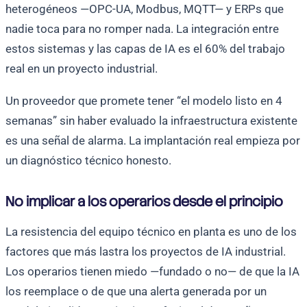
heterogéneos —OPC-UA, Modbus, MQTT— y ERPs que
nadie toca para no romper nada. La integración entre
estos sistemas y las capas de IA es el 60% del trabajo
real en un proyecto industrial.
Un proveedor que promete tener “el modelo listo en 4
semanas” sin haber evaluado la infraestructura existente
es una señal de alarma. La implantación real empieza por
un diagnóstico técnico honesto.
No implicar a los operarios desde el principio
La resistencia del equipo técnico en planta es uno de los
factores que más lastra los proyectos de IA industrial.
Los operarios tienen miedo —fundado o no— de que la IA
los reemplace o de que una alerta generada por un