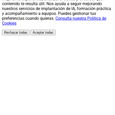
contenido te resulta útil. Nos ayuda a seguir mejorando
nuestros servicios de implantación de IA, formación práctica
y acompañamiento a equipos. Puedes gestionar tus
preferencias cuando quieras.
Consulta nuestra Política de
Cookies
Rechazar todas
Aceptar todas