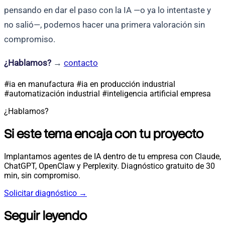
pensando en dar el paso con la IA —o ya lo intentaste y
no salió—, podemos hacer una primera valoración sin
compromiso.
¿Hablamos?
→
contacto
#ia en manufactura
#ia en producción industrial
#automatización industrial
#inteligencia artificial empresa
¿Hablamos?
Si este tema encaja con tu proyecto
Implantamos agentes de IA dentro de tu empresa con Claude,
ChatGPT, OpenClaw y Perplexity. Diagnóstico gratuito de 30
min, sin compromiso.
Solicitar diagnóstico
→
Seguir leyendo