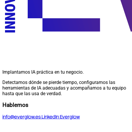
Implantamos IA práctica en tu negocio.
Detectamos dónde se pierde tiempo, configuramos las
herramientas de IA adecuadas y acompañamos a tu equipo
hasta que las usa de verdad.
Hablemos
info@everglow.es
LinkedIn Everglow