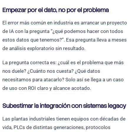
Empezar por el dato, no por el problema
El error más común en industria es arrancar un proyecto
de IA con la pregunta “¿qué podemos hacer con todos
estos datos que tenemos?”. Esa pregunta lleva a meses
de análisis exploratorio sin resultado.
La pregunta correcta es: ¿cuál es el problema que más
nos duele? ¿Cuánto nos cuesta? ¿Qué datos
necesitamos para atacarlo? Solo así se llega a un caso
de uso con ROI claro y alcance acotado.
Subestimar la integración con sistemas legacy
Las plantas industriales tienen equipos con décadas de
vida, PLCs de distintas generaciones, protocolos