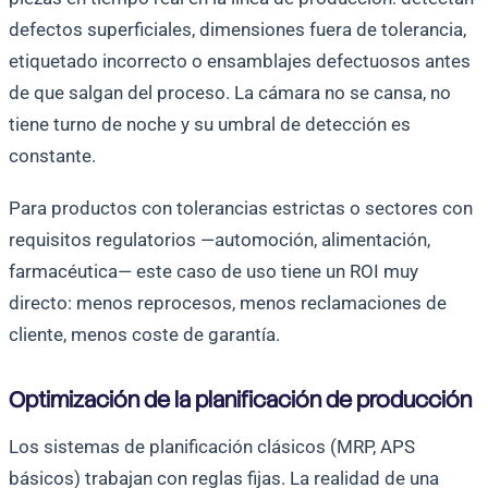
defectos superficiales, dimensiones fuera de tolerancia,
etiquetado incorrecto o ensamblajes defectuosos antes
de que salgan del proceso. La cámara no se cansa, no
tiene turno de noche y su umbral de detección es
constante.
Para productos con tolerancias estrictas o sectores con
requisitos regulatorios —automoción, alimentación,
farmacéutica— este caso de uso tiene un ROI muy
directo: menos reprocesos, menos reclamaciones de
cliente, menos coste de garantía.
Optimización de la planificación de producción
Los sistemas de planificación clásicos (MRP, APS
básicos) trabajan con reglas fijas. La realidad de una