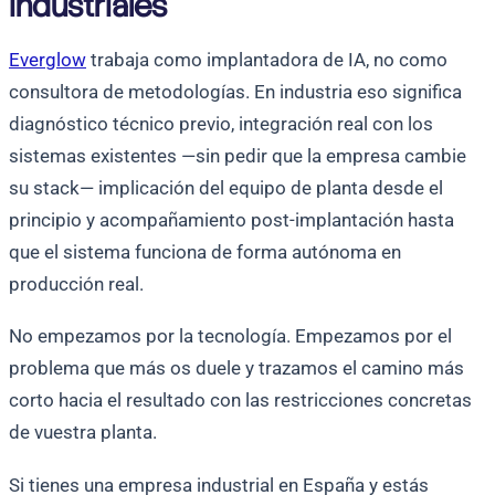
industriales
Everglow
trabaja como implantadora de IA, no como
consultora de metodologías. En industria eso significa
diagnóstico técnico previo, integración real con los
sistemas existentes —sin pedir que la empresa cambie
su stack— implicación del equipo de planta desde el
principio y acompañamiento post-implantación hasta
que el sistema funciona de forma autónoma en
producción real.
No empezamos por la tecnología. Empezamos por el
problema que más os duele y trazamos el camino más
corto hacia el resultado con las restricciones concretas
de vuestra planta.
Si tienes una empresa industrial en España y estás