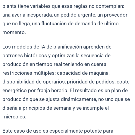
planta tiene variables que esas reglas no contemplan:
una avería inesperada, un pedido urgente, un proveedor
que no llega, una fluctuación de demanda de último
momento.
Los modelos de IA de planificación aprenden de
patrones históricos y optimizan la secuencia de
producción en tiempo real teniendo en cuenta
restricciones múltiples: capacidad de máquina,
disponibilidad de operarios, prioridad de pedidos, coste
energético por franja horaria. El resultado es un plan de
producción que se ajusta dinámicamente, no uno que se
diseña a principios de semana y se incumple el
miércoles.
Este caso de uso es especialmente potente para