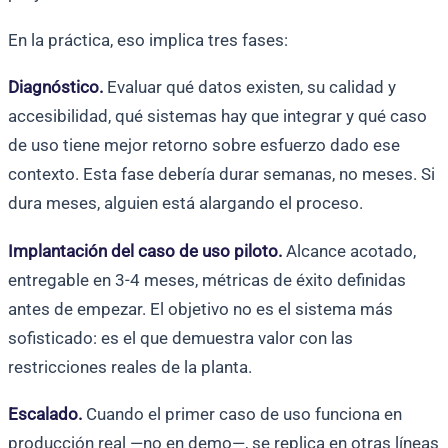
En la práctica, eso implica tres fases:
Diagnóstico.
Evaluar qué datos existen, su calidad y
accesibilidad, qué sistemas hay que integrar y qué caso
de uso tiene mejor retorno sobre esfuerzo dado ese
contexto. Esta fase debería durar semanas, no meses. Si
dura meses, alguien está alargando el proceso.
Implantación del caso de uso piloto.
Alcance acotado,
entregable en 3-4 meses, métricas de éxito definidas
antes de empezar. El objetivo no es el sistema más
sofisticado: es el que demuestra valor con las
restricciones reales de la planta.
Escalado.
Cuando el primer caso de uso funciona en
producción real —no en demo—, se replica en otras líneas