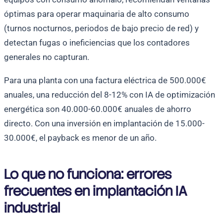
óptimas para operar maquinaria de alto consumo
(turnos nocturnos, periodos de bajo precio de red) y
detectan fugas o ineficiencias que los contadores
generales no capturan.
Para una planta con una factura eléctrica de 500.000€
anuales, una reducción del 8-12% con IA de optimización
energética son 40.000-60.000€ anuales de ahorro
directo. Con una inversión en implantación de 15.000-
30.000€, el payback es menor de un año.
Lo que no funciona: errores
frecuentes en implantación IA
industrial