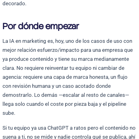
decorado.
Por dónde empezar
La IA en marketing es, hoy, uno de los casos de uso con
mejor relación esfuerzo/impacto para una empresa que
ya produce contenido y tiene su marca medianamente
clara. No requiere reinventar tu equipo ni cambiar de
agencia: requiere una capa de marca honesta, un flujo
con revisión humana y un caso acotado donde
demostrarlo. Lo demás —escalar al resto de canales—
llega solo cuando el coste por pieza baja y el pipeline
sube.
Si tu equipo ya usa ChatGPT a ratos pero el contenido no
suena a ti, no se mide y nadie controla qué se publica, ahí