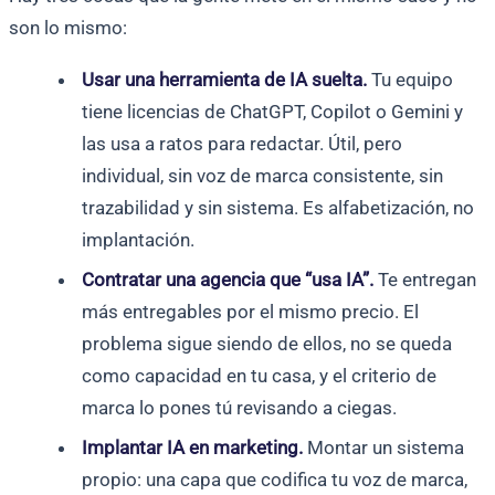
son lo mismo:
Usar una herramienta de IA suelta.
Tu equipo
tiene licencias de ChatGPT, Copilot o Gemini y
las usa a ratos para redactar. Útil, pero
individual, sin voz de marca consistente, sin
trazabilidad y sin sistema. Es alfabetización, no
implantación.
Contratar una agencia que “usa IA”.
Te entregan
más entregables por el mismo precio. El
problema sigue siendo de ellos, no se queda
como capacidad en tu casa, y el criterio de
marca lo pones tú revisando a ciegas.
Implantar IA en marketing.
Montar un sistema
propio: una capa que codifica tu voz de marca,