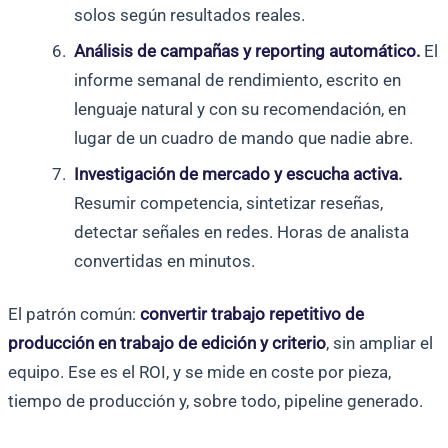
solos según resultados reales.
Análisis de campañas y reporting automático.
El
informe semanal de rendimiento, escrito en
lenguaje natural y con su recomendación, en
lugar de un cuadro de mando que nadie abre.
Investigación de mercado y escucha activa.
Resumir competencia, sintetizar reseñas,
detectar señales en redes. Horas de analista
convertidas en minutos.
El patrón común:
convertir trabajo repetitivo de
producción en trabajo de edición y criterio
, sin ampliar el
equipo. Ese es el ROI, y se mide en coste por pieza,
tiempo de producción y, sobre todo, pipeline generado.