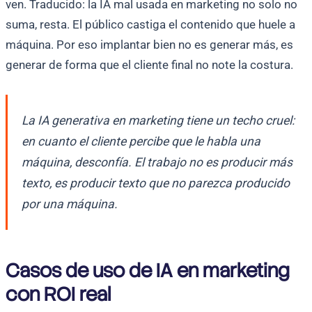
ven. Traducido: la IA mal usada en marketing no solo no
suma, resta. El público castiga el contenido que huele a
máquina. Por eso implantar bien no es generar más, es
generar de forma que el cliente final no note la costura.
La IA generativa en marketing tiene un techo cruel:
en cuanto el cliente percibe que le habla una
máquina, desconfía. El trabajo no es producir más
texto, es producir texto que no parezca producido
por una máquina.
Casos de uso de IA en marketing
con ROI real