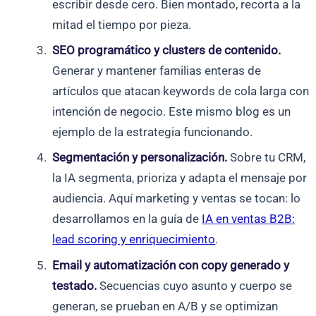
escribir desde cero. Bien montado, recorta a la
mitad el tiempo por pieza.
SEO programático y clusters de contenido.
Generar y mantener familias enteras de
artículos que atacan keywords de cola larga con
intención de negocio. Este mismo blog es un
ejemplo de la estrategia funcionando.
Segmentación y personalización.
Sobre tu CRM,
la IA segmenta, prioriza y adapta el mensaje por
audiencia. Aquí marketing y ventas se tocan: lo
desarrollamos en la guía de
IA en ventas B2B:
lead scoring y enriquecimiento
.
Email y automatización con copy generado y
testado.
Secuencias cuyo asunto y cuerpo se
generan, se prueban en A/B y se optimizan