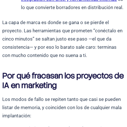
lo que convierte borradores en distribución real.
La capa de marca es donde se gana o se pierde el
proyecto. Las herramientas que prometen “conéctalo en
cinco minutos” se saltan justo ese paso —el que da
consistencia— y por eso lo barato sale caro: terminas
con mucho contenido que no suena a ti.
Por qué fracasan los proyectos de
IA en marketing
Los modos de fallo se repiten tanto que casi se pueden
listar de memoria, y coinciden con los de cualquier mala
implantación: