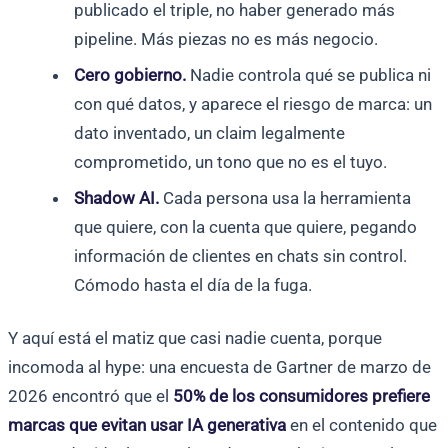
publicado el triple, no haber generado más
pipeline. Más piezas no es más negocio.
Cero gobierno.
Nadie controla qué se publica ni
con qué datos, y aparece el riesgo de marca: un
dato inventado, un claim legalmente
comprometido, un tono que no es el tuyo.
Shadow AI.
Cada persona usa la herramienta
que quiere, con la cuenta que quiere, pegando
información de clientes en chats sin control.
Cómodo hasta el día de la fuga.
Y aquí está el matiz que casi nadie cuenta, porque
incomoda al hype: una encuesta de Gartner de marzo de
2026 encontró que el
50% de los consumidores prefiere
marcas que evitan usar IA generativa
en el contenido que