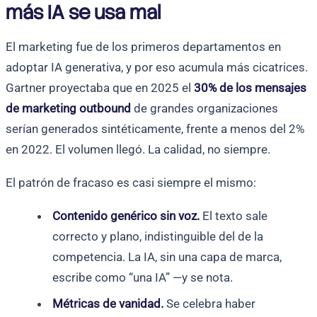
más IA se usa mal
El marketing fue de los primeros departamentos en
adoptar IA generativa, y por eso acumula más cicatrices.
Gartner proyectaba que en 2025 el
30% de los mensajes
de marketing outbound
de grandes organizaciones
serían generados sintéticamente, frente a menos del 2%
en 2022. El volumen llegó. La calidad, no siempre.
El patrón de fracaso es casi siempre el mismo:
Contenido genérico sin voz.
El texto sale
correcto y plano, indistinguible del de la
competencia. La IA, sin una capa de marca,
escribe como “una IA” —y se nota.
Métricas de vanidad.
Se celebra haber