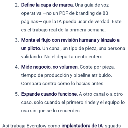
Define la capa de marca.
Una guía de voz
operativa —no un PDF de branding de 80
páginas— que la IA pueda usar de verdad. Este
es el trabajo real de la primera semana.
Monta el flujo con revisión humana y lánzalo a
un piloto.
Un canal, un tipo de pieza, una persona
validando. No el departamento entero.
Mide negocio, no volumen.
Coste por pieza,
tiempo de producción y pipeline atribuido.
Compara contra cómo lo hacías antes.
Expande cuando funcione.
A otro canal o a otro
caso, solo cuando el primero rinde y el equipo lo
usa sin que se lo recuerdes.
Así trabaja Everglow como
implantadora de IA
: squads