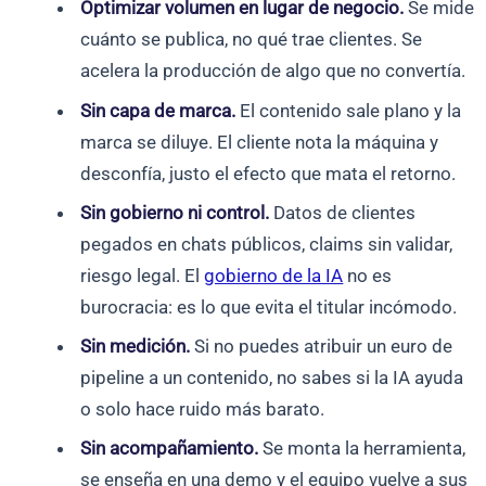
Optimizar volumen en lugar de negocio.
Se mide
cuánto se publica, no qué trae clientes. Se
acelera la producción de algo que no convertía.
Sin capa de marca.
El contenido sale plano y la
marca se diluye. El cliente nota la máquina y
desconfía, justo el efecto que mata el retorno.
Sin gobierno ni control.
Datos de clientes
pegados en chats públicos, claims sin validar,
riesgo legal. El
gobierno de la IA
no es
burocracia: es lo que evita el titular incómodo.
Sin medición.
Si no puedes atribuir un euro de
pipeline a un contenido, no sabes si la IA ayuda
o solo hace ruido más barato.
Sin acompañamiento.
Se monta la herramienta,
se enseña en una demo y el equipo vuelve a sus