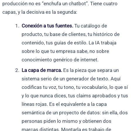
producción no es “enchufa un chatbot”. Tiene cuatro
capas, y la decisiva es la segunda:
Conexión a tus fuentes.
Tu catálogo de
producto, tu base de clientes, tu histórico de
contenido, tus guías de estilo. La IA trabaja
sobre lo que tu empresa sabe, no sobre
conocimiento genérico de internet.
La capa de marca.
Es la pieza que separa un
sistema serio de un generador de texto. Aquí
codificas tu voz, tu tono, tu vocabulario, lo que sí
y lo que nunca dices, tus claims aprobados y tus
líneas rojas. Es el equivalente a la capa
semántica de un proyecto de datos: sin ella, dos
personas piden lo mismo y obtienen dos
marcas distintas. Montarla es trabajo de