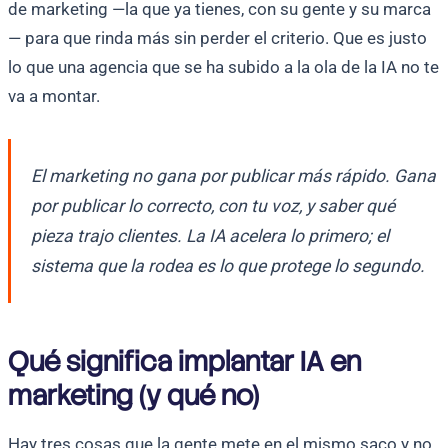
de marketing —la que ya tienes, con su gente y su marca
— para que rinda más sin perder el criterio. Que es justo
lo que una agencia que se ha subido a la ola de la IA no te
va a montar.
El marketing no gana por publicar más rápido. Gana
por publicar lo correcto, con tu voz, y saber qué
pieza trajo clientes. La IA acelera lo primero; el
sistema que la rodea es lo que protege lo segundo.
Qué significa implantar IA en
marketing (y qué no)
Hay tres cosas que la gente mete en el mismo saco y no