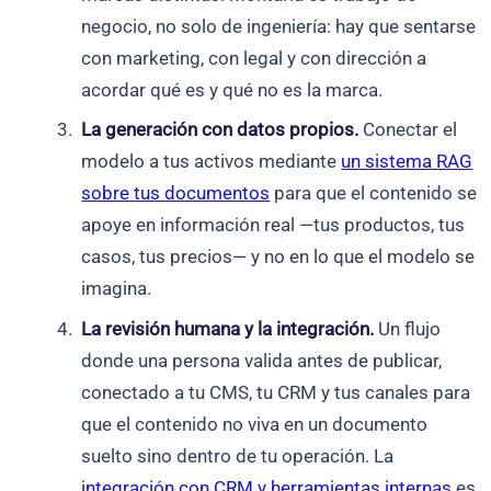
negocio, no solo de ingeniería: hay que sentarse
con marketing, con legal y con dirección a
acordar qué es y qué no es la marca.
La generación con datos propios.
Conectar el
modelo a tus activos mediante
un sistema RAG
sobre tus documentos
para que el contenido se
apoye en información real —tus productos, tus
casos, tus precios— y no en lo que el modelo se
imagina.
La revisión humana y la integración.
Un flujo
donde una persona valida antes de publicar,
conectado a tu CMS, tu CRM y tus canales para
que el contenido no viva en un documento
suelto sino dentro de tu operación. La
integración con CRM y herramientas internas
es