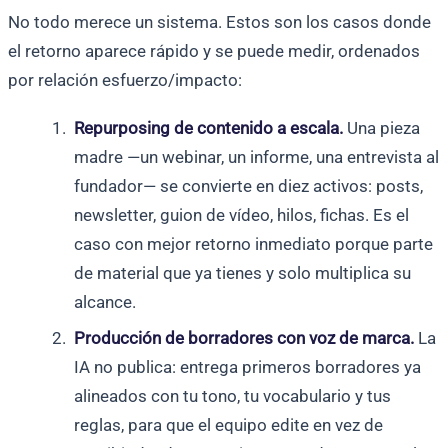
No todo merece un sistema. Estos son los casos donde
el retorno aparece rápido y se puede medir, ordenados
por relación esfuerzo/impacto:
Repurposing de contenido a escala.
Una pieza
madre —un webinar, un informe, una entrevista al
fundador— se convierte en diez activos: posts,
newsletter, guion de vídeo, hilos, fichas. Es el
caso con mejor retorno inmediato porque parte
de material que ya tienes y solo multiplica su
alcance.
Producción de borradores con voz de marca.
La
IA no publica: entrega primeros borradores ya
alineados con tu tono, tu vocabulario y tus
reglas, para que el equipo edite en vez de