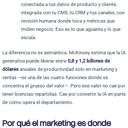
conectada a tus datos de producto y cliente,
integrada con tu CMS, tu CRM y tus canales, con
revisión humana donde toca y métricas que
miden negocio. Eso es lo que aguanta y lo que
escala.
La diferencia no es semántica. McKinsey estima que la IA
generativa puede liberar entre
0,8 y 1,2 billones de
dólares
anuales de productividad solo en marketing y
ventas —es una de las cuatro funciones donde se
concentra el grueso del valor—. Pero ese valor no cae por
tener licencias repartidas. Cae por convertir la IA en parte
de cómo opera el departamento.
Por qué el marketing es donde