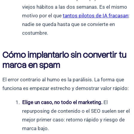
viejos hábitos a las dos semanas. Es el mismo
motivo por el que
tantos pilotos de IA fracasan
:
nadie se queda hasta que se convierte en
costumbre.
Cómo implantarlo sin convertir tu
marca en spam
El error contrario al humo es la parálisis. La forma que
funciona es empezar estrecho y demostrar valor rápido:
Elige un caso, no todo el marketing.
El
repurposing de contenido o el SEO suelen ser el
mejor primer caso: retorno rápido y riesgo de
marca bajo.