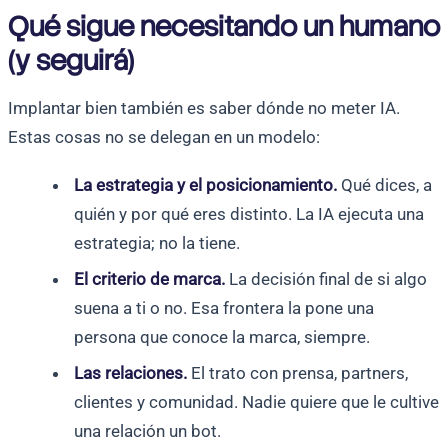
Qué sigue necesitando un humano
(y seguirá)
Implantar bien también es saber dónde no meter IA.
Estas cosas no se delegan en un modelo:
La estrategia y el posicionamiento.
Qué dices, a
quién y por qué eres distinto. La IA ejecuta una
estrategia; no la tiene.
El criterio de marca.
La decisión final de si algo
suena a ti o no. Esa frontera la pone una
persona que conoce la marca, siempre.
Las relaciones.
El trato con prensa, partners,
clientes y comunidad. Nadie quiere que le cultive
una relación un bot.