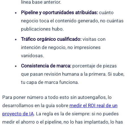
línea base anterior.
Pipeline y oportunidades atribuidas:
cuánto
negocio toca el contenido generado, no cuántas
publicaciones hubo.
Tráfico orgánico cualificado:
visitas con
intención de negocio, no impresiones
vanidosas.
Consistencia de marca:
porcentaje de piezas
que pasan revisión humana a la primera. Si sube,
tu capa de marca funciona.
Para poner número a todo esto sin autoengaños, lo
desarrollamos en la guía sobre
medir el ROI real de un
proyecto de IA
. La regla es la de siempre: si no puedes
medir el ahorro o el pipeline, no lo has implantado, lo has