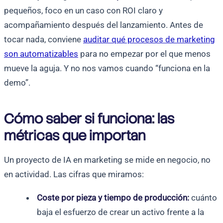
pequeños, foco en un caso con ROI claro y
acompañamiento después del lanzamiento. Antes de
tocar nada, conviene
auditar qué procesos de marketing
son automatizables
para no empezar por el que menos
mueve la aguja. Y no nos vamos cuando “funciona en la
demo”.
Cómo saber si funciona: las
métricas que importan
Un proyecto de IA en marketing se mide en negocio, no
en actividad. Las cifras que miramos:
Coste por pieza y tiempo de producción:
cuánto
baja el esfuerzo de crear un activo frente a la