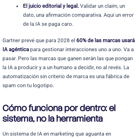
El juicio editorial y legal.
Validar un claim, un
dato, una afirmación comparativa. Aquí un error
de la IA se paga caro.
Gartner prevé que para 2028 el
60% de las marcas usará
IA agéntica
para gestionar interacciones uno a uno. Va a
pasar. Pero las marcas que ganen serán las que pongan
la IA a producir y a un humano a decidir, no al revés. La
automatización sin criterio de marca es una fábrica de
spam con tu logotipo.
Cómo funciona por dentro: el
sistema, no la herramienta
Un sistema de IA en marketing que aguanta en