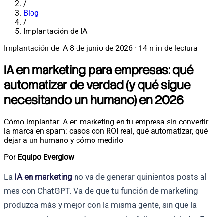
/
Blog
/
Implantación de IA
Implantación de IA
8 de junio de 2026
·
14 min de lectura
IA en marketing para empresas: qué
automatizar de verdad (y qué sigue
necesitando un humano) en 2026
Cómo implantar IA en marketing en tu empresa sin convertir
la marca en spam: casos con ROI real, qué automatizar, qué
dejar a un humano y cómo medirlo.
Por
Equipo Everglow
La
IA en marketing
no va de generar quinientos posts al
mes con ChatGPT. Va de que tu función de marketing
produzca más y mejor con la misma gente, sin que la