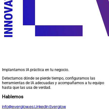
Implantamos IA práctica en tu negocio.
Detectamos dónde se pierde tiempo, configuramos las
herramientas de IA adecuadas y acompañamos a tu equipo
hasta que las usa de verdad.
Hablemos
info@everglow.es
LinkedIn Everglow