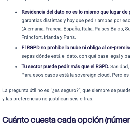
Residencia del dato no es lo mismo que lugar de
garantías distintas y hay que pedir ambas por esc
(Alemania, Francia, España, Italia, Países Bajos, 
Fráncfort, Irlanda y París.
El RGPD no prohíbe la nube ni obliga al on-premis
sepas dónde está el dato, con qué base legal y ba
Tu sector puede pedir más que el RGPD.
Sanidad, 
Para esos casos está la sovereign cloud. Pero es 
La pregunta útil no es “¿es seguro?”, que siempre se pued
y las preferencias no justifican seis cifras.
Cuánto cuesta cada opción (númer