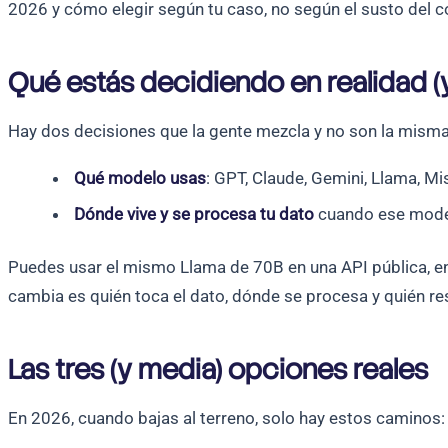
2026 y cómo elegir según tu caso, no según el susto del c
Qué estás decidiendo en realidad (
Hay dos decisiones que la gente mezcla y no son la misma
Qué modelo usas
: GPT, Claude, Gemini, Llama, Mis
Dónde vive y se procesa tu dato
cuando ese modelo
Puedes usar el mismo Llama de 70B en una API pública, en t
cambia es quién toca el dato, dónde se procesa y quién re
Las tres (y media) opciones reales
En 2026, cuando bajas al terreno, solo hay estos caminos: