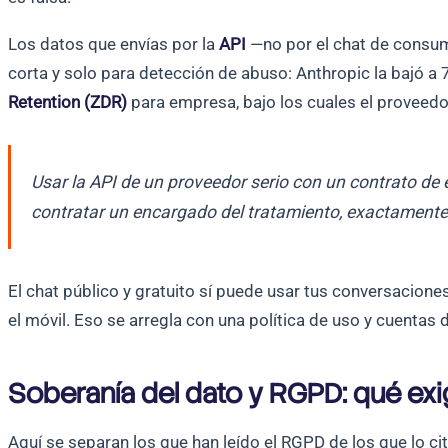
Los datos que envías por la
API
—no por el chat de consumo
corta y solo para detección de abuso: Anthropic la bajó a
Retention (ZDR)
para empresa, bajo los cuales el proveedor
Usar la API de un proveedor serio con un contrato de 
contratar un encargado del tratamiento, exactamente 
El chat público y gratuito sí puede usar tus conversaciones
el móvil. Eso se arregla con una política de uso y cuentas
Soberanía del dato y RGPD: qué exi
Aquí se separan los que han leído el RGPD de los que lo ci