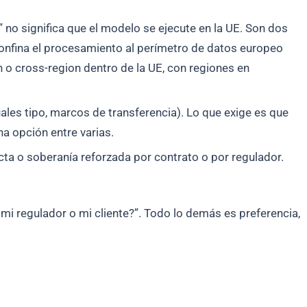
no significa que el modelo se ejecute en la UE. Son dos
confina el procesamiento al perímetro de datos europeo
on o cross-region dentro de la UE, con regiones en
ales tipo, marcos de transferencia). Lo que exige es que
na opción entre varias.
ta o soberanía reforzada por contrato o por regulador.
mi regulador o mi cliente?”. Todo lo demás es preferencia,