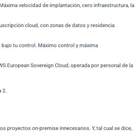
 Máxima velocidad de implantación, cero infraestructura, la
scripción cloud, con zonas de datos y residencia
 bajo tu control. Máximo control y máxima
AWS European Sovereign Cloud, operada por personal de la
 2.
os proyectos on-premise innecesarios. Y, tal cual se dice,