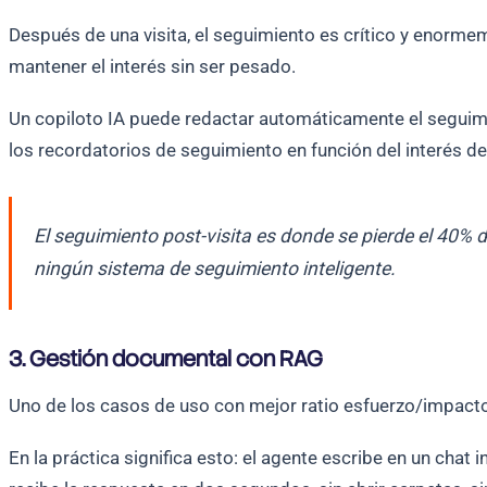
Después de una visita, el seguimiento es crítico y enorme
mantener el interés sin ser pesado.
Un copiloto IA puede redactar automáticamente el seguimi
los recordatorios de seguimiento en función del interés det
El seguimiento post-visita es donde se pierde el 40% d
ningún sistema de seguimiento inteligente.
3. Gestión documental con RAG
Uno de los casos de uso con mejor ratio esfuerzo/impact
En la práctica significa esto: el agente escribe en un chat