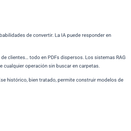
abilidades de convertir. La IA puede responder en
ón de clientes… todo en PDFs dispersos. Los sistemas RAG
 cualquier operación sin buscar en carpetas.
se histórico, bien tratado, permite construir modelos de