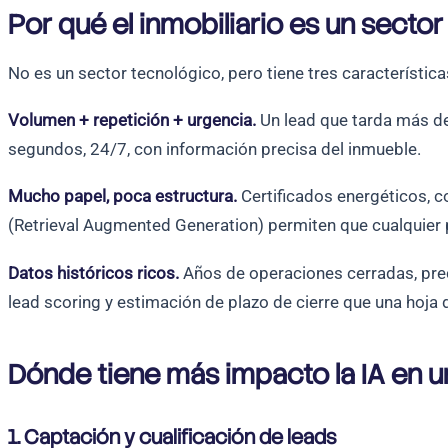
Por qué el inmobiliario es un secto
No es un sector tecnológico, pero tiene tres característica
Volumen + repetición + urgencia.
Un lead que tarda más de
segundos, 24/7, con información precisa del inmueble.
Mucho papel, poca estructura.
Certificados energéticos, c
(Retrieval Augmented Generation) permiten que cualquier 
Datos históricos ricos.
Años de operaciones cerradas, preci
lead scoring y estimación de plazo de cierre que una hoja 
Dónde tiene más impacto la IA en u
1. Captación y cualificación de leads