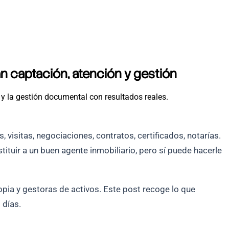
n captación, atención y gestión
 y la gestión documental con resultados reales.
visitas, negociaciones, contratos, certificados, notarías.
tituir a un buen agente inmobiliario, pero sí puede hacerle
ia y gestoras de activos. Este post recoge lo que
 días.