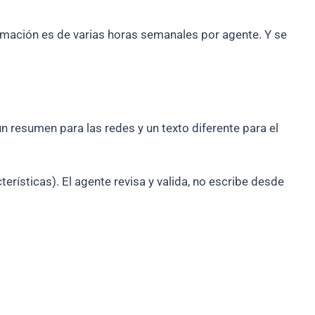
mación es de varias horas semanales por agente. Y se
un resumen para las redes y un texto diferente para el
erísticas). El agente revisa y valida, no escribe desde