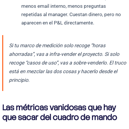
menos email interno, menos preguntas
repetidas al manager. Cuestan dinero, pero no
aparecen en el P&L directamente.
Si tu marco de medición solo recoge “horas
ahorradas”, vas a infra-vender el proyecto. Si solo
recoge “casos de uso”, vas a sobre-venderlo. El truco
está en mezclar las dos cosas y hacerlo desde el
principio.
Las métricas vanidosas que hay
que sacar del cuadro de mando