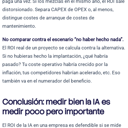
paga una vez. Si los mezclas en el mismo año, el ROI sale
distorsionado. Separa CAPEX de OPEX o, al menos,
distingue costes de arranque de costes de
mantenimiento.
No comparar contra el escenario “no haber hecho nada”.
El ROI real de un proyecto se calcula contra la alternativa.
Si no hubieras hecho la implantación, ¿qué habría
pasado? Tu coste operativo habría crecido por la
inflación, tus competidores habrían acelerado, etc. Eso
también va en el numerador del beneficio.
Conclusión: medir bien la IA es
medir poco pero importante
El ROI de la IA en una empresa es defendible si se mide