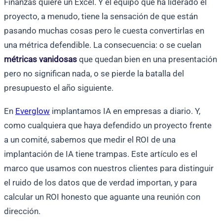
Finanzas quiere un Excel. Y el equipo que ha liderado el
proyecto, a menudo, tiene la sensación de que están
pasando muchas cosas pero le cuesta convertirlas en
una métrica defendible. La consecuencia: o se cuelan
métricas vanidosas
que quedan bien en una presentación
pero no significan nada, o se pierde la batalla del
presupuesto el año siguiente.
En
Everglow
implantamos IA en empresas a diario. Y,
como cualquiera que haya defendido un proyecto frente
a un comité, sabemos que medir el ROI de una
implantación de IA tiene trampas. Este artículo es el
marco que usamos con nuestros clientes para distinguir
el ruido de los datos que de verdad importan, y para
calcular un ROI honesto que aguante una reunión con
dirección.