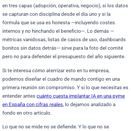
en tres capas (adopción, operativa, negocio), si los datos
se capturan con disciplina desde el día uno y si la
fórmula que se usa es honesta —incluyendo costes
internos y no hinchando el beneficio—. Lo demás —
métricas vanidosas, listas de casos de uso, dashboards
bonitos sin datos detrás— sirve para la foto del comité
pero no para defender el presupuesto del año siguiente.
Si te interesa cómo aterrizar esto en tu empresa,
podemos diseñar el cuadro de mando contigo en una
primera reunión sin compromiso. Y si lo que necesitas es
entender antes
cuánto cuesta implantar IA en una pyme
en España con cifras reales
, lo dejamos analizado a
fondo en otro artículo.
Lo que no se mide no se defiende. Y lo que no se