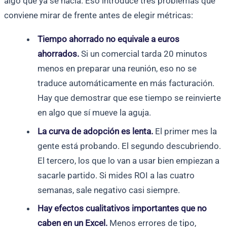
algo que ya se hacía. Eso introduce tres problemas que
conviene mirar de frente antes de elegir métricas:
Tiempo ahorrado no equivale a euros
ahorrados.
Si un comercial tarda 20 minutos
menos en preparar una reunión, eso no se
traduce automáticamente en más facturación.
Hay que demostrar que ese tiempo se reinvierte
en algo que sí mueve la aguja.
La curva de adopción es lenta.
El primer mes la
gente está probando. El segundo descubriendo.
El tercero, los que lo van a usar bien empiezan a
sacarle partido. Si mides ROI a las cuatro
semanas, sale negativo casi siempre.
Hay efectos cualitativos importantes que no
caben en un Excel.
Menos errores de tipo,