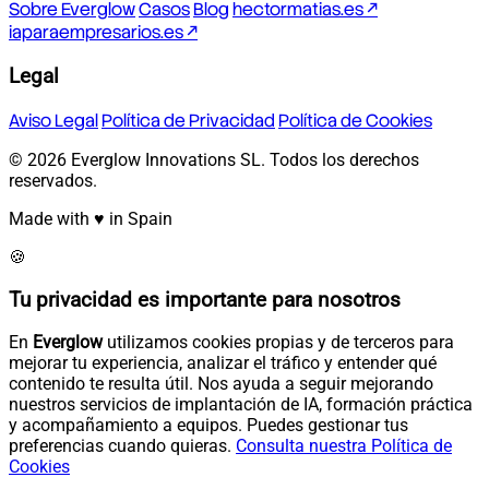
Sobre Everglow
Casos
Blog
hectormatias.es ↗
iaparaempresarios.es ↗
Legal
Aviso Legal
Política de Privacidad
Política de Cookies
© 2026 Everglow Innovations SL. Todos los derechos
reservados.
Made with ♥ in Spain
🍪
Tu privacidad es importante para nosotros
En
Everglow
utilizamos cookies propias y de terceros para
mejorar tu experiencia, analizar el tráfico y entender qué
contenido te resulta útil. Nos ayuda a seguir mejorando
nuestros servicios de implantación de IA, formación práctica
y acompañamiento a equipos. Puedes gestionar tus
preferencias cuando quieras.
Consulta nuestra Política de
Cookies