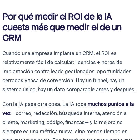
Por qué medir el ROI de la IA
cuesta más que medir el de un
CRM
Cuando una empresa implanta un CRM, el ROI es
relativamente fácil de calcular: licencias + horas de
implantación contra leads gestionados, oportunidades
cerradas y tasa de conversión. Hay un funnel, hay un
sistema único, hay un dato comparable antes y después.
Con la IA pasa otra cosa. La IA toca
muchos puntos a la
vez
—correo, redacción, búsqueda interna, atención al
cliente, marketing, código, finanzas— y la mejora no
siempre es una métrica nueva, sino menos tiempo en