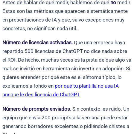
Antes de hablar de qué medir, hablemos de qué
no
medir.
Estas son las métricas que aparecen sistemáticamente
en presentaciones de IA y que, salvo excepciones muy
concretas, no significan nada útil.
Número de licencias activadas.
Que una empresa haya
repartido 500 licencias de ChatGPT no dice nada sobre
el ROI. De hecho, muchas veces es la pista de que algo va
mal: se invirtió en herramienta sin invertir en adopción. Si
quieres entender por qué este es el síntoma típico, lo
explicamos a fondo en
por qué tu plantilla no usa IA
aunque le des licencia de ChatGPT
.
Número de prompts enviados.
Sin contexto, es ruido. Un
equipo que envía 200 prompts a la semana puede estar
generando borradores excelentes o pidiéndole chistes a