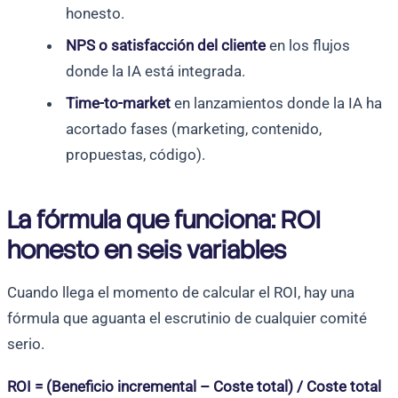
honesto.
NPS o satisfacción del cliente
en los flujos
donde la IA está integrada.
Time-to-market
en lanzamientos donde la IA ha
acortado fases (marketing, contenido,
propuestas, código).
La fórmula que funciona: ROI
honesto en seis variables
Cuando llega el momento de calcular el ROI, hay una
fórmula que aguanta el escrutinio de cualquier comité
serio.
ROI = (Beneficio incremental – Coste total) / Coste total