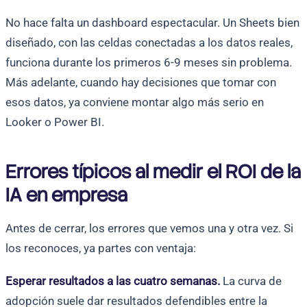
No hace falta un dashboard espectacular. Un Sheets bien
diseñado, con las celdas conectadas a los datos reales,
funciona durante los primeros 6-9 meses sin problema.
Más adelante, cuando hay decisiones que tomar con
esos datos, ya conviene montar algo más serio en
Looker o Power BI.
Errores típicos al medir el ROI de la
IA en empresa
Antes de cerrar, los errores que vemos una y otra vez. Si
los reconoces, ya partes con ventaja:
Esperar resultados a las cuatro semanas.
La curva de
adopción suele dar resultados defendibles entre la