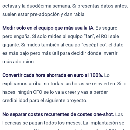
octava y la duodécima semana. Si presentas datos antes,
suelen estar pre-adopción y dan rabia.
Medir solo en el equipo que más usa la IA.
Es seguro
pero engaña. Si solo mides al equipo “fan”, el ROI sale
gigante. Si mides también al equipo “escéptico”, el dato
es más bajo pero más útil para decidir dónde invertir
más adopción.
Convertir cada hora ahorrada en euro al 100%.
Lo
explicamos arriba: no todas las horas se reinvierten. Si lo
haces, ningún CFO se lo va a creer y vas a perder
credibilidad para el siguiente proyecto.
No separar costes recurrentes de costes one-shot.
Las
licencias se pagan todos los meses. La implantación se