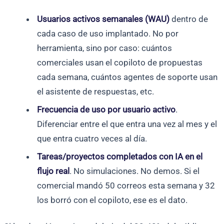
Usuarios activos semanales (WAU)
dentro de
cada caso de uso implantado. No por
herramienta, sino por caso: cuántos
comerciales usan el copiloto de propuestas
cada semana, cuántos agentes de soporte usan
el asistente de respuestas, etc.
Frecuencia de uso por usuario activo
.
Diferenciar entre el que entra una vez al mes y el
que entra cuatro veces al día.
Tareas/proyectos completados con IA en el
flujo real
. No simulaciones. No demos. Si el
comercial mandó 50 correos esta semana y 32
los borró con el copiloto, ese es el dato.