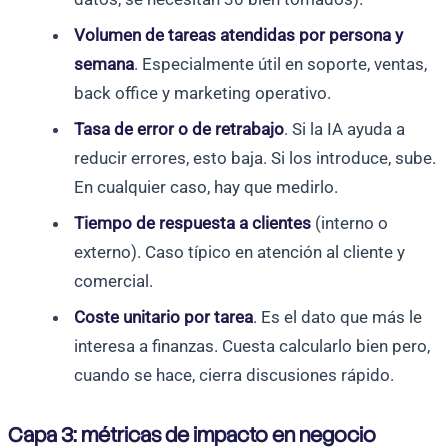
Volumen de tareas atendidas por persona y
semana
. Especialmente útil en soporte, ventas,
back office y marketing operativo.
Tasa de error o de retrabajo
. Si la IA ayuda a
reducir errores, esto baja. Si los introduce, sube.
En cualquier caso, hay que medirlo.
Tiempo de respuesta a clientes
(interno o
externo). Caso típico en atención al cliente y
comercial.
Coste unitario por tarea
. Es el dato que más le
interesa a finanzas. Cuesta calcularlo bien pero,
cuando se hace, cierra discusiones rápido.
Capa 3: métricas de impacto en negocio