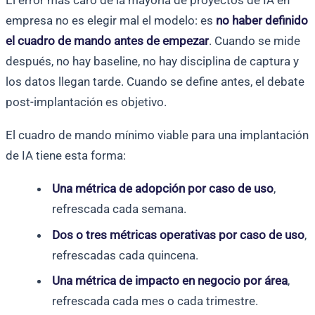
empresa no es elegir mal el modelo: es
no haber definido
el cuadro de mando antes de empezar
. Cuando se mide
después, no hay baseline, no hay disciplina de captura y
los datos llegan tarde. Cuando se define antes, el debate
post-implantación es objetivo.
El cuadro de mando mínimo viable para una implantación
de IA tiene esta forma:
Una métrica de adopción por caso de uso
,
refrescada cada semana.
Dos o tres métricas operativas por caso de uso
,
refrescadas cada quincena.
Una métrica de impacto en negocio por área
,
refrescada cada mes o cada trimestre.