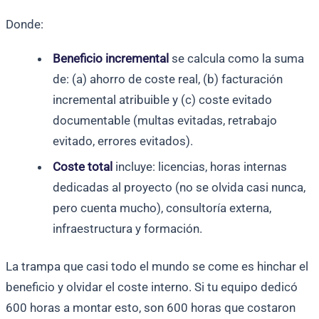
Donde:
Beneficio incremental
se calcula como la suma
de: (a) ahorro de coste real, (b) facturación
incremental atribuible y (c) coste evitado
documentable (multas evitadas, retrabajo
evitado, errores evitados).
Coste total
incluye: licencias, horas internas
dedicadas al proyecto (no se olvida casi nunca,
pero cuenta mucho), consultoría externa,
infraestructura y formación.
La trampa que casi todo el mundo se come es hinchar el
beneficio y olvidar el coste interno. Si tu equipo dedicó
600 horas a montar esto, son 600 horas que costaron