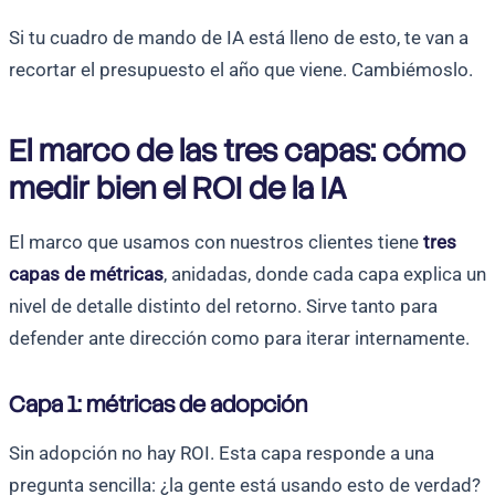
Si tu cuadro de mando de IA está lleno de esto, te van a
recortar el presupuesto el año que viene. Cambiémoslo.
El marco de las tres capas: cómo
medir bien el ROI de la IA
El marco que usamos con nuestros clientes tiene
tres
capas de métricas
, anidadas, donde cada capa explica un
nivel de detalle distinto del retorno. Sirve tanto para
defender ante dirección como para iterar internamente.
Capa 1: métricas de adopción
Sin adopción no hay ROI. Esta capa responde a una
pregunta sencilla: ¿la gente está usando esto de verdad?