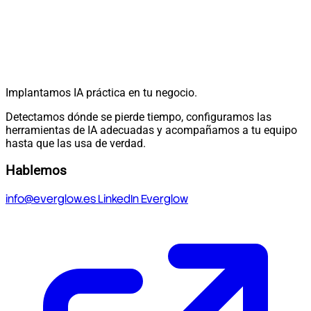
Implantamos IA práctica en tu negocio.
Detectamos dónde se pierde tiempo, configuramos las
herramientas de IA adecuadas y acompañamos a tu equipo
hasta que las usa de verdad.
Hablemos
info@everglow.es
LinkedIn Everglow