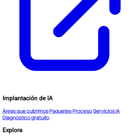
Implantación de IA
Áreas que cubrimos
Paquetes
Proceso
Servicios IA
Diagnóstico gratuito
Explora