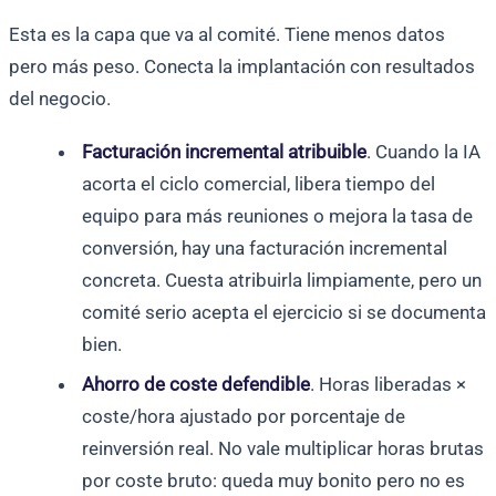
Esta es la capa que va al comité. Tiene menos datos
pero más peso. Conecta la implantación con resultados
del negocio.
Facturación incremental atribuible
. Cuando la IA
acorta el ciclo comercial, libera tiempo del
equipo para más reuniones o mejora la tasa de
conversión, hay una facturación incremental
concreta. Cuesta atribuirla limpiamente, pero un
comité serio acepta el ejercicio si se documenta
bien.
Ahorro de coste defendible
. Horas liberadas ×
coste/hora ajustado por porcentaje de
reinversión real. No vale multiplicar horas brutas
por coste bruto: queda muy bonito pero no es