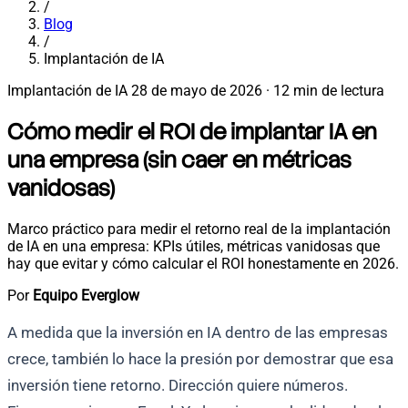
/
Blog
/
Implantación de IA
Implantación de IA
28 de mayo de 2026
·
12 min de lectura
Cómo medir el ROI de implantar IA en
una empresa (sin caer en métricas
vanidosas)
Marco práctico para medir el retorno real de la implantación
de IA en una empresa: KPIs útiles, métricas vanidosas que
hay que evitar y cómo calcular el ROI honestamente en 2026.
Por
Equipo Everglow
A medida que la inversión en IA dentro de las empresas
crece, también lo hace la presión por demostrar que esa
inversión tiene retorno. Dirección quiere números.