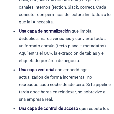
canales internos (Notion, Slack, correo). Cada
conector con permisos de lectura limitados a lo
que la IA necesita.
Una capa de normalización
que limpia,
deduplica, marca versiones y convierte todo a
un formato común (texto plano + metadatos).
Aquí entra el OCR, la extracción de tablas y el
etiquetado por área de negocio.
Una capa vectorial
con embeddings
actualizados de forma incremental, no
recreados cada noche desde cero. Si tu pipeline
tarda doce horas en reindexar, no sobrevive a
una empresa real.
Una capa de control de acceso
que respete los