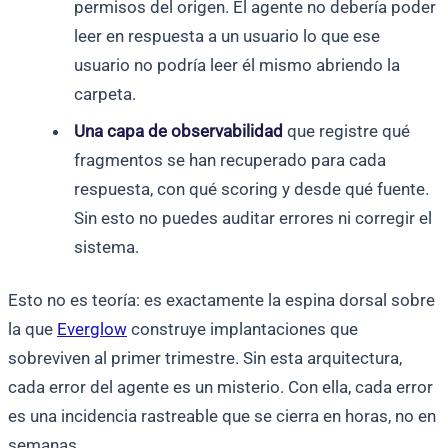
permisos del origen. El agente no debería poder
leer en respuesta a un usuario lo que ese
usuario no podría leer él mismo abriendo la
carpeta.
Una capa de observabilidad
que registre qué
fragmentos se han recuperado para cada
respuesta, con qué scoring y desde qué fuente.
Sin esto no puedes auditar errores ni corregir el
sistema.
Esto no es teoría: es exactamente la espina dorsal sobre
la que
Everglow
construye implantaciones que
sobreviven al primer trimestre. Sin esta arquitectura,
cada error del agente es un misterio. Con ella, cada error
es una incidencia rastreable que se cierra en horas, no en
semanas.