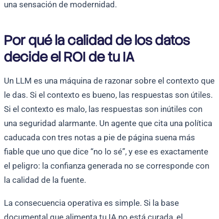
una sensación de modernidad.
Por qué la calidad de los datos
decide el ROI de tu IA
Un LLM es una máquina de razonar sobre el contexto que
le das. Si el contexto es bueno, las respuestas son útiles.
Si el contexto es malo, las respuestas son inútiles con
una seguridad alarmante. Un agente que cita una política
caducada con tres notas a pie de página suena más
fiable que uno que dice “no lo sé”, y ese es exactamente
el peligro: la confianza generada no se corresponde con
la calidad de la fuente.
La consecuencia operativa es simple. Si la base
documental que alimenta tu IA no está curada, el