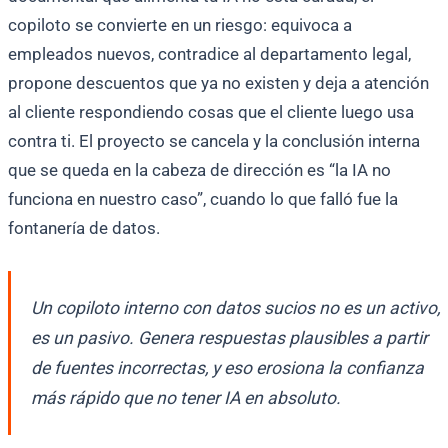
copiloto se convierte en un riesgo: equivoca a
empleados nuevos, contradice al departamento legal,
propone descuentos que ya no existen y deja a atención
al cliente respondiendo cosas que el cliente luego usa
contra ti. El proyecto se cancela y la conclusión interna
que se queda en la cabeza de dirección es “la IA no
funciona en nuestro caso”, cuando lo que falló fue la
fontanería de datos.
Un copiloto interno con datos sucios no es un activo,
es un pasivo. Genera respuestas plausibles a partir
de fuentes incorrectas, y eso erosiona la confianza
más rápido que no tener IA en absoluto.