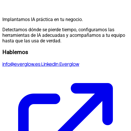
Implantamos IA práctica en tu negocio.
Detectamos dónde se pierde tiempo, configuramos las
herramientas de IA adecuadas y acompañamos a tu equipo
hasta que las usa de verdad.
Hablemos
info@everglow.es
LinkedIn Everglow