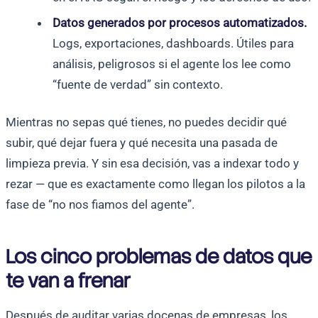
Datos generados por procesos automatizados.
Logs, exportaciones, dashboards. Útiles para
análisis, peligrosos si el agente los lee como
“fuente de verdad” sin contexto.
Mientras no sepas qué tienes, no puedes decidir qué
subir, qué dejar fuera y qué necesita una pasada de
limpieza previa. Y sin esa decisión, vas a indexar todo y
rezar — que es exactamente como llegan los pilotos a la
fase de “no nos fiamos del agente”.
Los cinco problemas de datos que
te van a frenar
Después de auditar varias docenas de empresas, los