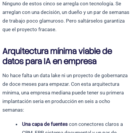
Ninguno de estos cinco se arregla con tecnología. Se
arreglan con una decisión, un dueño y un par de semanas
de trabajo poco glamuroso. Pero saltárselos garantiza
que el proyecto fracase.
Arquitectura mínima viable de
datos para IA en empresa
No hace falta un data lake ni un proyecto de gobernanza
de doce meses para empezar. Con esta arquitectura
mínima, una empresa mediana puede tener su primera
implantación seria en producción en seis a ocho
semanas:
Una capa de fuentes
con conectores claros a
CRM, ERP, sistema documental y un par de