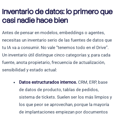
Inventario de datos: lo primero que
casi nadie hace bien
Antes de pensar en modelos, embeddings o agentes,
necesitas un inventario serio de las fuentes de datos que
tu IA va a consumir. No vale “tenemos todo en el Drive”.
Un inventario útil distingue cinco categorías y, para cada
fuente, anota propietario, frecuencia de actualización,
sensibilidad y estado actual:
Datos estructurados internos.
CRM, ERP, base
de datos de producto, tablas de pedidos,
sistema de tickets. Suelen ser los más limpios y
los que peor se aprovechan, porque la mayoría
de implantaciones empiezan por documentos