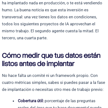
ha implantado nada en producción, o te está vendiendo
humo. La buena noticia es que esta inversión es
transversal: una vez tienes los datos en condiciones,
todos los siguientes proyectos de IA aprovechan el
mismo trabajo. El segundo agente cuesta la mitad. El
tercero, una cuarta parte.
Cómo medir que tus datos están
listos antes de implantar
No hace falta un comité ni un framework propio. Con
cuatro métricas simples, sabes si puedes pasar a la fase
de implantación o necesitas otro mes de trabajo previo:
Cobertura útil:
porcentaje de las preguntas
reales del área que tu base documental puede