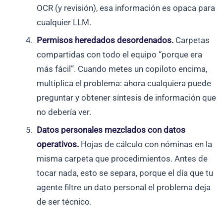
OCR (y revisión), esa información es opaca para
cualquier LLM.
Permisos heredados desordenados.
Carpetas
compartidas con todo el equipo “porque era
más fácil”. Cuando metes un copiloto encima,
multiplica el problema: ahora cualquiera puede
preguntar y obtener síntesis de información que
no debería ver.
Datos personales mezclados con datos
operativos.
Hojas de cálculo con nóminas en la
misma carpeta que procedimientos. Antes de
tocar nada, esto se separa, porque el día que tu
agente filtre un dato personal el problema deja
de ser técnico.