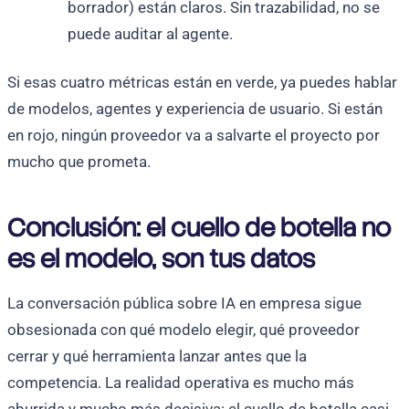
borrador) están claros. Sin trazabilidad, no se
puede auditar al agente.
Si esas cuatro métricas están en verde, ya puedes hablar
de modelos, agentes y experiencia de usuario. Si están
en rojo, ningún proveedor va a salvarte el proyecto por
mucho que prometa.
Conclusión: el cuello de botella no
es el modelo, son tus datos
La conversación pública sobre IA en empresa sigue
obsesionada con qué modelo elegir, qué proveedor
cerrar y qué herramienta lanzar antes que la
competencia. La realidad operativa es mucho más