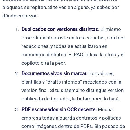
bloqueos se repiten. Si te ves en alguno, ya sabes por
dónde empezar:
Duplicados con versiones distintas.
El mismo
procedimiento existe en tres carpetas, con tres
redacciones, y todas se actualizaron en
momentos distintos. El RAG indexa las tres y el
copiloto cita la peor.
Documentos vivos sin marcar.
Borradores,
plantillas y “drafts internos” mezclados con la
versión final. Si tu sistema no distingue versión
publicada de borrador, la IA tampoco lo hará.
PDF escaneados sin OCR decente.
Mucha
empresa todavía guarda contratos y políticas
como imágenes dentro de PDFs. Sin pasada de