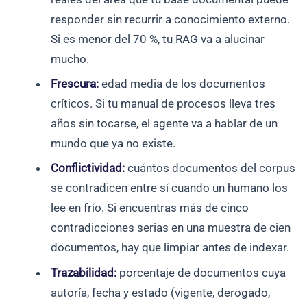
responder sin recurrir a conocimiento externo.
Si es menor del 70 %, tu RAG va a alucinar
mucho.
Frescura:
edad media de los documentos
críticos. Si tu manual de procesos lleva tres
años sin tocarse, el agente va a hablar de un
mundo que ya no existe.
Conflictividad:
cuántos documentos del corpus
se contradicen entre sí cuando un humano los
lee en frío. Si encuentras más de cinco
contradicciones serias en una muestra de cien
documentos, hay que limpiar antes de indexar.
Trazabilidad:
porcentaje de documentos cuya
autoría, fecha y estado (vigente, derogado,