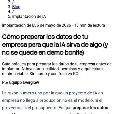
/
Blog
/
Implantación de IA
Implantación de IA
6 de mayo de 2026
·
13 min de lectura
Cómo preparar los datos de tu
empresa para que la IA sirva de algo (y
no se quede en demo bonita)
Guía práctica para preparar los datos de tu empresa antes de
implantar IA: inventario, calidad, permisos y arquitectura
mínima viable. Sin humo y con foco en ROI.
Por
Equipo Everglow
La razón número uno por la que un proyecto de IA en
empresa no llega a producción no es el modelo, ni el
proveedor, ni el presupuesto. Es que
preparar los datos