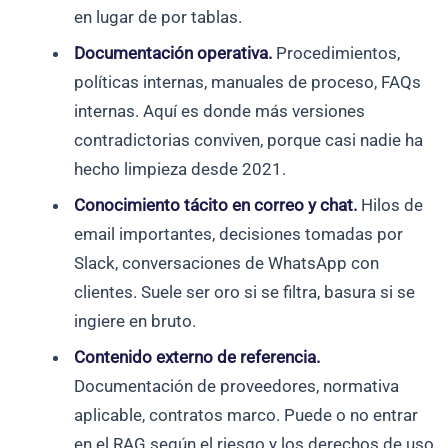
en lugar de por tablas.
Documentación operativa.
Procedimientos,
políticas internas, manuales de proceso, FAQs
internas. Aquí es donde más versiones
contradictorias conviven, porque casi nadie ha
hecho limpieza desde 2021.
Conocimiento tácito en correo y chat.
Hilos de
email importantes, decisiones tomadas por
Slack, conversaciones de WhatsApp con
clientes. Suele ser oro si se filtra, basura si se
ingiere en bruto.
Contenido externo de referencia.
Documentación de proveedores, normativa
aplicable, contratos marco. Puede o no entrar
en el RAG según el riesgo y los derechos de uso.