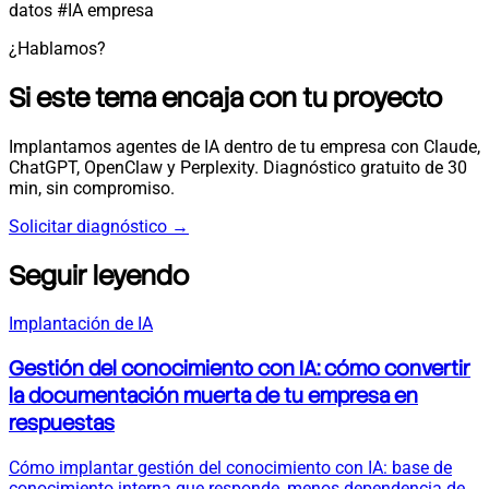
datos
#IA empresa
¿Hablamos?
Si este tema encaja con tu proyecto
Implantamos agentes de IA dentro de tu empresa con Claude,
ChatGPT, OpenClaw y Perplexity. Diagnóstico gratuito de 30
min, sin compromiso.
Solicitar diagnóstico
→
Seguir leyendo
Implantación de IA
Gestión del conocimiento con IA: cómo convertir
la documentación muerta de tu empresa en
respuestas
Cómo implantar gestión del conocimiento con IA: base de
conocimiento interna que responde, menos dependencia de