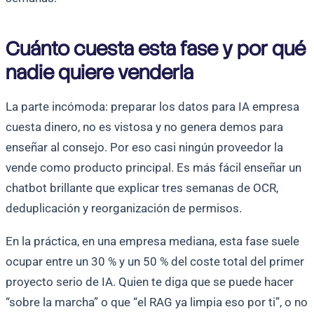
Cuánto cuesta esta fase y por qué
nadie quiere venderla
La parte incómoda: preparar los datos para IA empresa
cuesta dinero, no es vistosa y no genera demos para
enseñar al consejo. Por eso casi ningún proveedor la
vende como producto principal. Es más fácil enseñar un
chatbot brillante que explicar tres semanas de OCR,
deduplicación y reorganización de permisos.
En la práctica, en una empresa mediana, esta fase suele
ocupar entre un 30 % y un 50 % del coste total del primer
proyecto serio de IA. Quien te diga que se puede hacer
“sobre la marcha” o que “el RAG ya limpia eso por ti”, o no