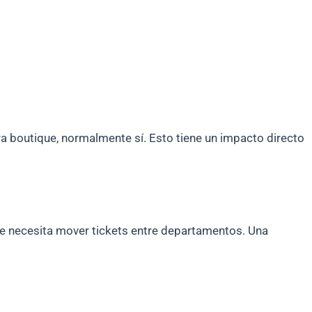
ra boutique, normalmente sí. Esto tiene un impacto directo
de necesita mover tickets entre departamentos. Una