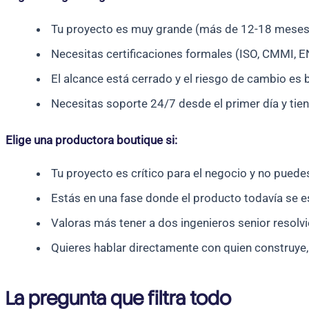
Tu proyecto es muy grande (más de 12-18 meses,
Necesitas certificaciones formales (ISO, CMMI, 
El alcance está cerrado y el riesgo de cambio es 
Necesitas soporte 24/7 desde el primer día y tie
Elige una productora boutique si:
Tu proyecto es crítico para el negocio y no puede
Estás en una fase donde el producto todavía se e
Valoras más tener a dos ingenieros senior resolvi
Quieres hablar directamente con quien construye,
La pregunta que filtra todo