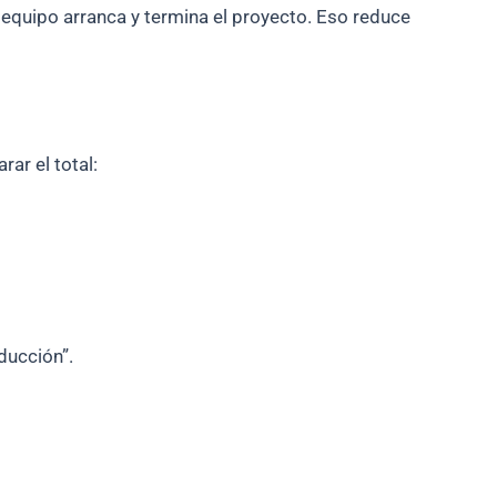
 equipo arranca y termina el proyecto. Eso reduce
ar el total:
ducción”.