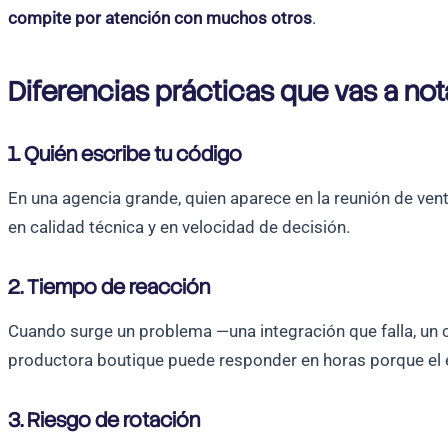
compite por atención con muchos otros
.
Diferencias prácticas que vas a not
1. Quién escribe tu código
En una agencia grande, quien aparece en la reunión de vent
en calidad técnica y en velocidad de decisión.
2. Tiempo de reacción
Cuando surge un problema —una integración que falla, un 
productora boutique puede responder en horas porque el e
3. Riesgo de rotación