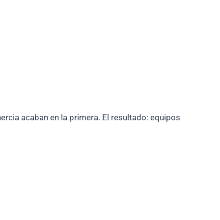
rcia acaban en la primera. El resultado: equipos