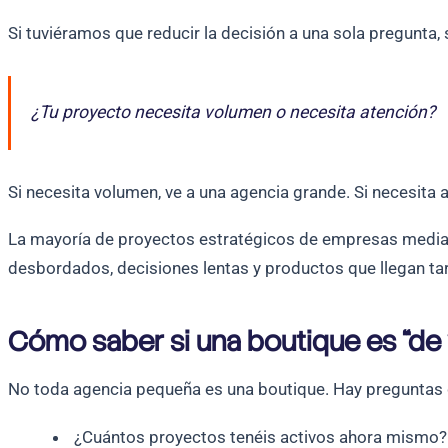
Si tuviéramos que reducir la decisión a una sola pregunta, 
¿Tu proyecto necesita volumen o necesita atención?
Si necesita volumen, ve a una agencia grande. Si necesita
La mayoría de proyectos estratégicos de empresas mediana
desbordados, decisiones lentas y productos que llegan ta
Cómo saber si una boutique es “de
No toda agencia pequeña es una boutique. Hay preguntas q
¿Cuántos proyectos tenéis activos ahora mismo?