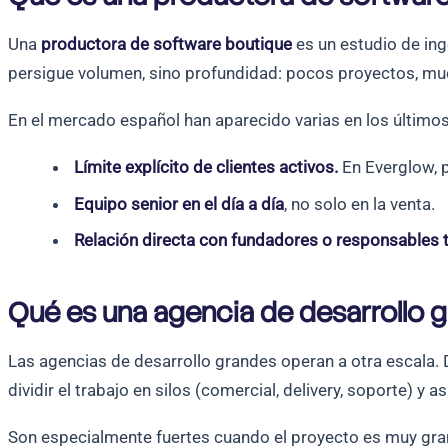
Una
productora de software boutique
es un estudio de ing
persigue volumen, sino profundidad: pocos proyectos, much
En el mercado español han aparecido varias en los últimos
Límite explícito de clientes activos.
En Everglow, 
Equipo senior en el día a día
, no solo en la venta.
Relación directa con fundadores o responsables 
Qué es una agencia de desarrollo 
Las agencias de desarrollo grandes operan a otra escala. 
dividir el trabajo en silos (comercial, delivery, soporte) y 
Son especialmente fuertes cuando el proyecto es muy gran