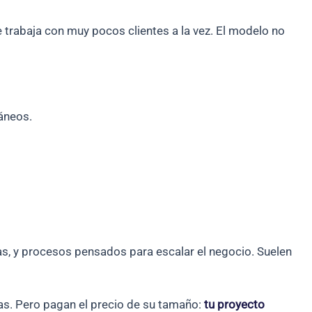
trabaja con muy pocos clientes a la vez. El modelo no
áneos.
as, y procesos pensados para escalar el negocio. Suelen
as. Pero pagan el precio de su tamaño:
tu proyecto