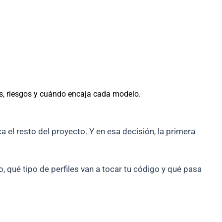
es, riesgos y cuándo encaja cada modelo.
 el resto del proyecto. Y en esa decisión, la primera
o, qué tipo de perfiles van a tocar tu código y qué pasa