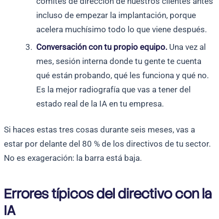
comités de dirección de nuestros clientes antes
incluso de empezar la implantación, porque
acelera muchísimo todo lo que viene después.
Conversación con tu propio equipo.
Una vez al
mes, sesión interna donde tu gente te cuenta
qué están probando, qué les funciona y qué no.
Es la mejor radiografía que vas a tener del
estado real de la IA en tu empresa.
Si haces estas tres cosas durante seis meses, vas a
estar por delante del 80 % de los directivos de tu sector.
No es exageración: la barra está baja.
Errores típicos del directivo con la
IA