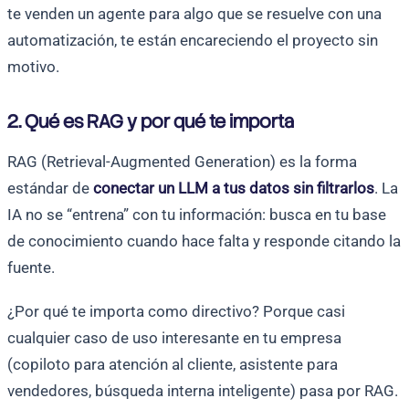
te venden un agente para algo que se resuelve con una
automatización, te están encareciendo el proyecto sin
motivo.
2. Qué es RAG y por qué te importa
RAG (Retrieval-Augmented Generation) es la forma
estándar de
conectar un LLM a tus datos sin filtrarlos
. La
IA no se “entrena” con tu información: busca en tu base
de conocimiento cuando hace falta y responde citando la
fuente.
¿Por qué te importa como directivo? Porque casi
cualquier caso de uso interesante en tu empresa
(copiloto para atención al cliente, asistente para
vendedores, búsqueda interna inteligente) pasa por RAG.