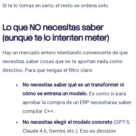
Si te lo tomas en serio, el resto se ordena solo.
Lo que NO necesitas saber
(aunque te lo intenten meter)
Hay un mercado entero intentando convencerte de que
necesitas saber cosas que no te aportan nada como
directivo. Para que tengas el filtro claro:
No necesitas saber qué es un transformer ni
cómo se entrena un modelo.
Es como si para
aprobar la compra de un ERP necesitaras saber
compilar C++.
No necesitas elegir el modelo concreto
(GPT-5,
Claude 4.6, Gemini, etc.). Eso es decisión