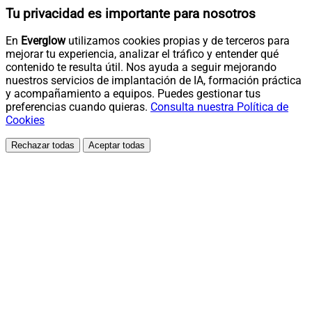
Tu privacidad es importante para nosotros
En
Everglow
utilizamos cookies propias y de terceros para
mejorar tu experiencia, analizar el tráfico y entender qué
contenido te resulta útil. Nos ayuda a seguir mejorando
nuestros servicios de implantación de IA, formación práctica
y acompañamiento a equipos. Puedes gestionar tus
preferencias cuando quieras.
Consulta nuestra Política de
Cookies
Rechazar todas
Aceptar todas