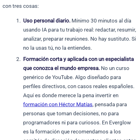
con tres cosas:
Uso personal diario.
Mínimo 30 minutos al día
usando IA para tu trabajo real: redactar, resumir,
analizar, preparar reuniones. No hay sustituto. Si
no la usas tú, no la entiendes.
Formación corta y aplicada con un especialista
que conozca el mundo empresa.
No un curso
genérico de YouTube. Algo diseñado para
perfiles directivos, con casos reales españoles.
Aquí es donde merece la pena invertir en
formación con Héctor Matías
, pensada para
personas que toman decisiones, no para
programadores ni para curiosos. En Everglow
es la formación que recomendamos a los