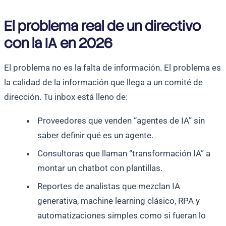
El problema real de un directivo
con la IA en 2026
El problema no es la falta de información. El problema es
la calidad de la información que llega a un comité de
dirección. Tu inbox está lleno de:
Proveedores que venden “agentes de IA” sin
saber definir qué es un agente.
Consultoras que llaman “transformación IA” a
montar un chatbot con plantillas.
Reportes de analistas que mezclan IA
generativa, machine learning clásico, RPA y
automatizaciones simples como si fueran lo