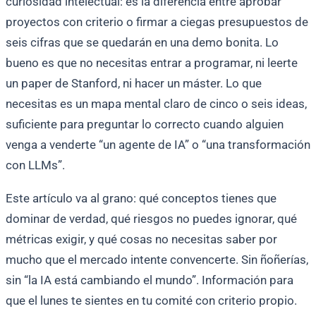
curiosidad intelectual: es la diferencia entre aprobar
proyectos con criterio o firmar a ciegas presupuestos de
seis cifras que se quedarán en una demo bonita. Lo
bueno es que no necesitas entrar a programar, ni leerte
un paper de Stanford, ni hacer un máster. Lo que
necesitas es un mapa mental claro de cinco o seis ideas,
suficiente para preguntar lo correcto cuando alguien
venga a venderte “un agente de IA” o “una transformación
con LLMs”.
Este artículo va al grano: qué conceptos tienes que
dominar de verdad, qué riesgos no puedes ignorar, qué
métricas exigir, y qué cosas no necesitas saber por
mucho que el mercado intente convencerte. Sin ñoñerías,
sin “la IA está cambiando el mundo”. Información para
que el lunes te sientes en tu comité con criterio propio.