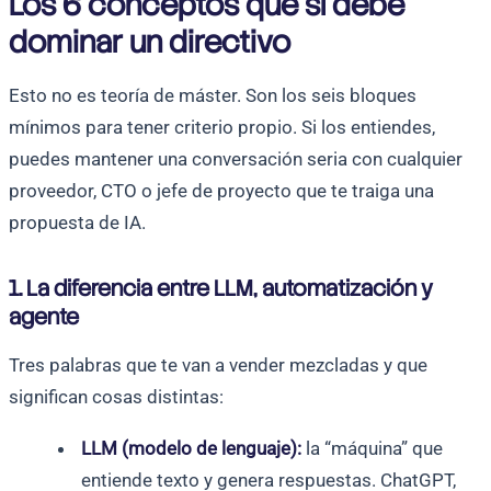
Los 6 conceptos que sí debe
dominar un directivo
Esto no es teoría de máster. Son los seis bloques
mínimos para tener criterio propio. Si los entiendes,
puedes mantener una conversación seria con cualquier
proveedor, CTO o jefe de proyecto que te traiga una
propuesta de IA.
1. La diferencia entre LLM, automatización y
agente
Tres palabras que te van a vender mezcladas y que
significan cosas distintas:
LLM (modelo de lenguaje):
la “máquina” que
entiende texto y genera respuestas. ChatGPT,