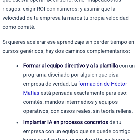
riesgos; exigir ROI con números; y asumir que la
velocidad de tu empresa la marca tu propia velocidad
como comité.
Si quieres acelerar ese aprendizaje sin perder tiempo en
cursos genéricos, hay dos caminos complementarios:
Formar al equipo directivo y a la plantilla
con un
programa diseñado por alguien que pisa
empresa de verdad. La
formación de Héctor
Matías
está pensada exactamente para eso:
comités, mandos intermedios y equipos
operativos, con casos reales, sin teoría rellena.
Implantar IA en procesos concretos
de tu
empresa con un equipo que se quede contigo