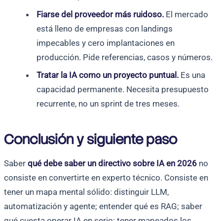
Fiarse del proveedor más ruidoso.
El mercado
está lleno de empresas con landings
impecables y cero implantaciones en
producción. Pide referencias, casos y números.
Tratar la IA como un proyecto puntual.
Es una
capacidad permanente. Necesita presupuesto
recurrente, no un sprint de tres meses.
Conclusión y siguiente paso
Saber
qué debe saber un directivo sobre IA en 2026
no
consiste en convertirte en experto técnico. Consiste en
tener un mapa mental sólido: distinguir LLM,
automatización y agente; entender qué es RAG; saber
qué cuesta operar IA en serio; tener mapeados los