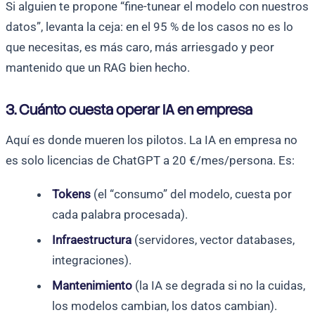
Si alguien te propone “fine-tunear el modelo con nuestros
datos”, levanta la ceja: en el 95 % de los casos no es lo
que necesitas, es más caro, más arriesgado y peor
mantenido que un RAG bien hecho.
3. Cuánto cuesta operar IA en empresa
Aquí es donde mueren los pilotos. La IA en empresa no
es solo licencias de ChatGPT a 20 €/mes/persona. Es:
Tokens
(el “consumo” del modelo, cuesta por
cada palabra procesada).
Infraestructura
(servidores, vector databases,
integraciones).
Mantenimiento
(la IA se degrada si no la cuidas,
los modelos cambian, los datos cambian).