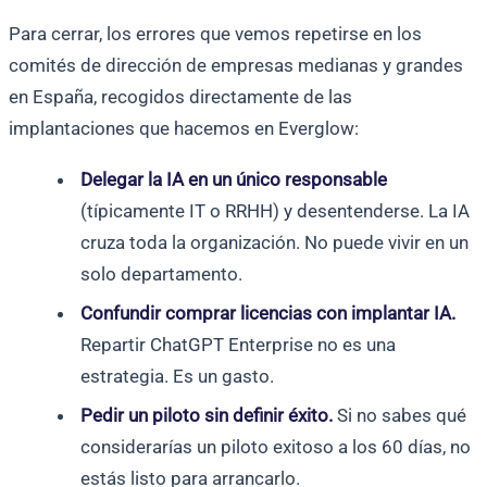
Para cerrar, los errores que vemos repetirse en los
comités de dirección de empresas medianas y grandes
en España, recogidos directamente de las
implantaciones que hacemos en Everglow:
Delegar la IA en un único responsable
(típicamente IT o RRHH) y desentenderse. La IA
cruza toda la organización. No puede vivir en un
solo departamento.
Confundir comprar licencias con implantar IA.
Repartir ChatGPT Enterprise no es una
estrategia. Es un gasto.
Pedir un piloto sin definir éxito.
Si no sabes qué
considerarías un piloto exitoso a los 60 días, no
estás listo para arrancarlo.