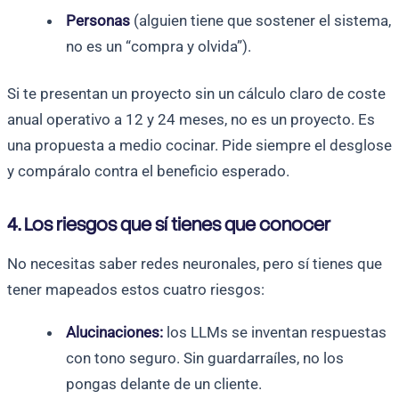
Personas
(alguien tiene que sostener el sistema,
no es un “compra y olvida”).
Si te presentan un proyecto sin un cálculo claro de coste
anual operativo a 12 y 24 meses, no es un proyecto. Es
una propuesta a medio cocinar. Pide siempre el desglose
y compáralo contra el beneficio esperado.
4. Los riesgos que sí tienes que conocer
No necesitas saber redes neuronales, pero sí tienes que
tener mapeados estos cuatro riesgos:
Alucinaciones:
los LLMs se inventan respuestas
con tono seguro. Sin guardarraíles, no los
pongas delante de un cliente.