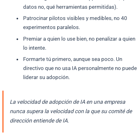
datos no, qué herramientas permitidas).
Patrocinar pilotos visibles y medibles, no 40
experimentos paralelos.
Premiar a quien lo use bien, no penalizar a quien
lo intente.
Formarte tú primero, aunque sea poco. Un
directivo que no usa IA personalmente no puede
liderar su adopción.
La velocidad de adopción de IA en una empresa
nunca supera la velocidad con la que su comité de
dirección entiende de IA.