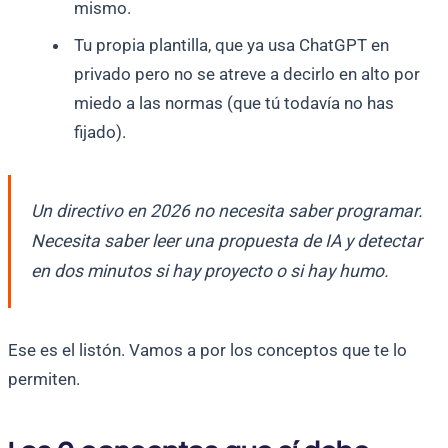
mismo.
Tu propia plantilla, que ya usa ChatGPT en
privado pero no se atreve a decirlo en alto por
miedo a las normas (que tú todavía no has
fijado).
Un directivo en 2026 no necesita saber programar.
Necesita saber leer una propuesta de IA y detectar
en dos minutos si hay proyecto o si hay humo.
Ese es el listón. Vamos a por los conceptos que te lo
permiten.