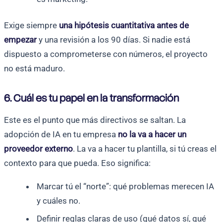
Exige siempre
una hipótesis cuantitativa antes de
empezar
y una revisión a los 90 días. Si nadie está
dispuesto a comprometerse con números, el proyecto
no está maduro.
6. Cuál es tu papel en la transformación
Este es el punto que más directivos se saltan. La
adopción de IA en tu empresa
no la va a hacer un
proveedor externo
. La va a hacer tu plantilla, si tú creas el
contexto para que pueda. Eso significa:
Marcar tú el “norte”: qué problemas merecen IA
y cuáles no.
Definir reglas claras de uso (qué datos sí, qué