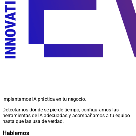
Implantamos IA práctica en tu negocio.
Detectamos dónde se pierde tiempo, configuramos las
herramientas de IA adecuadas y acompañamos a tu equipo
hasta que las usa de verdad.
Hablemos