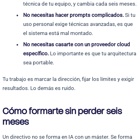
técnica de tu equipo, y cambia cada seis meses.
No necesitas hacer prompts complicados.
Si tu
uso personal exige técnicas avanzadas, es que
el sistema está mal montado.
No necesitas casarte con un proveedor cloud
específico.
Lo importante es que tu arquitectura
sea portable.
Tu trabajo es marcar la dirección, fijar los límites y exigir
resultados. Lo demás es ruido.
Cómo formarte sin perder seis
meses
Un directivo no se forma en IA con un máster. Se forma