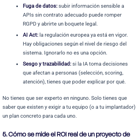
Fuga de datos:
subir información sensible a
APIs sin contrato adecuado puede romper
RGPD y abrirte un boquete legal.
AI Act:
la regulación europea ya está en vigor.
Hay obligaciones según el nivel de riesgo del
sistema. Ignorarlo no es una opción.
Sesgo y trazabilidad:
si la IA toma decisiones
que afectan a personas (selección, scoring,
atención), tienes que poder explicar por qué.
No tienes que ser experto en ninguno. Solo tienes que
saber que existen y exigir a tu equipo (o a tu implantador)
un plan concreto para cada uno.
5. Cómo se mide el ROI real de un proyecto de