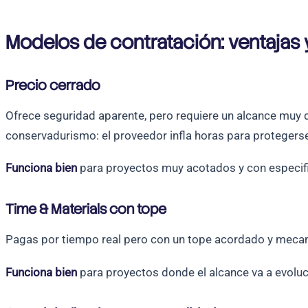
Modelos de contratación: ventajas 
Precio cerrado
Ofrece seguridad aparente, pero requiere un alcance muy 
conservadurismo: el proveedor infla horas para protegers
Funciona bien
para proyectos muy acotados y con especifi
Time & Materials con tope
Pagas por tiempo real pero con un tope acordado y mecani
Funciona bien
para proyectos donde el alcance va a evoluc