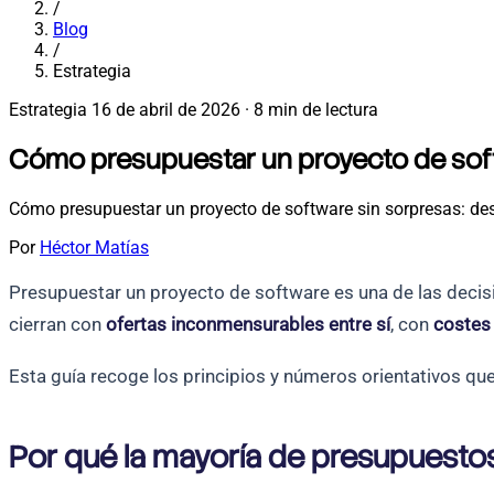
/
Blog
/
Estrategia
Estrategia
16 de abril de 2026
·
8 min de lectura
Cómo presupuestar un proyecto de soft
Cómo presupuestar un proyecto de software sin sorpresas: des
Por
Héctor Matías
Presupuestar un proyecto de software es una de las decis
cierran con
ofertas inconmensurables entre sí
, con
costes
Esta guía recoge los principios y números orientativos 
Por qué la mayoría de presupuestos