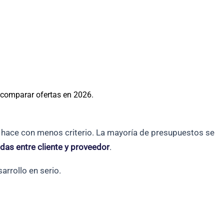
 comparar ofertas en 2026.
e hace con menos criterio. La mayoría de presupuestos se
das entre cliente y proveedor
.
rrollo en serio.