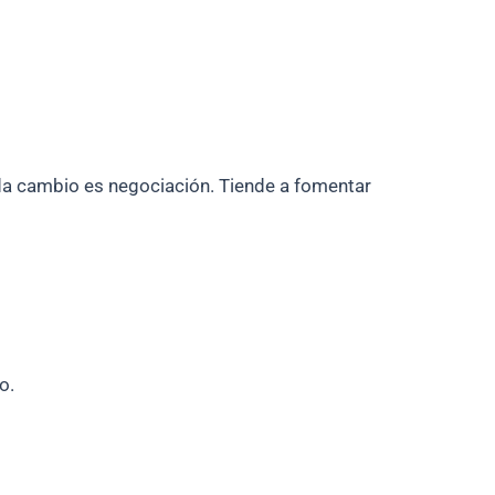
ada cambio es negociación. Tiende a fomentar
o.