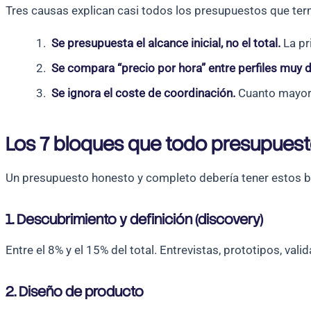
Tres causas explican casi todos los presupuestos que ter
Se presupuesta el alcance inicial, no el total.
La pr
Se compara “precio por hora” entre perfiles muy d
Se ignora el coste de coordinación.
Cuanto mayor e
Los 7 bloques que todo presupuesto
Un presupuesto honesto y completo debería tener estos bl
1. Descubrimiento y definición (discovery)
Entre el 8% y el 15% del total. Entrevistas, prototipos, vali
2. Diseño de producto